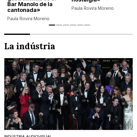
Bar Manolo de la
Paula Rovira Moreno
cantonada»
Paula Rovira Moreno
La indústria
INDÚSTRIA AUDIOVISUAL