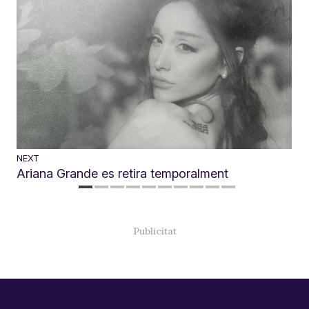
NEXT
Ariana Grande es retira temporalment