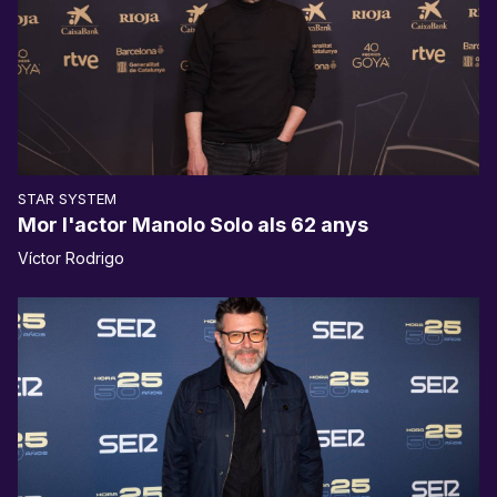
STAR SYSTEM
Mor l'actor Manolo Solo als 62 anys
Víctor Rodrigo