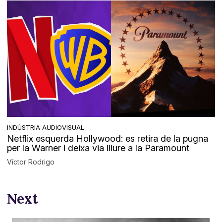
INDÚSTRIA AUDIOVISUAL
Netflix esquerda Hollywood: es retira de la pugna
per la Warner i deixa via lliure a la Paramount
Víctor Rodrigo
Next