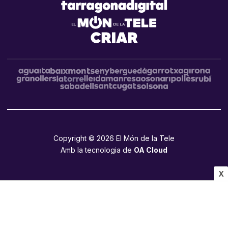
Copyright © 2026 El Món de la Tele
Amb la tecnologia de
OA Cloud
X