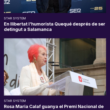
STAR SYSTEM
En llibertat l'humorista Quequé després de ser
detingut a Salamanca
STAR SYSTEM
Rosa Maria Calaf guanya el Premi Nacional de