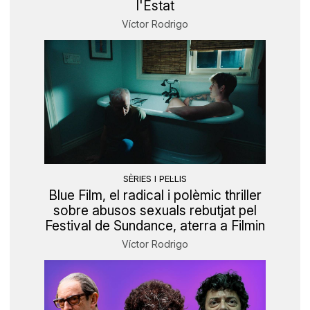
l'Estat
Víctor Rodrigo
SÈRIES I PEL·LIS
Blue Film, el radical i polèmic thriller
sobre abusos sexuals rebutjat pel
Festival de Sundance, aterra a Filmin
Víctor Rodrigo