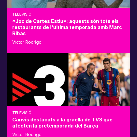
TELEVISIÓ
«Joc de Cartes Estiu»: aquests són tots els
restaurants de l'última temporada amb Marc
Ribas
Víctor Rodrigo
TELEVISIÓ
Canvis destacats a la graella de TV3 que
afecten la pretemporada del Barça
Víctor Rodrigo