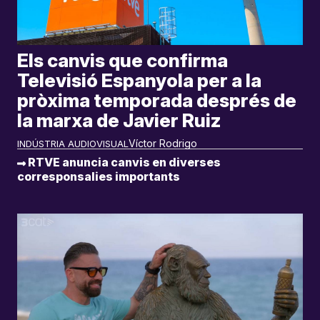
Els canvis que confirma
Televisió Espanyola per a la
pròxima temporada després de
la marxa de Javier Ruiz
Víctor Rodrigo
INDÚSTRIA AUDIOVISUAL
RTVE anuncia canvis en diverses
corresponsalies importants