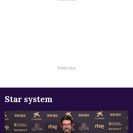
Star system