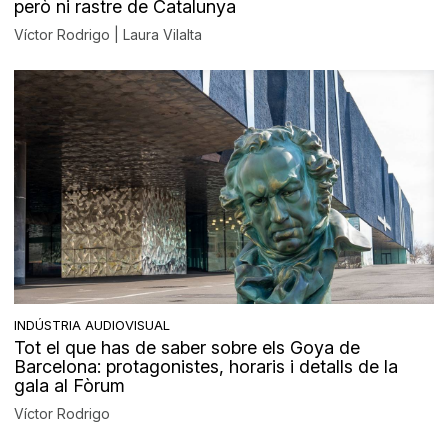
però ni rastre de Catalunya
Víctor Rodrigo | Laura Vilalta
INDÚSTRIA AUDIOVISUAL
Tot el que has de saber sobre els Goya de
Barcelona: protagonistes, horaris i detalls de la
gala al Fòrum
Víctor Rodrigo