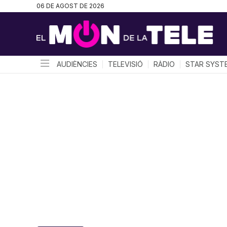
06 DE AGOST DE 2026
AUDIÈNCIES
TELEVISIÓ
RÀDIO
STAR SYST