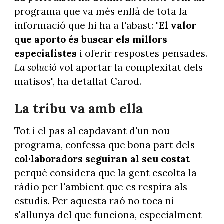
programa que va més enllà de tota la
informació que hi ha a l'abast: "
El valor
que aporto és buscar els millors
especialistes
i oferir respostes pensades.
La solució
vol aportar la complexitat dels
matisos", ha detallat Carod.
La tribu va amb ella
Tot i el pas al capdavant d'un nou
programa, confessa que bona part dels
col·laboradors seguiran al seu costat
perquè considera que la gent escolta la
ràdio per l'ambient que es respira als
estudis. Per aquesta raó no toca ni
s'allunya del que funciona, especialment