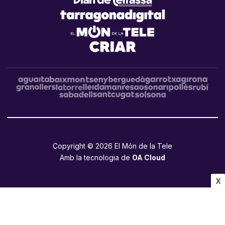
Copyright © 2026 El Món de la Tele
Amb la tecnologia de
OA Cloud
X