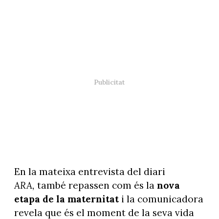
En la mateixa entrevista del diari
ARA,
també repassen com és la
nova
etapa de la maternitat
i la comunicadora
revela que és el moment de la seva vida