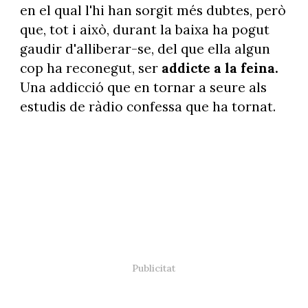
en el qual l'hi han sorgit més dubtes, però
que, tot i això, durant la baixa ha pogut
gaudir d'alliberar-se, del que ella algun
cop ha reconegut, ser
addicte a la feina.
Una addicció que en tornar a seure als
estudis de ràdio confessa que ha tornat.