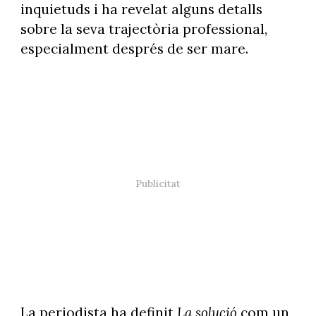
inquietuds i ha revelat alguns detalls
sobre la seva trajectòria professional,
especialment després de ser mare.
La periodista ha definit
La solució
com un