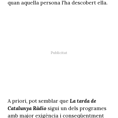
quan aquella persona l'ha descobert ella.
A priori, pot semblar que
La tarda de
Catalunya Ràdio
sigui un dels programes
amb major exigència i conseqüentment