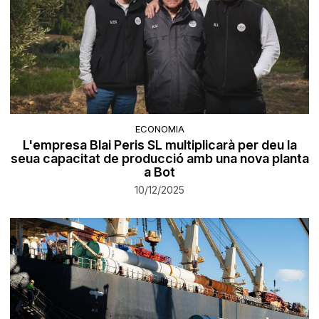
ECONOMIA
L'empresa Blai Peris SL multiplicarà per deu la
seua capacitat de producció amb una nova planta
a Bot
10/12/2025