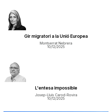
Gir migratori a la Unió Europea
Montserrat Nebrera
10/12/2025
L'entesa impossible
Josep-Lluís Carod-Rovira
10/12/2025