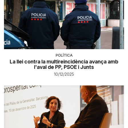
POLÍTICA
La llei contra la multireincidència avança amb
l'aval de PP, PSOE i Junts
10/12/2025