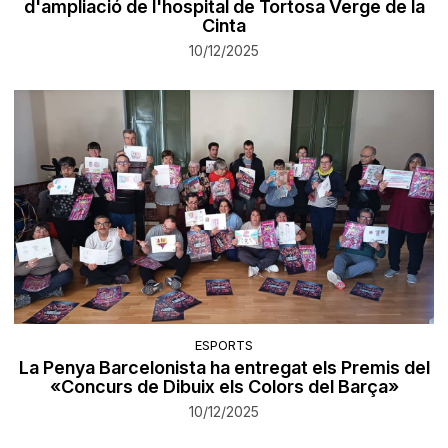
d'ampliació de l'hospital de Tortosa Verge de la
Cinta
10/12/2025
ESPORTS
La Penya Barcelonista ha entregat els Premis del
«Concurs de Dibuix els Colors del Barça»
10/12/2025