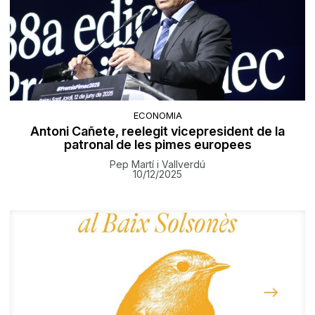
ECONOMIA
Antoni Cañete, reelegit vicepresident de la
patronal de les pimes europees
Pep Martí i Vallverdú
10/12/2025