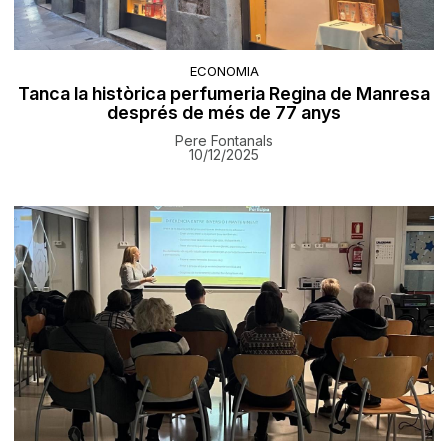
ECONOMIA
Tanca la històrica perfumeria Regina de Manresa
després de més de 77 anys
Pere Fontanals
10/12/2025