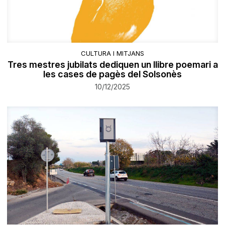
CULTURA I MITJANS
Tres mestres jubilats dediquen un llibre poemari a
les cases de pagès del Solsonès
10/12/2025