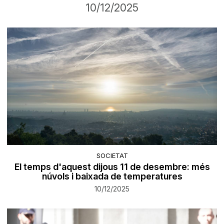
10/12/2025
SOCIETAT
El temps d'aquest dijous 11 de desembre: més
núvols i baixada de temperatures
10/12/2025