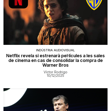
INDÚSTRIA AUDIOVISUAL
Netflix revela si estrenarà pel·lícules a les sales
de cinema en cas de consolidar la compra de
Warner Bros
Víctor Rodrigo
10/12/2025