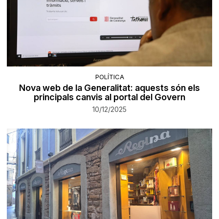
POLÍTICA
Nova web de la Generalitat: aquests són els
principals canvis al portal del Govern
10/12/2025