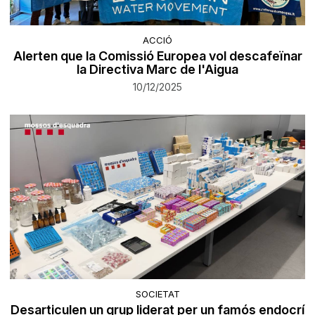
ACCIÓ
Alerten que la Comissió Europea vol descafeïnar
la Directiva Marc de l'Aigua
10/12/2025
SOCIETAT
Desarticulen un grup liderat per un famós endocrí