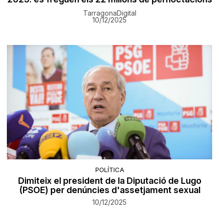
TarragonaDigital
10/12/2025
POLÍTICA
Dimiteix el president de la Diputació de Lugo
(PSOE) per denúncies d'assetjament sexual
10/12/2025