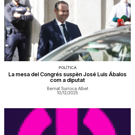
POLÍTICA
La mesa del Congrés suspèn José Luis Ábalos
com a diputat
Bernat Surroca Albet
10/12/2025