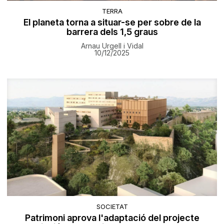
TERRA
El planeta torna a situar-se per sobre de la
barrera dels 1,5 graus
Arnau Urgell i Vidal
10/12/2025
SOCIETAT
Patrimoni aprova l'adaptació del projecte