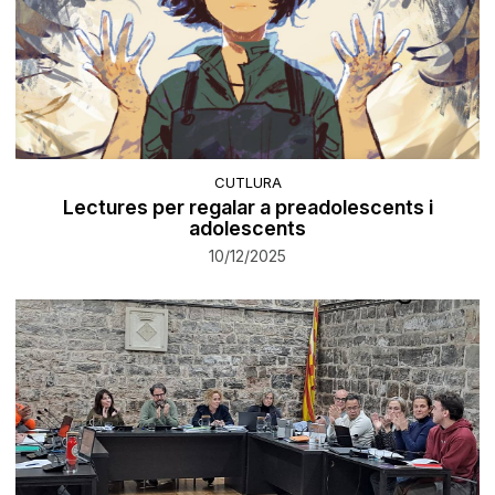
CUTLURA
Lectures per regalar a preadolescents i
adolescents
10/12/2025