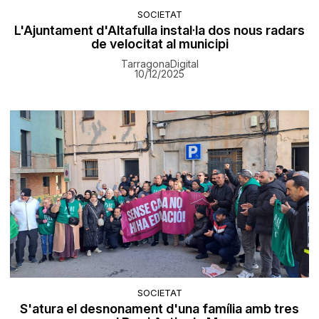
SOCIETAT
L'Ajuntament d'Altafulla instal·la dos nous radars
de velocitat al municipi
TarragonaDigital
10/12/2025
SOCIETAT
S'atura el desnonament d'una família amb tres