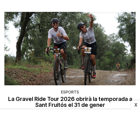
ESPORTS
La Gravel Ride Tour 2026 obrirà la temporada a
Sant Fruitós el 31 de gener
X
10/12/2025