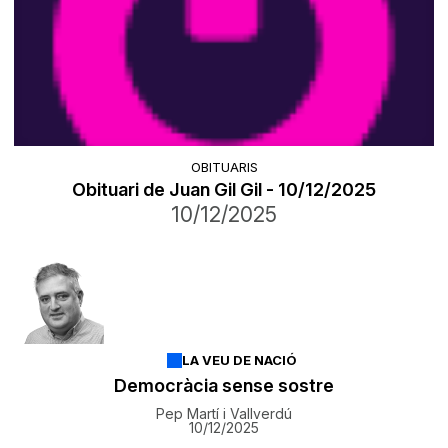
OBITUARIS
Obituari de Juan Gil Gil - 10/12/2025
10/12/2025
LA VEU DE NACIÓ
Democràcia sense sostre
Pep Martí i Vallverdú
10/12/2025