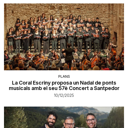
PLANS
La Coral Escriny proposa un Nadal de ponts
musicals amb el seu 57è Concert a Santpedor
10/12/2025