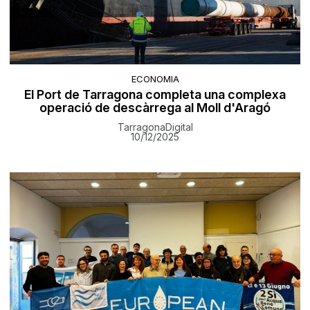
ECONOMIA
El Port de Tarragona completa una complexa
operació de descàrrega al Moll d'Aragó
TarragonaDigital
10/12/2025