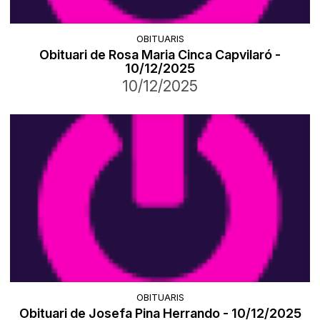
OBITUARIS
Obituari de Rosa Maria Cinca Capvilaró -
10/12/2025
10/12/2025
OBITUARIS
Obituari de Josefa Pina Herrando - 10/12/2025