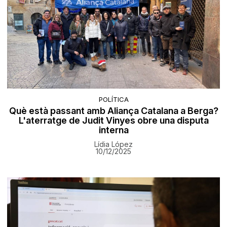
POLÍTICA
Què està passant amb Aliança Catalana a Berga?
L'aterratge de Judit Vinyes obre una disputa
interna
Lídia López
10/12/2025