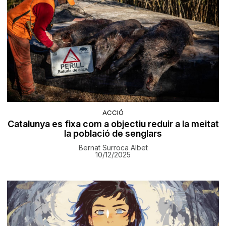
ACCIÓ
Catalunya es fixa com a objectiu reduir a la meitat
la població de senglars
Bernat Surroca Albet
10/12/2025