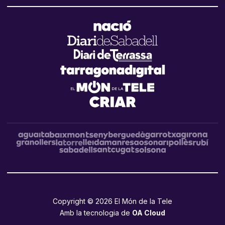
Copyright © 2026 El Món de la Tele
Amb la tecnologia de
OA Cloud