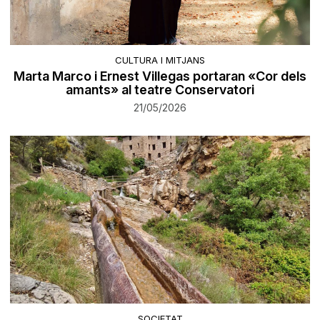
CULTURA I MITJANS
Marta Marco i Ernest Villegas portaran «Cor dels
amants» al teatre Conservatori
21/05/2026
SOCIETAT