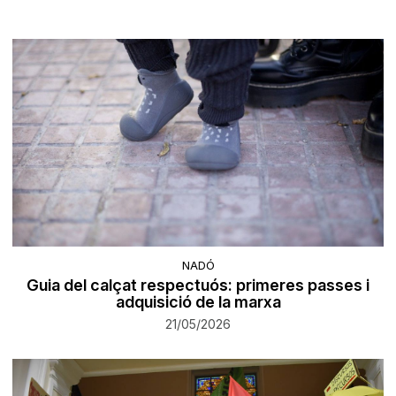
NADÓ
Guia del calçat respectuós: primeres passes i
adquisició de la marxa
21/05/2026