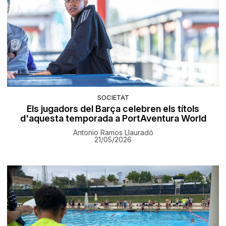
SOCIETAT
Els jugadors del Barça celebren els títols
d'aquesta temporada a PortAventura World
Antonio Ramos Llauradó
21/05/2026