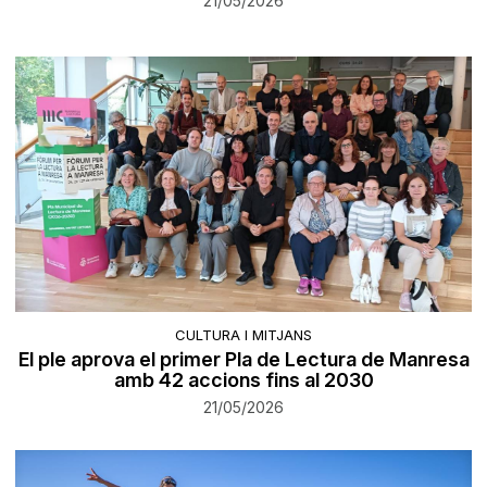
21/05/2026
CULTURA I MITJANS
El ple aprova el primer Pla de Lectura de Manresa
amb 42 accions fins al 2030
21/05/2026