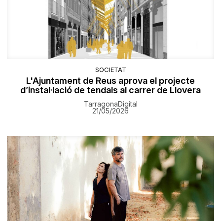
SOCIETAT
L'Ajuntament de Reus aprova el projecte
d’instal·lació de tendals al carrer de Llovera
TarragonaDigital
21/05/2026