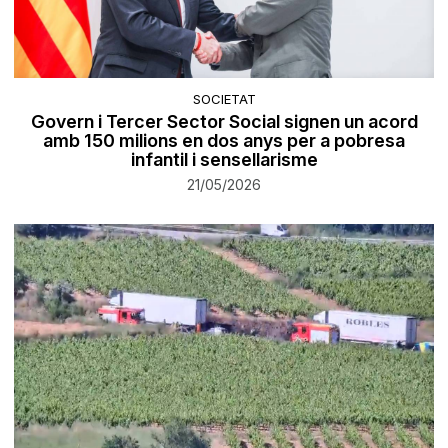
SOCIETAT
Govern i Tercer Sector Social signen un acord
amb 150 milions en dos anys per a pobresa
infantil i sensellarisme
21/05/2026