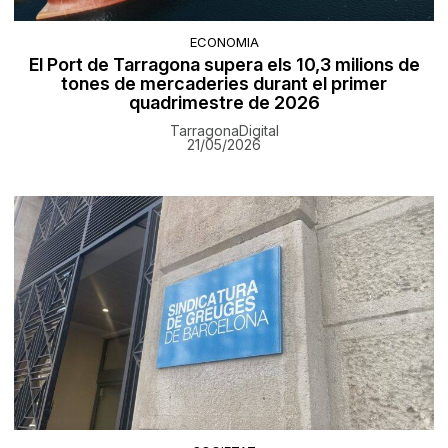
ECONOMIA
El Port de Tarragona supera els 10,3 milions de
tones de mercaderies durant el primer
quadrimestre de 2026
TarragonaDigital
21/05/2026