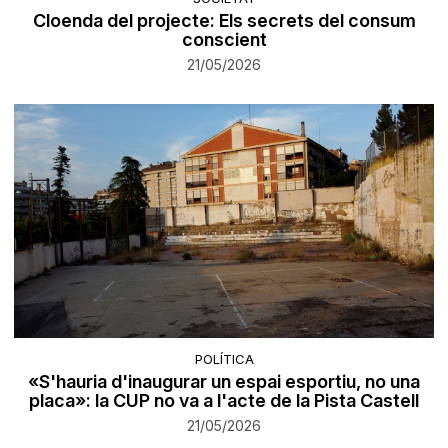
Cloenda del projecte: Els secrets del consum
conscient
21/05/2026
POLÍTICA
«S'hauria d'inaugurar un espai esportiu, no una
placa»: la CUP no va a l'acte de la Pista Castell
21/05/2026