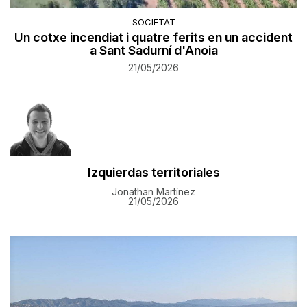
SOCIETAT
Un cotxe incendiat i quatre ferits en un accident
a Sant Sadurní d'Anoia
21/05/2026
Izquierdas territoriales
Jonathan Martínez
21/05/2026