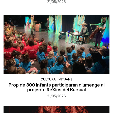
21/05/2026
CULTURA I MITJANS
Prop de 300 infants participaran diumenge al
projecte ReXics del Kursaal
21/05/2026