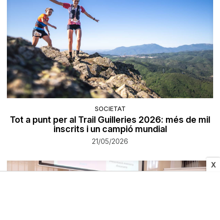
SOCIETAT
Tot a punt per al Trail Guilleries 2026: més de mil
inscrits i un campió mundial
21/05/2026
X