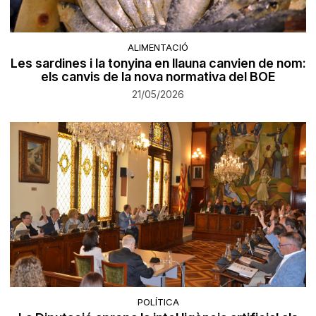
ALIMENTACIÓ
Les sardines i la tonyina en llauna canvien de nom:
els canvis de la nova normativa del BOE
21/05/2026
POLÍTICA