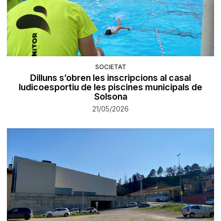
SOCIETAT
Dilluns s’obren les inscripcions al casal
ludicoesportiu de les piscines municipals de
Solsona
21/05/2026