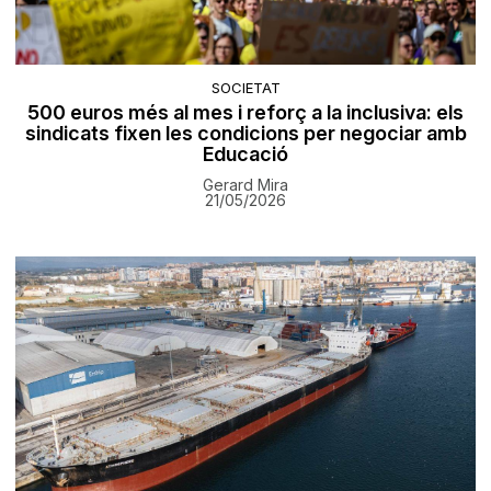
SOCIETAT
500 euros més al mes i reforç a la inclusiva: els
sindicats fixen les condicions per negociar amb
Educació
Gerard Mira
21/05/2026