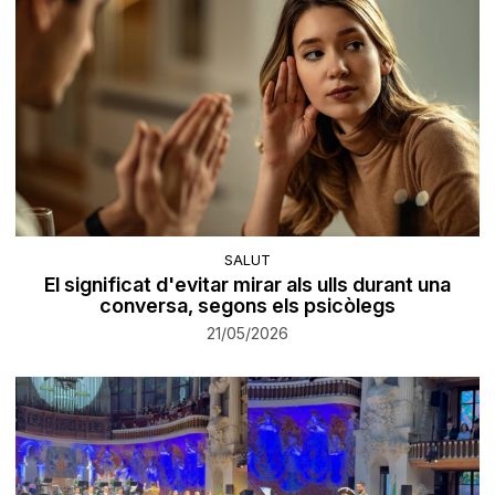
SALUT
El significat d'evitar mirar als ulls durant una
conversa, segons els psicòlegs
21/05/2026