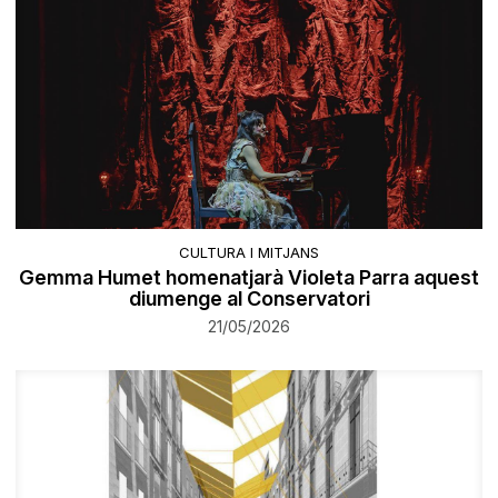
CULTURA I MITJANS
Gemma Humet homenatjarà Violeta Parra aquest
diumenge al Conservatori
21/05/2026