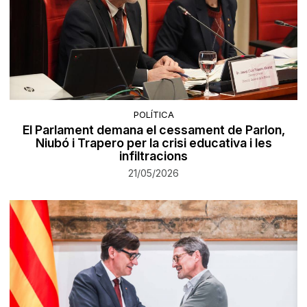
POLÍTICA
El Parlament demana el cessament de Parlon,
Niubó i Trapero per la crisi educativa i les
infiltracions
21/05/2026