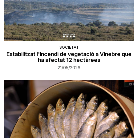
SOCIETAT
Estabilitzat l'incendi de vegetació a Vinebre que
ha afectat 12 hectàrees
21/05/2026