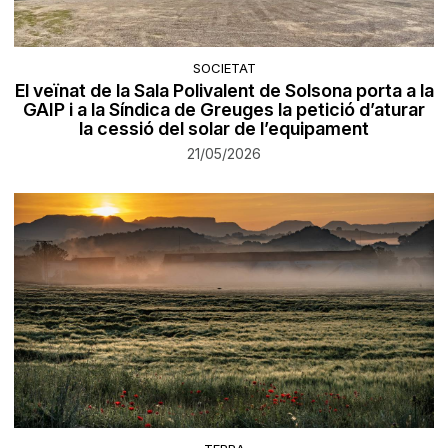
SOCIETAT
El veïnat de la Sala Polivalent de Solsona porta a la
GAIP i a la Síndica de Greuges la petició d’aturar
la cessió del solar de l’equipament
21/05/2026