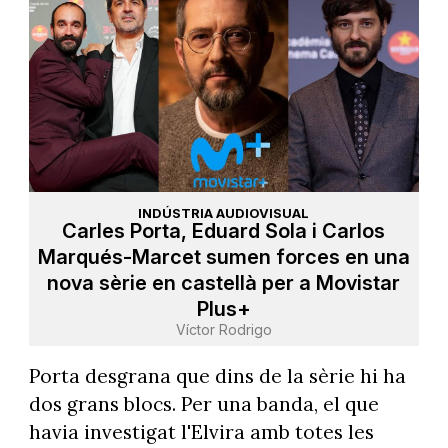
INDÚSTRIA AUDIOVISUAL
Carles Porta, Eduard Sola i Carlos
Marqués-Marcet sumen forces en una
nova sèrie en castellà per a Movistar
Plus+
Víctor Rodrigo
Porta desgrana que dins de la sèrie hi ha
dos grans blocs. Per una banda, el que
havia investigat l'Elvira amb totes les