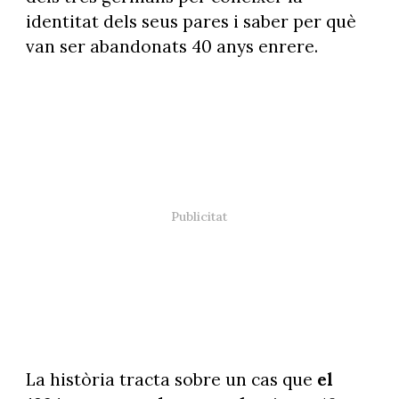
identitat dels seus pares i saber per què
van ser abandonats 40 anys enrere.
La història tracta sobre un cas que
el