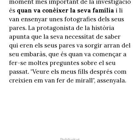
moment més important de la investigació
és
quan va conèixer la seva família
i li
van ensenyar unes fotografies dels seus
pares. La protagonista de la història
apunta que la seva necessitat de saber
qui eren els seus pares va sorgir arran del
seu embaràs, que és quan va començar a
fer-se moltes preguntes sobre el seu
passat. "Veure els meus fills després com
creixien em van fer de mirall", assenyala.