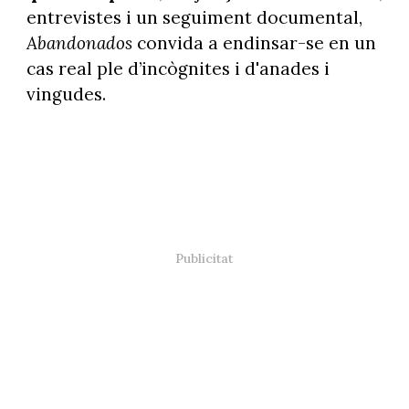
entrevistes i un seguiment documental,
Abandonados
convida a endinsar-se en un
cas real ple d’incògnites i d'anades i
vingudes.