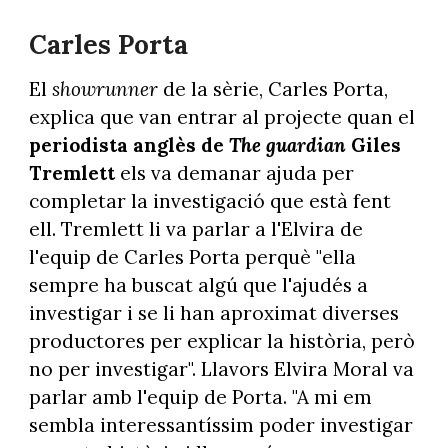
Carles Porta
El
showrunner
de la sèrie, Carles Porta,
explica que van entrar al projecte quan el
periodista anglès de
The guardian
Giles
Tremlett
els va demanar ajuda per
completar la investigació que està fent
ell. Tremlett li va parlar a l'Elvira de
l'equip de Carles Porta perquè "ella
sempre ha buscat algú que l'ajudés a
investigar i se li han aproximat diverses
productores per explicar la història, però
no per investigar". Llavors Elvira Moral va
parlar amb l'equip de Porta. "A mi em
sembla interessantíssim poder investigar