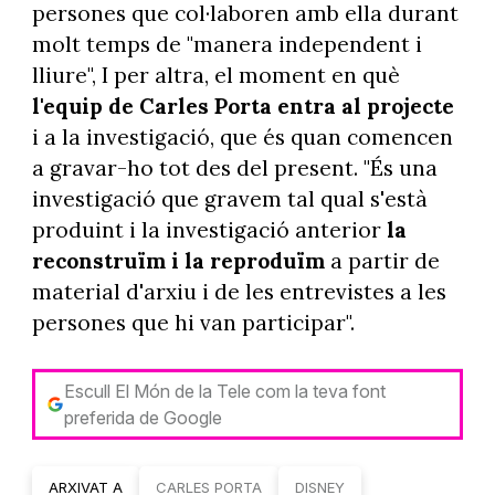
persones que col·laboren amb ella durant
molt temps de "manera independent i
lliure", I per altra, el moment en què
l'equip de Carles Porta entra al projecte
i a la investigació, que és quan comencen
a gravar-ho tot des del present. "És una
investigació que gravem tal qual s'està
produint i la investigació anterior
la
reconstruïm i la reproduïm
a partir de
material d'arxiu i de les entrevistes a les
persones que hi van participar".
Escull El Món de la Tele com la teva font
preferida de Google
ARXIVAT A
CARLES PORTA
DISNEY