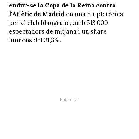
endur-se la Copa de la Reina contra
l'Atlètic de Madrid
en una nit pletòrica
per al club blaugrana, amb 513.000
espectadors de mitjana i un share
immens del 31,3%.