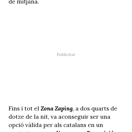
de mitjana.
Fins i tot el
Zona Zaping
, a dos quarts de
dotze de la nit, va aconseguir ser una
opció vàlida per als catalans en un