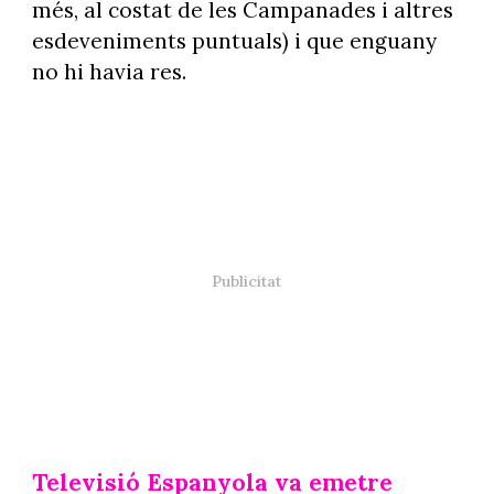
més, al costat de les Campanades i altres
esdeveniments puntuals) i que enguany
no hi havia res.
Televisió Espanyola va emetre