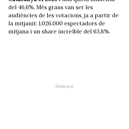
del 46,6%. Més grans van ser les
audiències de les votacions, ja a partir de
la mitjanit: 1.026.000 espectadors de
mitjana i un share increïble del 63,8%.