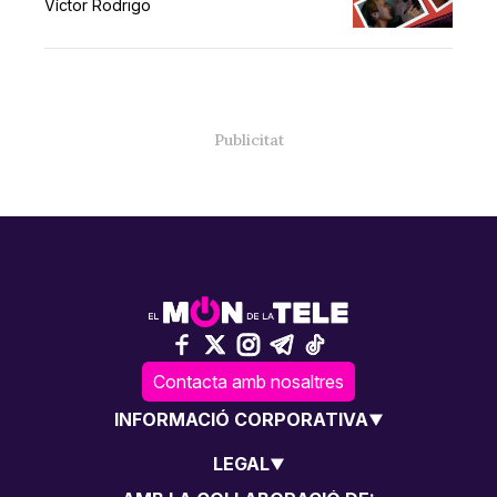
Víctor Rodrigo
Contacta amb nosaltres
INFORMACIÓ CORPORATIVA
LEGAL