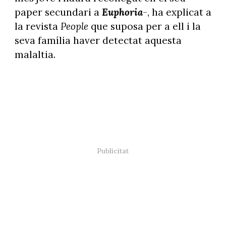
paper secundari a
Euphoria
-, ha explicat a
la revista
People
que suposa per a ell i la
seva família haver detectat aquesta
malaltia.