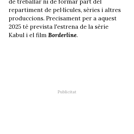
de treballar ni de formar part del
repartiment de pel·lícules, sèries i altres
produccions. Precisament per a aquest
2025 té prevista l'estrena de la sèrie
Kabul i el film
Borderline
.