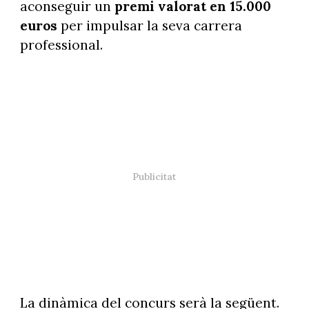
aconseguir un
premi valorat en 15.000
euros
per impulsar la seva carrera
professional.
La dinàmica del concurs serà la següent.