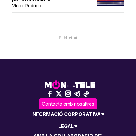
Víctor Rodrigo
Contacta amb nosaltres
INFORMACIÓ CORPORATIVA
LEGAL