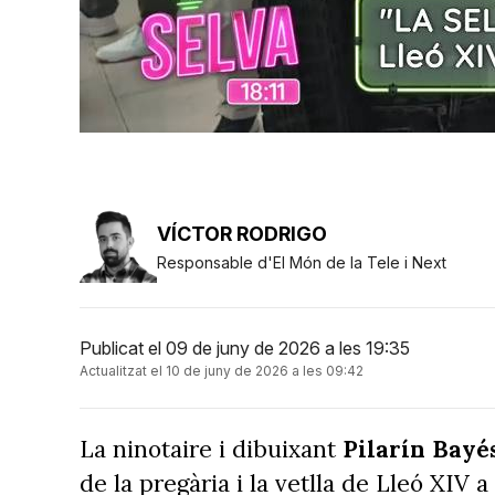
VÍCTOR RODRIGO
Responsable d'El Món de la Tele i Next
Publicat el 09 de juny de 2026 a les 19:35
Actualitzat el 10 de juny de 2026 a les 09:42
La ninotaire i dibuixant
Pilarín Bayé
de la pregària i la vetlla de Lleó XIV