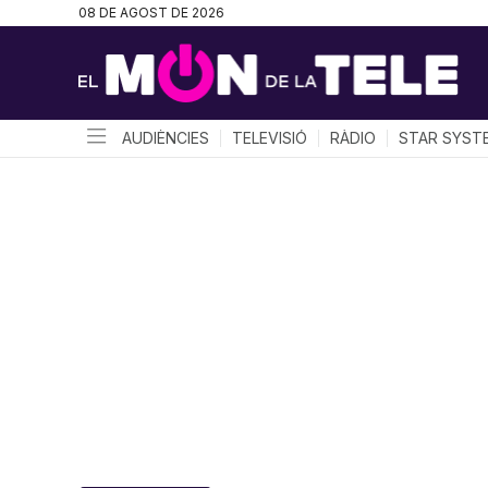
08 DE AGOST DE 2026
AUDIÈNCIES
TELEVISIÓ
RÀDIO
STAR SYST