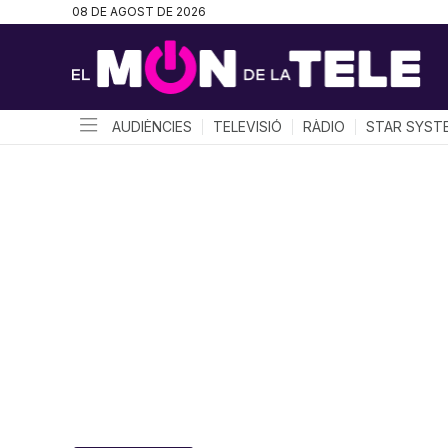
08 DE AGOST DE 2026
AUDIÈNCIES
TELEVISIÓ
RÀDIO
STAR SYST