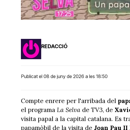
REDACCIÓ
Publicat el 08 de juny de 2026 a les 18:50
Compte enrere per l'arribada del
pap
el programa
La Selva
de TV3, de
Xavi
visita papal a la capital catalana. Es 
papamòbil de la visita de
Joan Pau II 