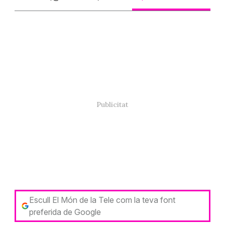
Escull El Món de la Tele com la teva font
preferida de Google