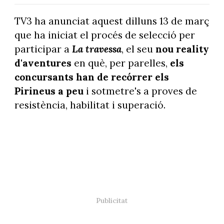
TV3 ha anunciat aquest dilluns 13 de març
que ha iniciat el procés de selecció per
participar a
La travessa
, el seu
nou reality
d'aventures
en què, per parelles,
els
concursants han de recórrer els
Pirineus a peu
i sotmetre's a proves de
resistència, habilitat i superació.