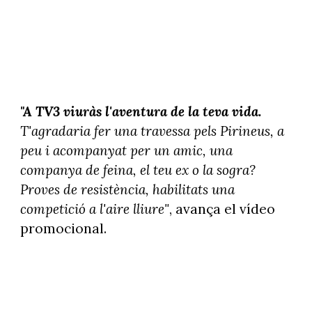
"A TV3 viuràs l'aventura de la teva vida.
T'agradaria fer una travessa pels Pirineus, a
peu i acompanyat per un amic, una
companya de feina, el teu ex o la sogra?
Proves de resistència, habilitats una
competició a l'aire lliure"
, avança el vídeo
promocional.