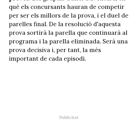
què els concursants hauran de competir
per ser els millors de la prova, i el duel de
parelles final. De la resolució d'aquesta
prova sortirà la parella que continuarà al
programa i la parella eliminada. Serà una
prova decisiva i, per tant, la més
important de cada episodi.