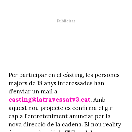
Per participar en el càsting, les persones
majors de 18 anys interessades han
d'enviar un mail a
casting@latravessatv3.cat
.
Amb
aquest nou projecte es confirma el gir
cap a l'entreteniment anunciat per la
nova direcció de la cadena. El nou reality