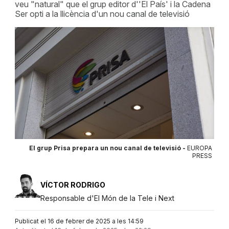
veu "natural" que el grup editor d''El País' i la Cadena
Ser opti a la llicència d'un nou canal de televisió
El grup Prisa prepara un nou canal de televisió -
EUROPA
PRESS
VÍCTOR RODRIGO
Responsable d'El Món de la Tele i Next
Publicat el 16 de febrer de 2025 a les 14:59