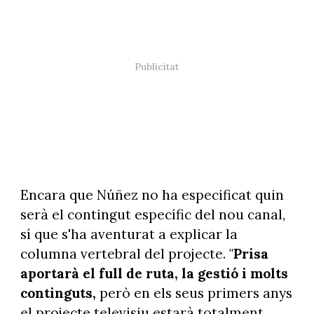
Encara que Núñez no ha especificat quin
serà el contingut específic del nou canal,
sí que s'ha aventurat a explicar la
columna vertebral del projecte. "
Prisa
aportarà el full de ruta, la gestió i molts
continguts,
però en els seus primers anys
el projecte televisiu estarà totalment