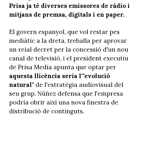
Prisa ja té diverses emissores de ràdio i
mitjans de premsa, digitals i en paper.
El govern espanyol, que vol restar pes
mediàtic a la dreta, treballa per aprovar
un reial decret per la concessió d'un nou
canal de televisió, i el president executiu
de Prisa Media apunta que optar per
aquesta llicència seria l'"evolució
natural"
de l'estratègia audiovisual del
seu grup. Núñez defensa que l'empresa
podria obrir així una nova finestra de
distribució de continguts.