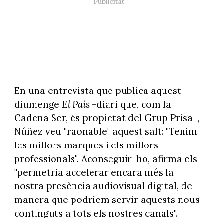
En una entrevista que publica aquest
diumenge
El País
-diari que, com la
Cadena Ser, és propietat del Grup Prisa-,
Núñez veu "raonable" aquest salt: "Tenim
les millors marques i els millors
professionals". Aconseguir-ho, afirma els
"permetria accelerar encara més la
nostra presència audiovisual digital, de
manera que podríem servir aquests nous
continguts a tots els nostres canals".