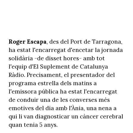
Roger Escapa
, des del Port de Tarragona,
ha estat l'encarregat d'encetar la jornada
solidària -de disset hores- amb tot
l'equip d'El Suplement de Catalunya
Ràdio. Precisament, el presentador del
programa estrella dels matins a
l'emissora pública ha estat l'encarregat
de conduir una de les converses més
emotives del dia amb l'Ània, una nena a
qui li van diagnosticar un càncer cerebral
quan tenia 5 anys.