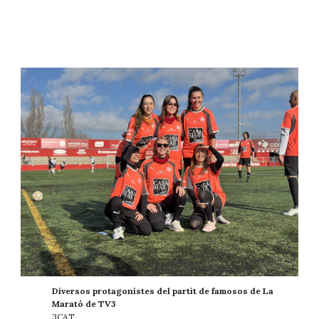
Diversos protagonistes del partit de famosos de La
Marató de TV3
3CAT