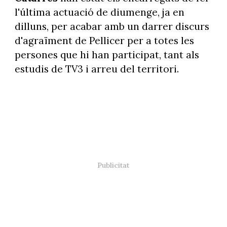
l'última actuació de diumenge, ja en
dilluns, per acabar amb un darrer discurs
d'agraïment de Pellicer per a totes les
persones que hi han participat, tant als
estudis de TV3 i arreu del territori.