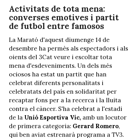
Activitats de tota mena:
converses emotives i partit
de futbol entre famosos
La Marató d'aquest diumenge 14 de
desembre ha permès als espectadors i als
oients del 3Cat veure i escoltar tota
mena d'esdeveniments. Un dels més
ociosos ha estat un partit que han
celebrat diferents personalitats i
celebratats del país en solidaritat per
recaptar fons per a la recerca i la lluita
contra el càncer. S'ha celebrat a l'estadi
de la
Unió Esportiva Vic,
amb un locutor
de primera categoria:
Gerard Romero
,
qui ben aviat estrenarà programa a TV3.