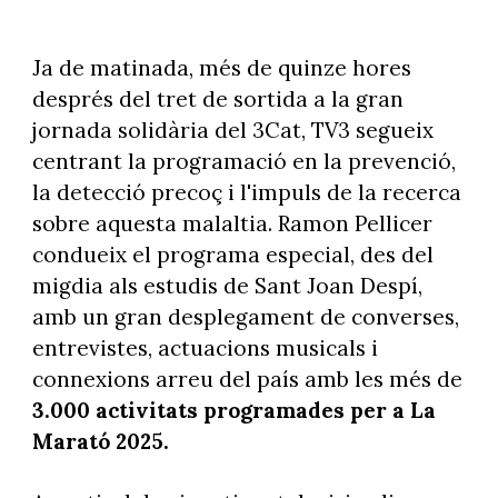
Ja de matinada, més de quinze hores
després del tret de sortida a la gran
jornada solidària del 3Cat, TV3 segueix
centrant la programació en la prevenció,
la detecció precoç i l'impuls de la recerca
sobre aquesta malaltia. Ramon Pellicer
condueix el programa especial, des del
migdia als estudis de Sant Joan Despí,
amb un gran desplegament de converses,
entrevistes, actuacions musicals i
connexions arreu del país amb les més de
3.000 activitats programades per a La
Marató 2025.