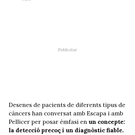
Desenes de pacients de diferents tipus de
càncers han conversat amb Escapa i amb
Pellicer per posar èmfasi en
un concepte:
la detecció precoç i un diagnòstic fiable.