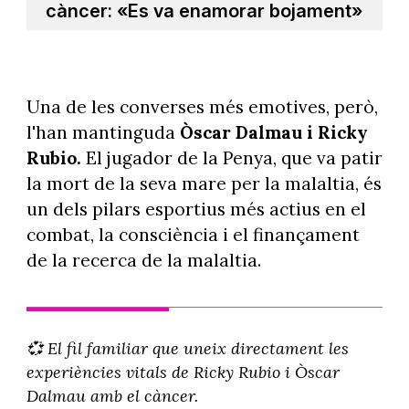
càncer: «Es va enamorar bojament»
Una de les converses més emotives, però,
l'han mantinguda
Òscar Dalmau i Ricky
Rubio.
El jugador de la Penya, que va patir
la mort de la seva mare per la malaltia, és
un dels pilars esportius més actius en el
combat, la consciència i el finançament
de la recerca de la malaltia.
💞 El fil familiar que uneix directament les
experiències vitals de Ricky Rubio i Òscar
Dalmau amb el càncer.