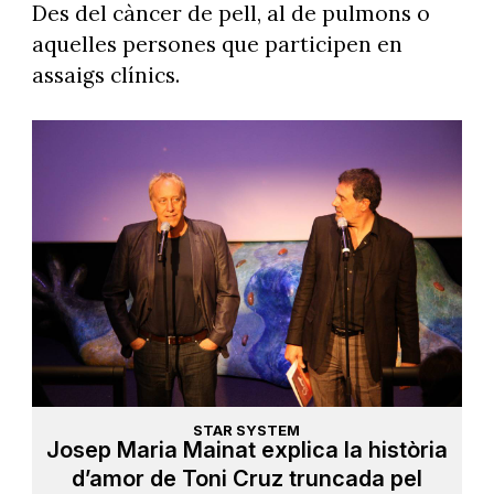
Des del càncer de pell, al de pulmons o
aquelles persones que participen en
assaigs clínics.
STAR SYSTEM
Josep Maria Mainat explica la història
d’amor de Toni Cruz truncada pel