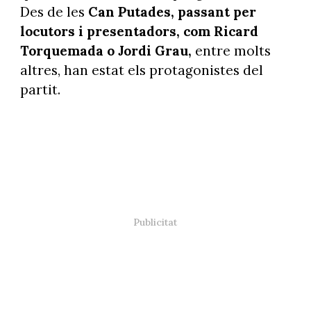
Des de les
Can Putades, passant per
locutors i presentadors, com Ricard
Torquemada o Jordi Grau,
entre molts
altres, han estat els protagonistes del
partit.