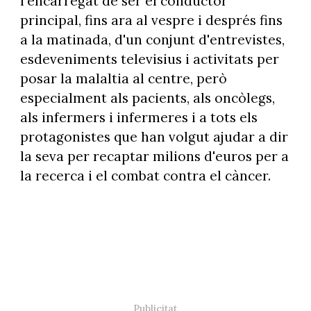
l'encarregat de ser el conductor
principal, fins ara al vespre i després fins
a la matinada, d'un conjunt d'entrevistes,
esdeveniments televisius i activitats per
posar la malaltia al centre, però
especialment als pacients, als oncòlegs,
als infermers i infermeres i a tots els
protagonistes que han volgut ajudar a dir
la seva per recaptar milions d'euros per a
la recerca i el combat contra el càncer.