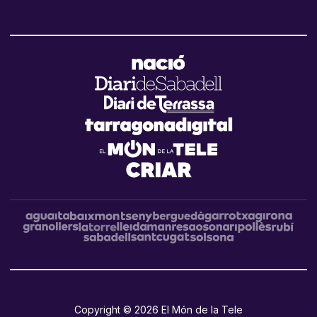
Copyright © 2026 El Món de la Tele