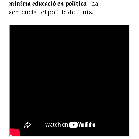
mínima educació en política"
, ha
sentenciat el polític de Junts.