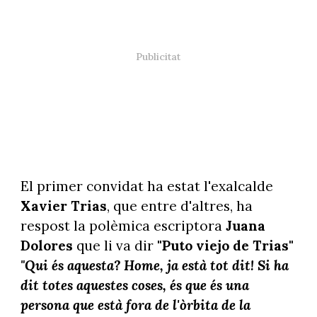
El primer convidat ha estat l'exalcalde
Xavier Trias
, que entre d'altres, ha
respost la polèmica escriptora
Juana
Dolores
que li va dir
"Puto viejo de Trias"
"Qui és aquesta? Home, ja està tot dit! Si ha
dit totes aquestes coses, és que és una
persona que està fora de l'òrbita de la