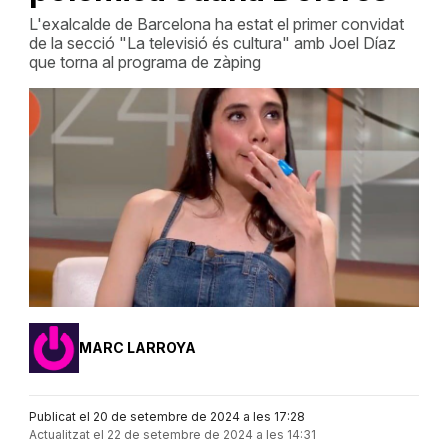
L'exalcalde de Barcelona ha estat el primer convidat
de la secció "La televisió és cultura" amb Joel Díaz
que torna al programa de zàping
MARC LARROYA
Publicat el 20 de setembre de 2024 a les 17:28
Actualitzat el 22 de setembre de 2024 a les 14:31