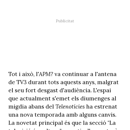
Tot i això, l'
APM?
va continuar a l'antena
de TV3 durant tots aquests anys, malgrat
el seu fort desgast d'audiència. L'espai
que actualment s'emet els diumenges al
migdia abans del
Telenotícies
ha estrenat
una nova temporada amb alguns canvis.
La novetat principal és que la secció "La