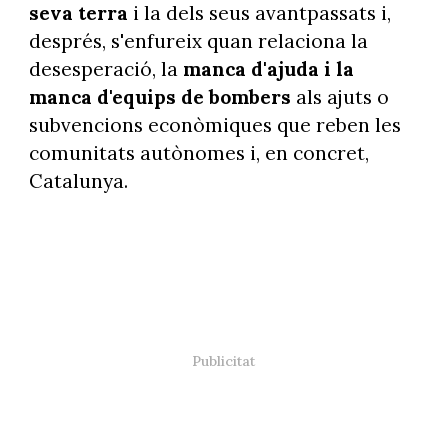
seva terra
i la dels seus avantpassats i,
després, s'enfureix quan relaciona la
desesperació, la
manca d'ajuda i la
manca d'equips de bombers
als ajuts o
subvencions econòmiques que reben les
comunitats autònomes i, en concret,
Catalunya.