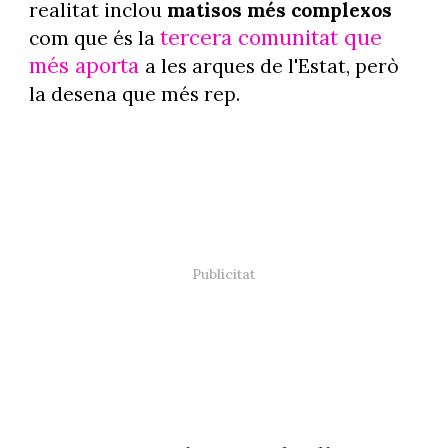
realitat inclou
matisos més complexos
tercera comunitat que
com que és la
més aporta
a les arques de l'Estat, però
la desena que més rep.