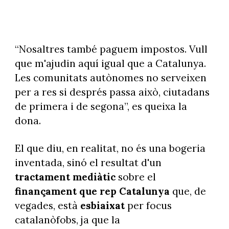
“Nosaltres també paguem impostos. Vull
que m'ajudin aquí igual que a Catalunya.
Les comunitats autònomes no serveixen
per a res si després passa això, ciutadans
de primera i de segona”, es queixa la
dona.
El que diu, en realitat, no és una bogeria
inventada, sinó el resultat d'un
tractament mediàtic
sobre el
finançament que rep Catalunya
que, de
vegades, està
esbiaixat
per focus
catalanòfobs, ja que la