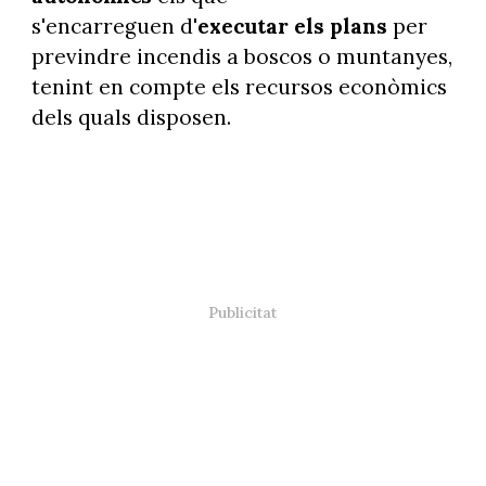
s'encarreguen d'
executar els plans
per
previndre incendis a boscos o muntanyes,
tenint en compte els recursos econòmics
dels quals disposen.