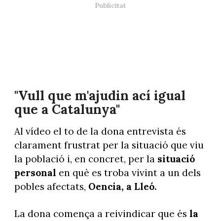
"Vull que m'ajudin ací igual
que a Catalunya"
Al vídeo el to de la dona entrevista és
clarament frustrat per la situació que viu
la població i, en concret, per la
situació
personal
en què es troba vivint a un dels
pobles afectats,
Oencia, a Lleó.
La dona comença a reivindicar que és
la