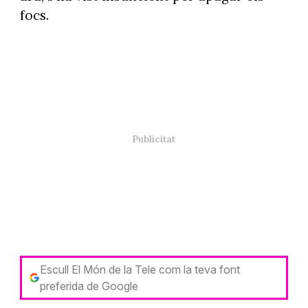
focs.
Escull El Món de la Tele com la teva font
preferida de Google