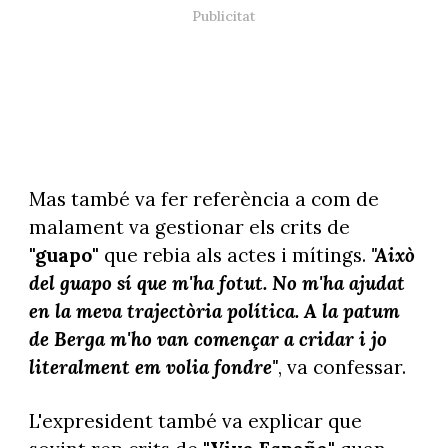
Mas també va fer referència a com de
malament va gestionar els crits de
"guapo"
que rebia als actes i mítings.
"Això
del guapo sí que m'ha fotut. No m'ha ajudat
en la meva trajectòria política. A la patum
de Berga m'ho van començar a cridar i jo
literalment em volia fondre"
, va confessar.
L'expresident també va explicar que