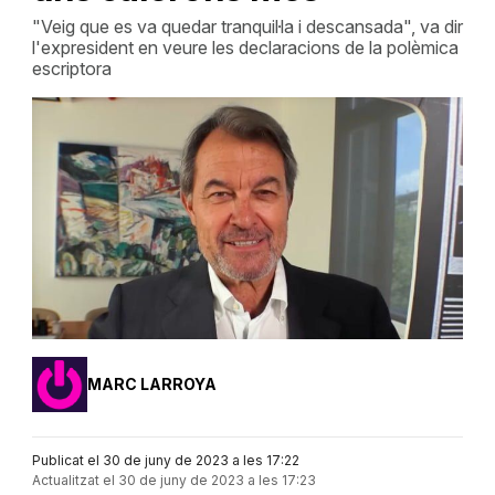
"Veig que es va quedar tranquil·la i descansada", va dir
l'expresident en veure les declaracions de la polèmica
escriptora
MARC LARROYA
Publicat el 30 de juny de 2023 a les 17:22
Actualitzat el 30 de juny de 2023 a les 17:23