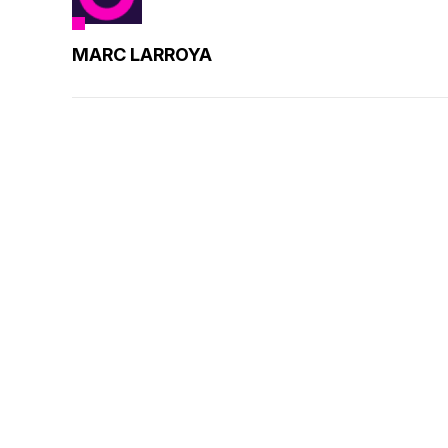
MARC LARROYA