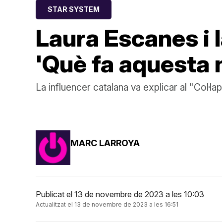
STAR SYSTEM
Laura Escanes i 
'Què fa aquesta 
La influencer catalana va explicar al "Col·
MARC LARROYA
Publicat el 13 de novembre de 2023 a les 10:03
Actualitzat el 13 de novembre de 2023 a les 16:51