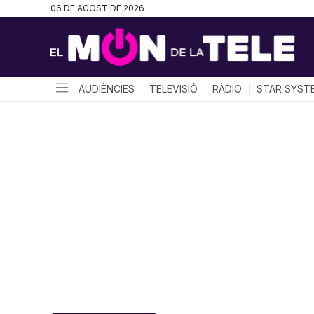
06 DE AGOST DE 2026
AUDIÈNCIES
TELEVISIÓ
RÀDIO
STAR SYST