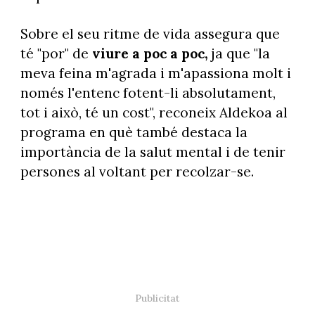
Sobre el seu ritme de vida assegura que
té "por" de
viure a poc a poc,
ja que "la
meva feina m'agrada i m'apassiona molt i
només l'entenc fotent-li absolutament,
tot i això, té un cost", reconeix Aldekoa al
programa en què també destaca la
importància de la salut mental i de tenir
persones al voltant per recolzar-se.