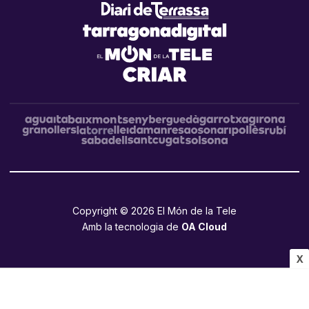
Copyright © 2026 El Món de la Tele
Amb la tecnologia de
OA Cloud
X