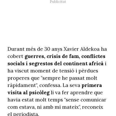
Durant més de 30 anys Xavier Aldekoa ha
cobert
guerres, crisis de fam, conflictes
socials i segrestos del continent africà
i
ha viscut moment de tensió i pèrdues
properes que "sempre he passat molt
ràpidament", confessa. La seva
primera
visita al psicòleg
li va fer aprendre que
havia estat molt temps "sense comunicar
com estava, ni amb mi mateix", reconeix
el periodista.