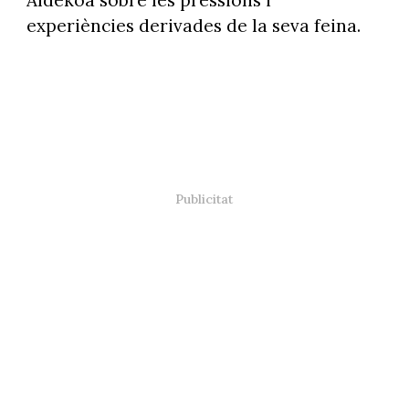
experiències derivades de la seva feina.