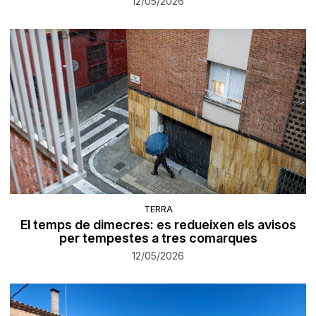
12/05/2026
TERRA
El temps de dimecres: es redueixen els avisos
per tempestes a tres comarques
12/05/2026