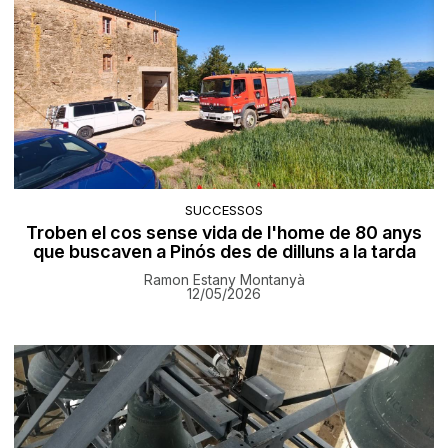
SUCCESSOS
Troben el cos sense vida de l'home de 80 anys
que buscaven a Pinós des de dilluns a la tarda
Ramon Estany Montanyà
12/05/2026