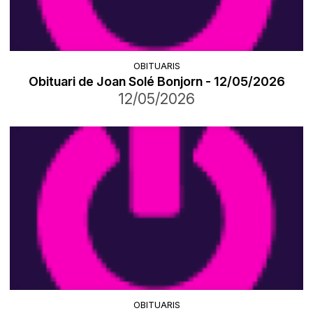
OBITUARIS
Obituari de Joan Solé Bonjorn - 12/05/2026
12/05/2026
OBITUARIS