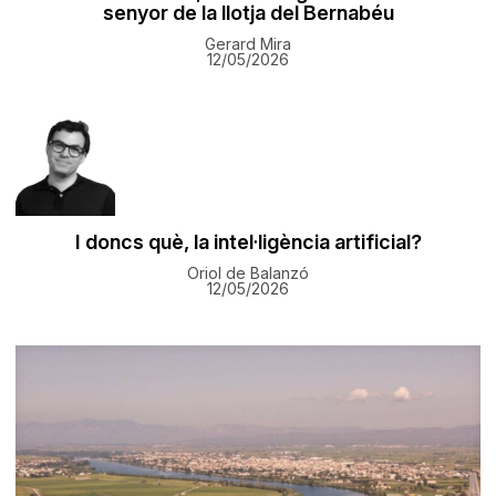
senyor de la llotja del Bernabéu
Gerard Mira
12/05/2026
I doncs què, la intel·ligència artificial?
Oriol de Balanzó
12/05/2026