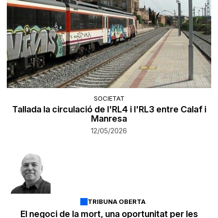
SOCIETAT
Tallada la circulació de l'RL4 i l'RL3 entre Calaf i
Manresa
12/05/2026
TRIBUNA OBERTA
El negoci de la mort, una oportunitat per les