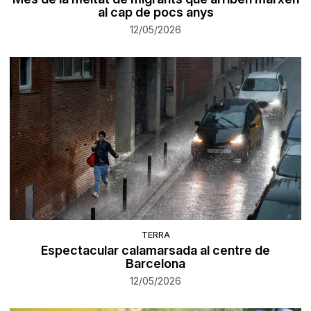
al cap de pocs anys
12/05/2026
TERRA
Espectacular calamarsada al centre de
Barcelona
12/05/2026