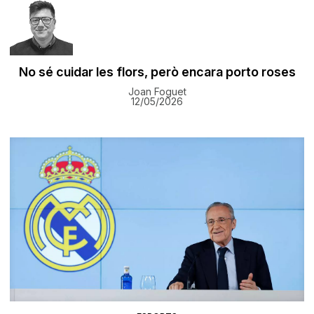
No sé cuidar les flors, però encara porto roses
Joan Foguet
12/05/2026