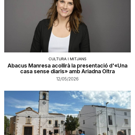
CULTURA I MITJANS
Abacus Manresa acollirà la presentació d'«Una
casa sense diaris» amb Ariadna Oltra
12/05/2026