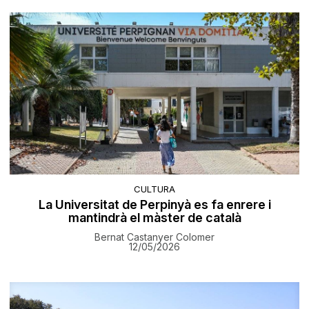
CULTURA
La Universitat de Perpinyà es fa enrere i
mantindrà el màster de català
Bernat Castanyer Colomer
12/05/2026