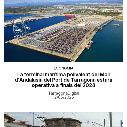
ECONOMIA
La terminal marítima polivalent del Moll
d'Andalusia del Port de Tarragona estarà
operativa a finals del 2028
TarragonaDigital
12/05/2026