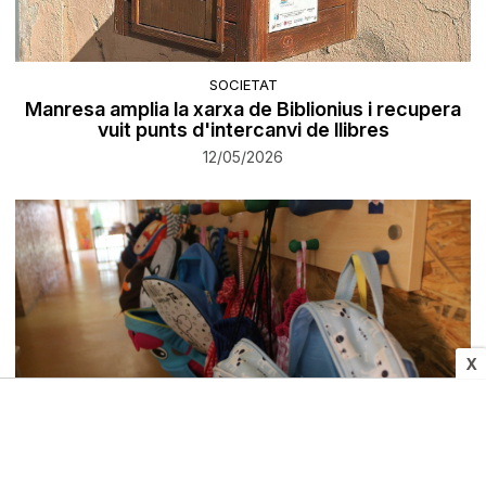
SOCIETAT
Manresa amplia la xarxa de Biblionius i recupera
vuit punts d'intercanvi de llibres
12/05/2026
X
ESCOLA