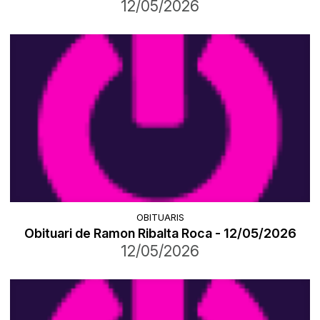
12/05/2026
OBITUARIS
Obituari de Ramon Ribalta Roca - 12/05/2026
12/05/2026