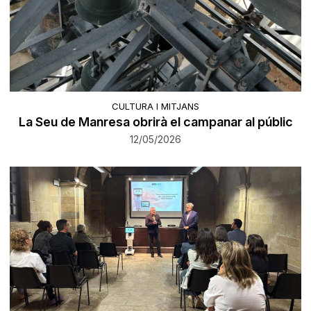
CULTURA I MITJANS
La Seu de Manresa obrirà el campanar al públic
12/05/2026