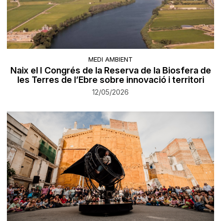
MEDI AMBIENT
Naix el I Congrés de la Reserva de la Biosfera de
les Terres de l’Ebre sobre innovació i territori
12/05/2026