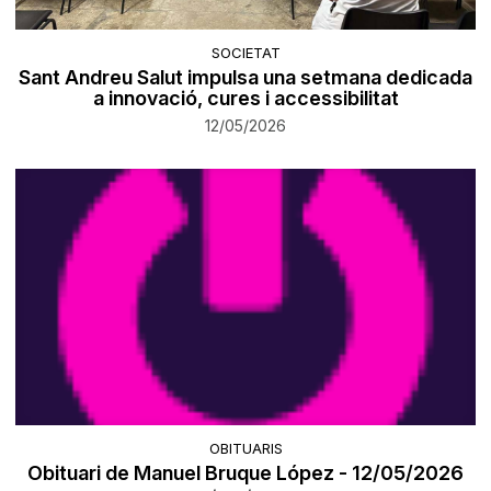
SOCIETAT
Sant Andreu Salut impulsa una setmana dedicada
a innovació, cures i accessibilitat
12/05/2026
OBITUARIS
Obituari de Manuel Bruque López - 12/05/2026