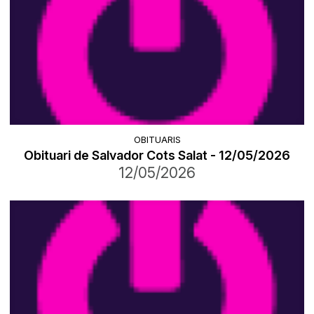
OBITUARIS
Obituari de Salvador Cots Salat - 12/05/2026
12/05/2026