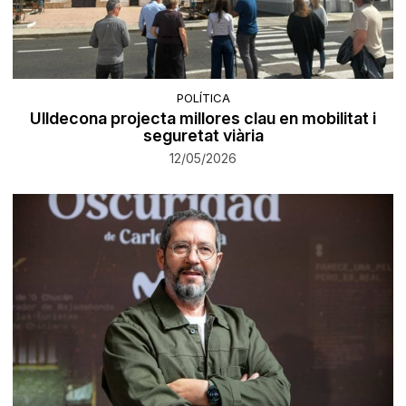
POLÍTICA
Ulldecona projecta millores clau en mobilitat i
seguretat viària
12/05/2026