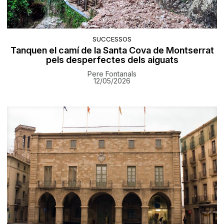
SUCCESSOS
Tanquen el camí de la Santa Cova de Montserrat
pels desperfectes dels aiguats
Pere Fontanals
12/05/2026