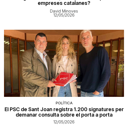
empreses catalanes?
David Minoves
12/05/2026
POLÍTICA
El PSC de Sant Joan registra 1.200 signatures per
demanar consulta sobre el porta a porta
12/05/2026