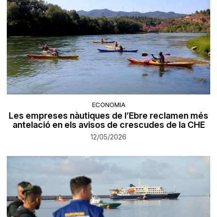
ECONOMIA
Les empreses nàutiques de l’Ebre reclamen més
antelació en els avisos de crescudes de la CHE
12/05/2026