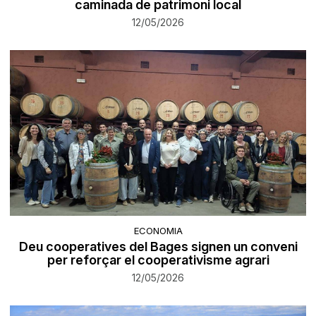
caminada de patrimoni local
12/05/2026
ECONOMIA
Deu cooperatives del Bages signen un conveni
per reforçar el cooperativisme agrari
12/05/2026