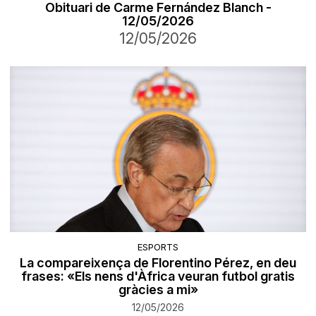
Obituari de Carme Fernández Blanch -
12/05/2026
12/05/2026
ESPORTS
La compareixença de Florentino Pérez, en deu
frases: «Els nens d'Àfrica veuran futbol gratis
gràcies a mi»
12/05/2026