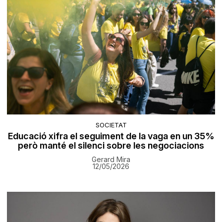
SOCIETAT
Educació xifra el seguiment de la vaga en un 35%
però manté el silenci sobre les negociacions
Gerard Mira
12/05/2026