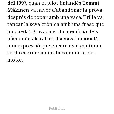
del 1997
, quan el pilot finlandès
Tommi
Mäkinen
va haver d'abandonar la prova
després de topar amb una vaca. Trilla va
tancar la seva crònica amb una frase que
ha quedat gravada en la memòria dels
aficionats als ral·lis: "
La vaca ha mort"
,
una expressió que encara avui continua
sent recordada dins la comunitat del
motor.