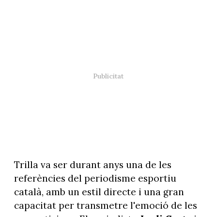
Trilla va ser durant anys una de les
referències del periodisme esportiu
català, amb un estil directe i una gran
capacitat per transmetre l'emoció de les