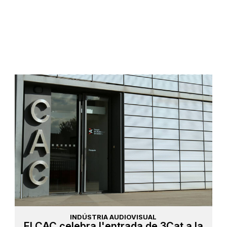
INDÚSTRIA AUDIOVISUAL
El CAC celebra l'entrada de 3Cat a la