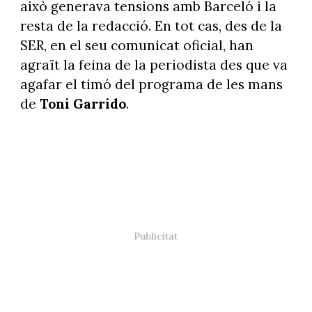
això generava tensions amb Barceló i la
resta de la redacció. En tot cas, des de la
SER, en el seu comunicat oficial, han
agraït la feina de la periodista des que va
agafar el timó del programa de les mans
de
Toni Garrido
.