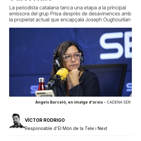
La periodista catalana tanca una etapa a la principal
emissora del grup Prisa després de desavinences amb
la propietat actual que encapçala Joseph Oughourlian
Àngels Barceló, en imatge d'arxiu -
CADENA SER
VÍCTOR RODRIGO
Responsable d'El Món de la Tele i Next