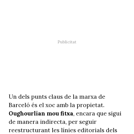
Un dels punts claus de la marxa de
Barceló és el xoc amb la propietat.
Oughourlian mou fitxa
, encara que sigui
de manera indirecta, per seguir
reestructurant les línies editorials dels