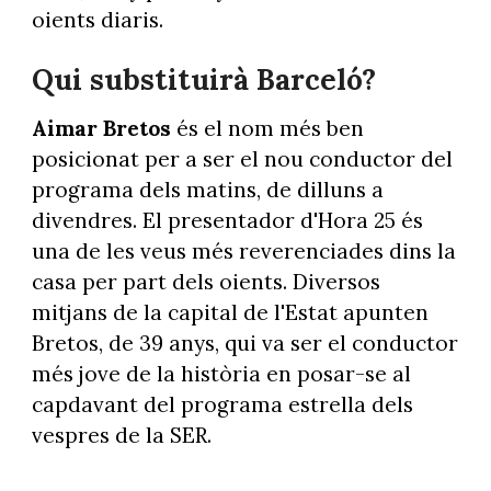
oients diaris.
Qui substituirà Barceló?
Aimar Bretos
és el nom més ben
posicionat per a ser el nou conductor del
programa dels matins, de dilluns a
divendres. El presentador d'Hora 25 és
una de les veus més reverenciades dins la
casa per part dels oients. Diversos
mitjans de la capital de l'Estat apunten
Bretos, de 39 anys, qui va ser el conductor
més jove de la història en posar-se al
capdavant del programa estrella dels
vespres de la SER.