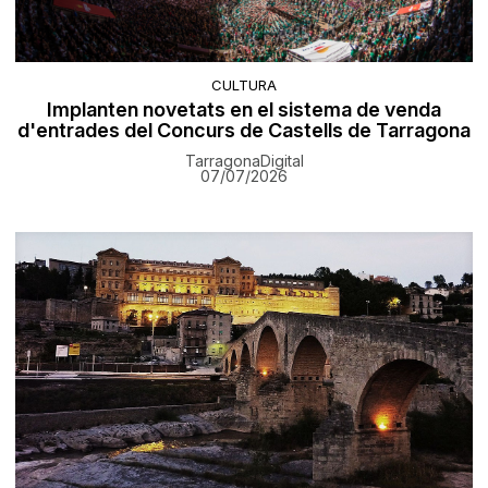
CULTURA
Implanten novetats en el sistema de venda
d'entrades del Concurs de Castells de Tarragona
TarragonaDigital
07/07/2026