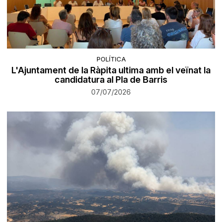
POLÍTICA
L'Ajuntament de la Ràpita ultima amb el veïnat la
candidatura al Pla de Barris
07/07/2026