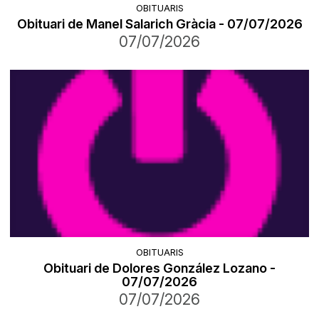
OBITUARIS
Obituari de Manel Salarich Gràcia - 07/07/2026
07/07/2026
OBITUARIS
Obituari de Dolores González Lozano -
07/07/2026
07/07/2026