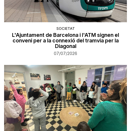
SOCIETAT
L'Ajuntament de Barcelona i l'ATM signen el
conveni per a la connexió del tramvia per la
Diagonal
07/07/2026