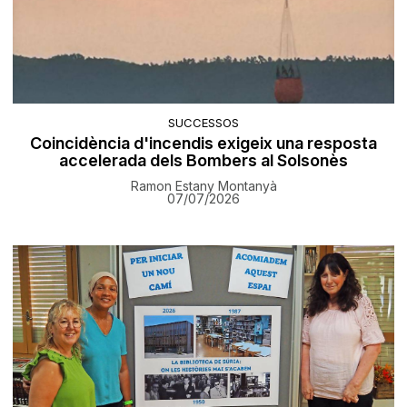
SUCCESSOS
Coincidència d'incendis exigeix una resposta
accelerada dels Bombers al Solsonès
Ramon Estany Montanyà
07/07/2026