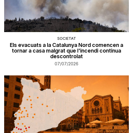
SOCIETAT
Els evacuats a la Catalunya Nord comencen a
tornar a casa malgrat que l'incendi continua
descontrolat
07/07/2026