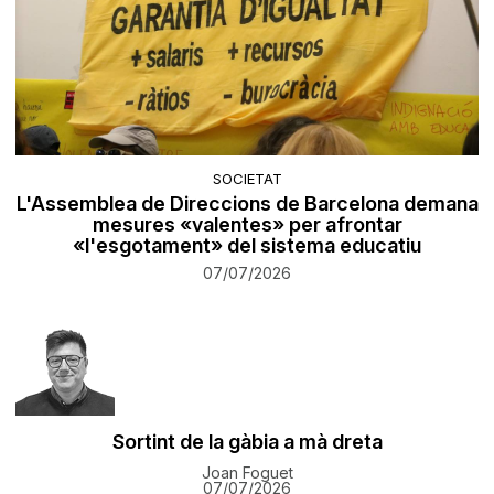
SOCIETAT
L'Assemblea de Direccions de Barcelona demana
mesures «valentes» per afrontar
«l'esgotament» del sistema educatiu
07/07/2026
Sortint de la gàbia a mà dreta
Joan Foguet
07/07/2026