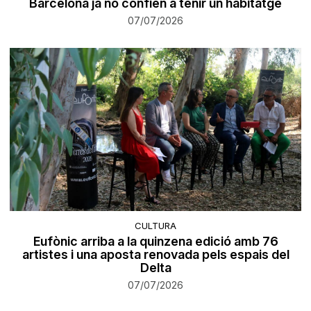
Barcelona ja no confien a tenir un habitatge
07/07/2026
CULTURA
Eufònic arriba a la quinzena edició amb 76
artistes i una aposta renovada pels espais del
Delta
07/07/2026