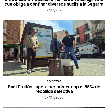
que obliga a confinar diversos nuclis a la Segarra
07/07/2026
SOCIETAT
Sant Fruitós supera per primer cop el 55% de
recollida selectiva
07/07/2026