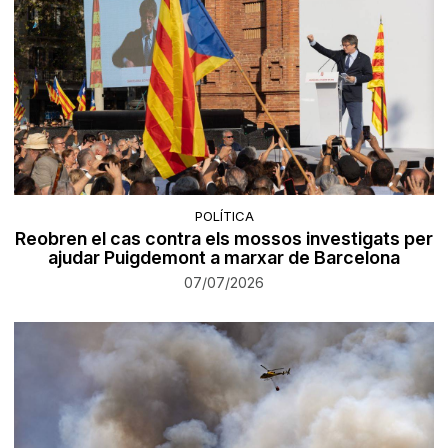
POLÍTICA
Reobren el cas contra els mossos investigats per
ajudar Puigdemont a marxar de Barcelona
07/07/2026