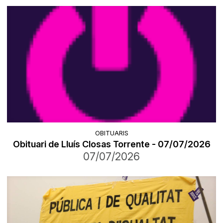
OBITUARIS
Obituari de Lluís Closas Torrente - 07/07/2026
07/07/2026