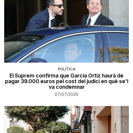
POLÍTICA
El Suprem confirma que García Ortiz haurà de
pagar 39.000 euros pel cost del judici en què se'l
va condemnar
07/07/2026