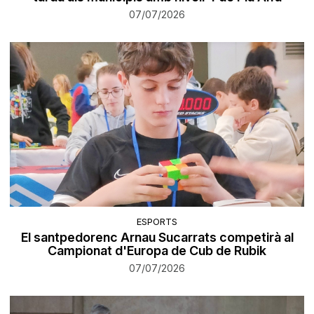
07/07/2026
ESPORTS
El santpedorenc Arnau Sucarrats competirà al
Campionat d'Europa de Cub de Rubik
07/07/2026