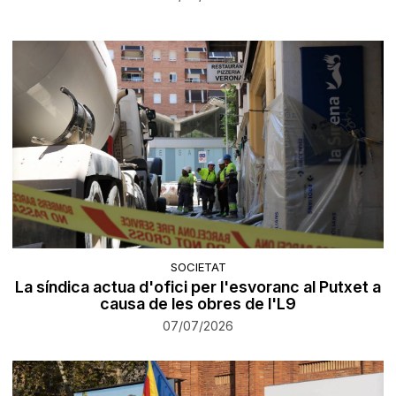
SOCIETAT
La síndica actua d'ofici per l'esvoranc al Putxet a
causa de les obres de l'L9
07/07/2026