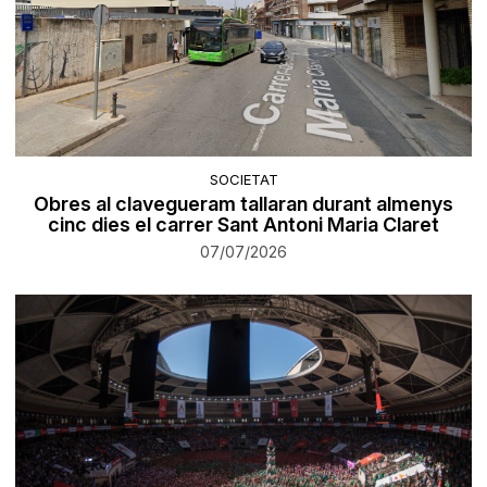
SOCIETAT
Obres al clavegueram tallaran durant almenys
cinc dies el carrer Sant Antoni Maria Claret
07/07/2026