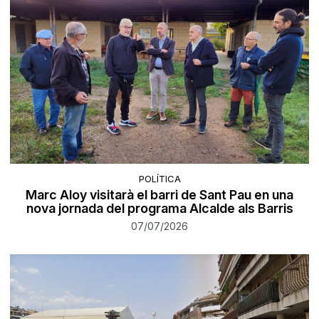
POLÍTICA
Marc Aloy visitarà el barri de Sant Pau en una
nova jornada del programa Alcalde als Barris
07/07/2026