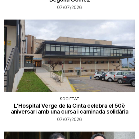
07/07/2026
SOCIETAT
L'Hospital Verge de la Cinta celebra el 50è
aniversari amb una cursa i caminada solidària
07/07/2026