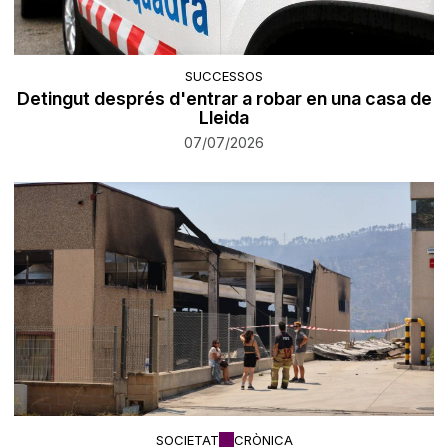
SUCCESSOS
Detingut després d'entrar a robar en una casa de
Lleida
07/07/2026
SOCIETAT
CRÒNICA