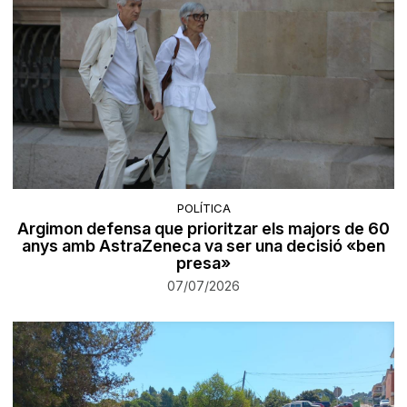
POLÍTICA
Argimon defensa que prioritzar els majors de 60
anys amb AstraZeneca va ser una decisió «ben
presa»
07/07/2026