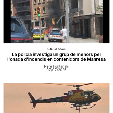
SUCCESSOS
La policia investiga un grup de menors per
l'onada d'incendis en contenidors de Manresa
Pere Fontanals
07/07/2026