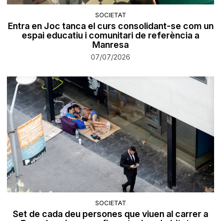
SOCIETAT
Entra en Joc tanca el curs consolidant-se com un
espai educatiu i comunitari de referència a
Manresa
07/07/2026
SOCIETAT
Set de cada deu persones que viuen al carrer a