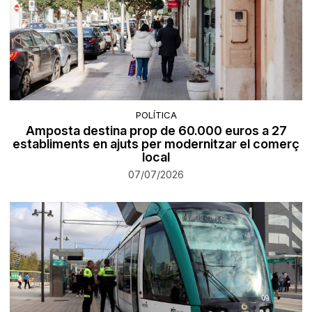
POLÍTICA
Amposta destina prop de 60.000 euros a 27
establiments en ajuts per modernitzar el comerç
local
07/07/2026