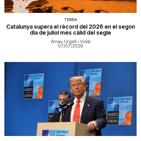
TERRA
Catalunya supera el rècord del 2026 en el segon
dia de juliol més càlid del segle
Arnau Urgell i Vidal
07/07/2026