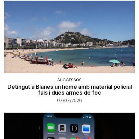
SUCCESSOS
Detingut a Blanes un home amb material policial
fals i dues armes de foc
07/07/2026