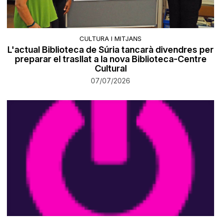
CULTURA I MITJANS
L'actual Biblioteca de Súria tancarà divendres per
preparar el trasllat a la nova Biblioteca-Centre
Cultural
07/07/2026