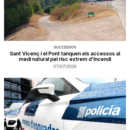
SUCCESSOS
Sant Vicenç i el Pont tanquen els accessos al
medi natural pel risc extrem d'incendi
07/07/2026