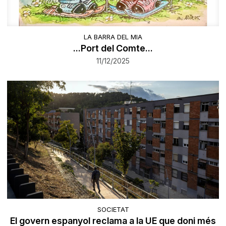
LA BARRA DEL MIA
...Port del Comte...
11/12/2025
SOCIETAT
El govern espanyol reclama a la UE que doni més