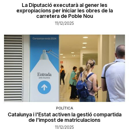
La Diputació executarà al gener les
expropiacions per iniciar les obres de la
carretera de Poble Nou
11/12/2025
POLÍTICA
Catalunya i l'Estat activen la gestió compartida
de l'impost de matriculacions
11/12/2025