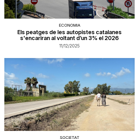
ECONOMIA
Els peatges de les autopistes catalanes
s'encariran al voltant d’un 3% el 2026
11/12/2025
SOCIETAT