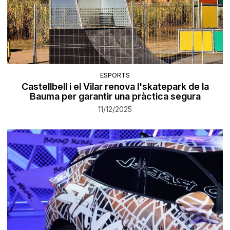
ESPORTS
Castellbell i el Vilar renova l'skatepark de la
Bauma per garantir una pràctica segura
11/12/2025