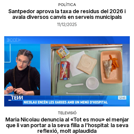
POLÍTICA
Santpedor aprova la taxa de residus del 2026 i
avala diversos canvis en serveis municipals
11/12/2025
TELEVISIÓ
Maria Nicolau denuncia al «Tot es mou» el menjar
que li van portar a la seva filla a l'hospital: la seva
reflexió, molt aplaudida