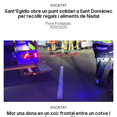
SOCIETAT
Sant'Egidio obre un punt solidari a Sant Domènec
per recollir regals i aliments de Nadal
Pere Fontanals
11/12/2025
SOCIETAT
Mor una dona en un xoc frontal entre un cotxe i