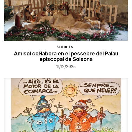
SOCIETAT
Amisol col·labora en el pessebre del Palau
episcopal de Solsona
11/12/2025