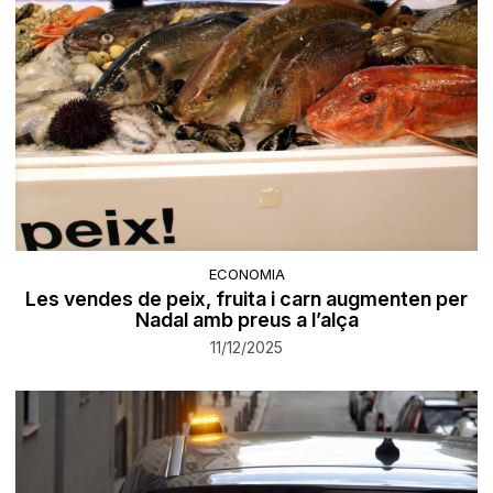
ECONOMIA
Les vendes de peix, fruita i carn augmenten per
Nadal amb preus a l’alça
11/12/2025