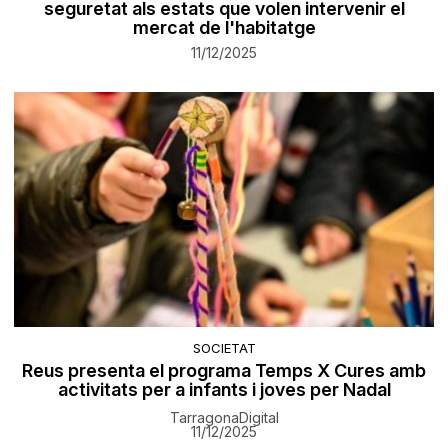
seguretat als estats que volen intervenir el
mercat de l'habitatge
11/12/2025
SOCIETAT
Reus presenta el programa Temps X Cures amb
activitats per a infants i joves per Nadal
TarragonaDigital
11/12/2025