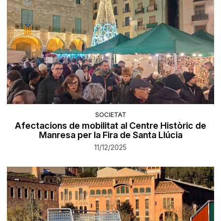
SOCIETAT
Afectacions de mobilitat al Centre Històric de
Manresa per la Fira de Santa Llúcia
11/12/2025