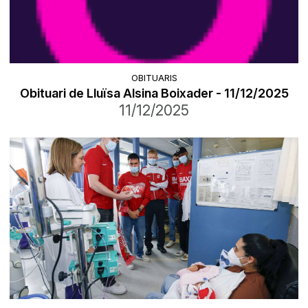
OBITUARIS
Obituari de Lluïsa Alsina Boixader - 11/12/2025
11/12/2025