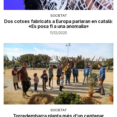
SOCIETAT
Dos cotxes fabricats a Europa parlaran en català:
«Es posa fi a una anomalia»
11/12/2025
SOCIETAT
Torredembarra planta més d'un centenar