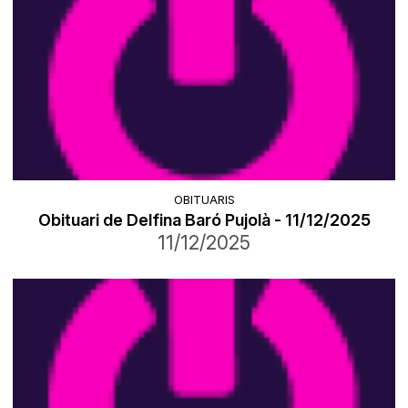
OBITUARIS
Obituari de Delfina Baró Pujolà - 11/12/2025
11/12/2025