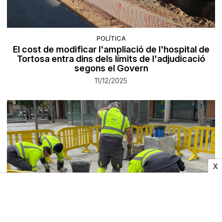
POLÍTICA
El cost de modificar l'ampliació de l'hospital de
Tortosa entra dins dels límits de l'adjudicació
segons el Govern
11/12/2025
X