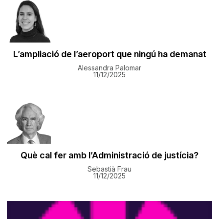
L’ampliació de l’aeroport que ningú ha demanat
Alessandra Palomar
11/12/2025
Què cal fer amb l’Administració de justícia?
Sebastià Frau
11/12/2025