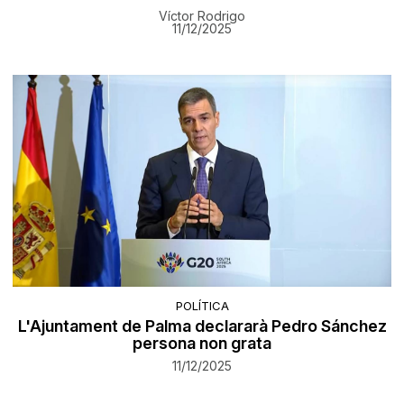
Víctor Rodrigo
11/12/2025
POLÍTICA
L'Ajuntament de Palma declararà Pedro Sánchez
persona non grata
11/12/2025