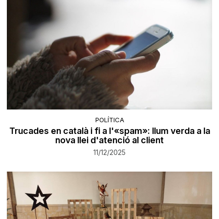
POLÍTICA
Trucades en català i fi a l'«spam»: llum verda a la
nova llei d'atenció al client
11/12/2025