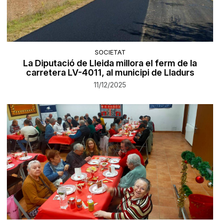
SOCIETAT
La Diputació de Lleida millora el ferm de la
carretera LV-4011, al municipi de Lladurs
11/12/2025