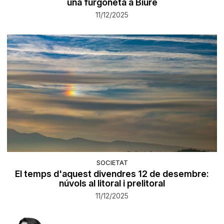
una furgoneta a Biure
11/12/2025
SOCIETAT
El temps d'aquest divendres 12 de desembre:
núvols al litoral i prelitoral
11/12/2025