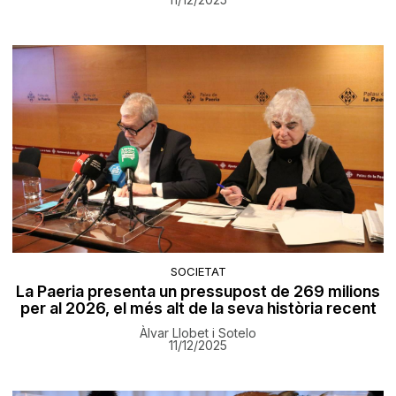
SOCIETAT
La Paeria presenta un pressupost de 269 milions
per al 2026, el més alt de la seva història recent
Àlvar Llobet i Sotelo
11/12/2025