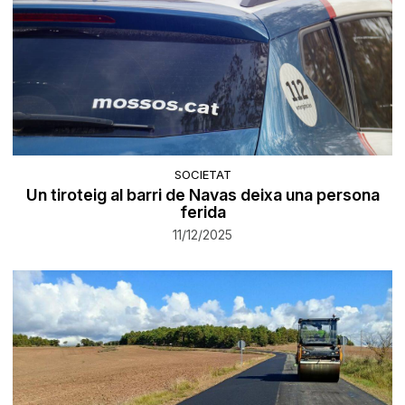
SOCIETAT
Un tiroteig al barri de Navas deixa una persona
ferida
11/12/2025