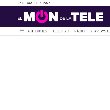
06 DE AGOST DE 2026
AUDIÈNCIES
TELEVISIÓ
RÀDIO
STAR SYST