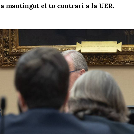
a mantingut el to contrari a la UER.