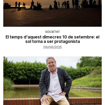
SOCIETAT
El temps d'aquest dimecres 10 de setembre: el
sol torna a ser protagonista
09/09/2025