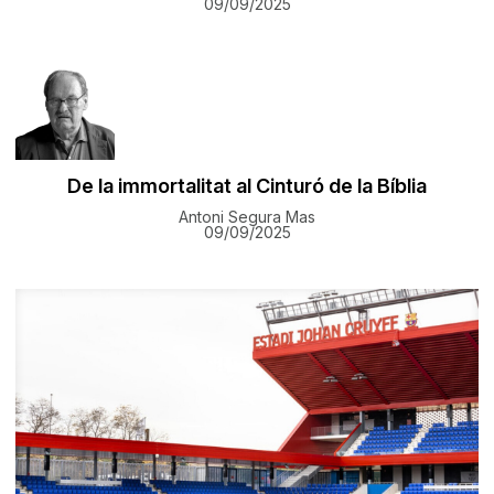
09/09/2025
De la immortalitat al Cinturó de la Bíblia
Antoni Segura Mas
09/09/2025