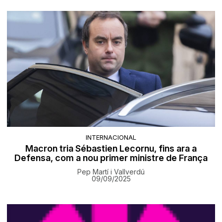
INTERNACIONAL
Macron tria Sébastien Lecornu, fins ara a
Defensa, com a nou primer ministre de França
Pep Martí i Vallverdú
09/09/2025