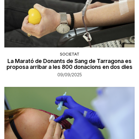
SOCIETAT
La Marató de Donants de Sang de Tarragona es
proposa arribar a les 800 donacions en dos dies
09/09/2025