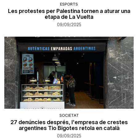
ESPORTS
Les protestes per Palestina tornen a aturar una
etapa de La Vuelta
09/09/2025
SOCIETAT
27 denúncies després, l'empresa de crestes
argentines Tio Bigotes retola en català
09/09/2025