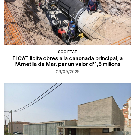
SOCIETAT
El CAT licita obres a la canonada principal, a
l'Ametlla de Mar, per un valor d'1,5 milions
09/09/2025