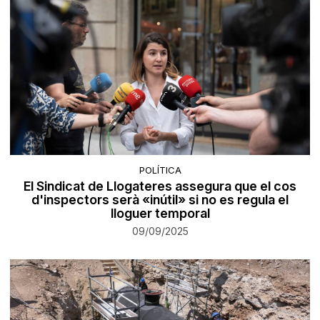
POLÍTICA
El Sindicat de Llogateres assegura que el cos
d'inspectors serà «inútil» si no es regula el
lloguer temporal
09/09/2025