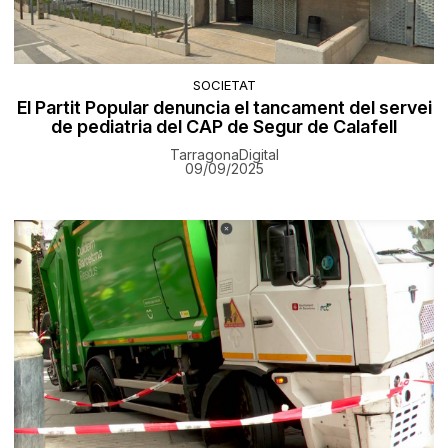
SOCIETAT
El Partit Popular denuncia el tancament del servei
de pediatria del CAP de Segur de Calafell
TarragonaDigital
09/09/2025