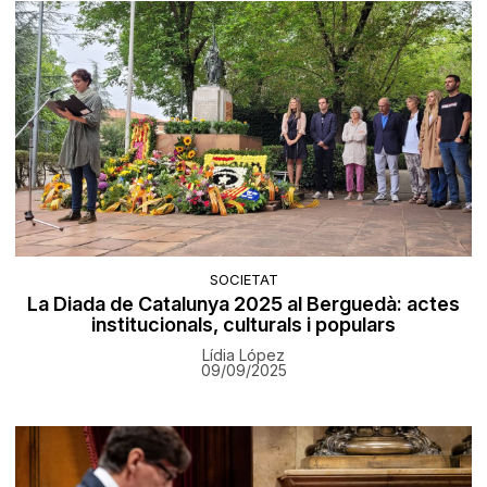
SOCIETAT
La Diada de Catalunya 2025 al Berguedà: actes
institucionals, culturals i populars
Lídia López
09/09/2025