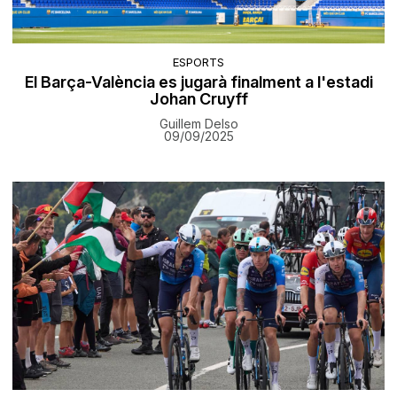
ESPORTS
El Barça-València es jugarà finalment a l'estadi
Johan Cruyff
Guillem Delso
09/09/2025