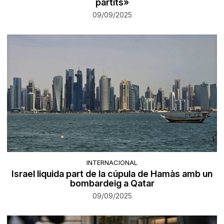
partits»
09/09/2025
INTERNACIONAL
Israel liquida part de la cúpula de Hamàs amb un
bombardeig a Qatar
09/09/2025