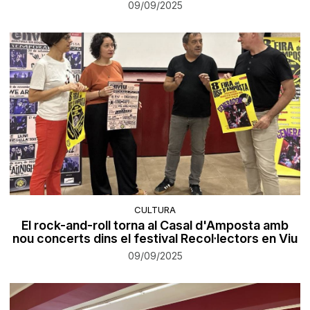
09/09/2025
CULTURA
El rock-and-roll torna al Casal d'Amposta amb
nou concerts dins el festival Recol·lectors en Viu
09/09/2025