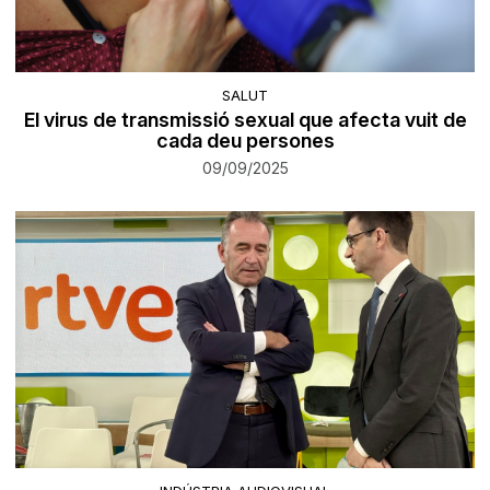
SALUT
El virus de transmissió sexual que afecta vuit de
cada deu persones
09/09/2025