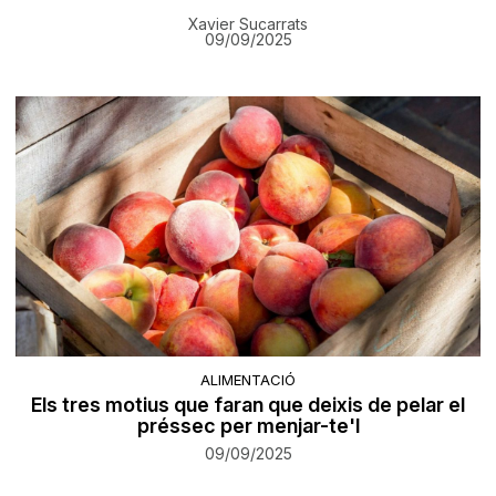
Xavier Sucarrats
09/09/2025
ALIMENTACIÓ
Els tres motius que faran que deixis de pelar el
préssec per menjar-te'l
09/09/2025