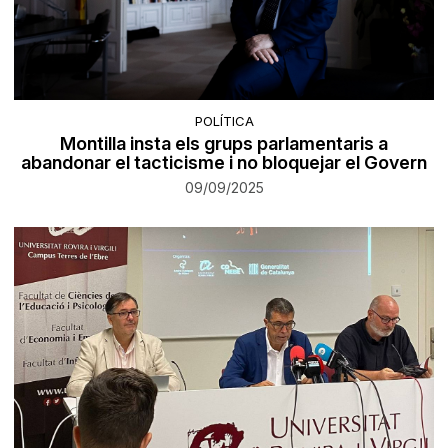
POLÍTICA
Montilla insta els grups parlamentaris a
abandonar el tacticisme i no bloquejar el Govern
09/09/2025