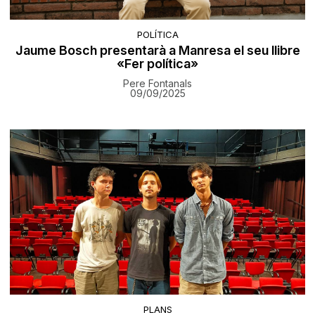
POLÍTICA
Jaume Bosch presentarà a Manresa el seu llibre
«Fer política»
Pere Fontanals
09/09/2025
PLANS