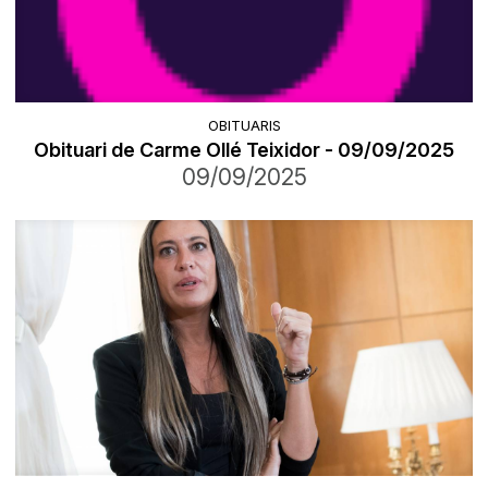
OBITUARIS
Obituari de Carme Ollé Teixidor - 09/09/2025
09/09/2025