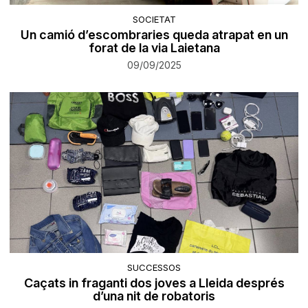
SOCIETAT
Un camió d’escombraries queda atrapat en un
forat de la via Laietana
09/09/2025
SUCCESSOS
Caçats in fraganti dos joves a Lleida després
d’una nit de robatoris