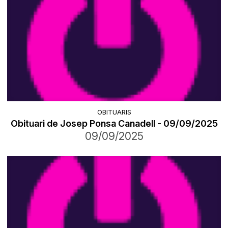
OBITUARIS
Obituari de Josep Ponsa Canadell - 09/09/2025
09/09/2025