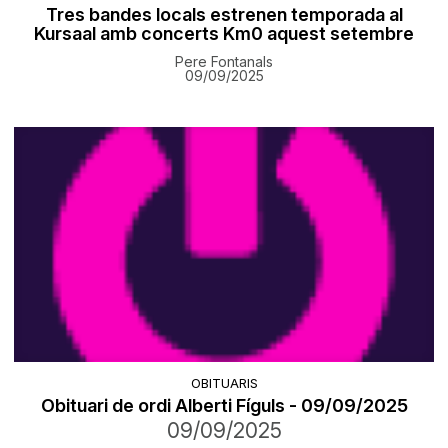
Tres bandes locals estrenen temporada al
Kursaal amb concerts Km0 aquest setembre
Pere Fontanals
09/09/2025
OBITUARIS
Obituari de ordi Alberti Fíguls - 09/09/2025
09/09/2025