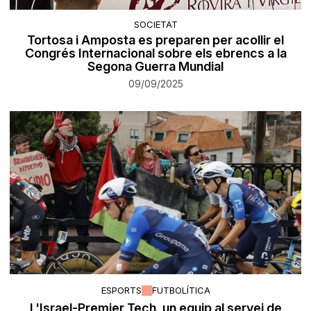
SOCIETAT
Tortosa i Amposta es preparen per acollir el
Congrés Internacional sobre els ebrencs a la
Segona Guerra Mundial
09/09/2025
ESPORTS
FUTBOLÍTICA
L'Israel-Premier Tech, un equip al servei de