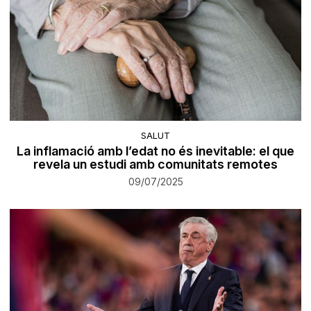
SALUT
La inflamació amb l’edat no és inevitable: el que
revela un estudi amb comunitats remotes
09/07/2025