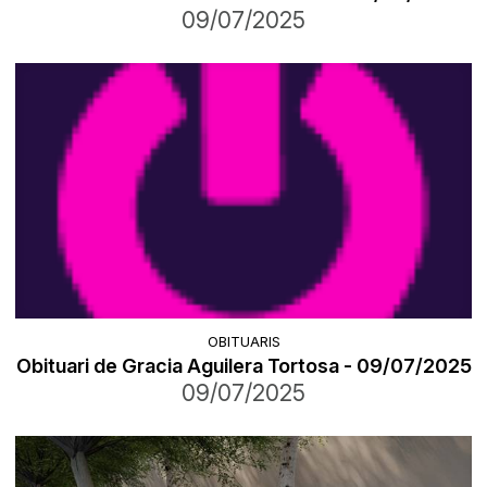
09/07/2025
OBITUARIS
Obituari de Gracia Aguilera Tortosa - 09/07/2025
09/07/2025