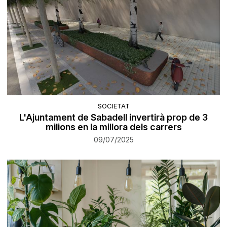
SOCIETAT
L'Ajuntament de Sabadell invertirà prop de 3
milions en la millora dels carrers
09/07/2025