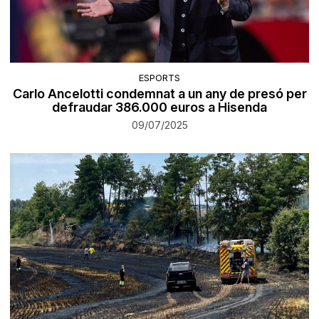
ESPORTS
Carlo Ancelotti condemnat a un any de presó per
defraudar 386.000 euros a Hisenda
09/07/2025