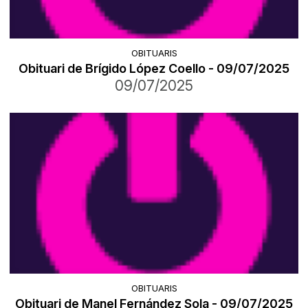
OBITUARIS
Obituari de Brígido López Coello - 09/07/2025
09/07/2025
OBITUARIS
Obituari de Manel Fernández Sola - 09/07/2025