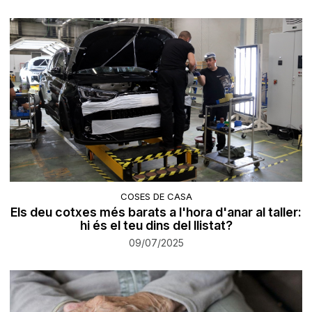
COSES DE CASA
Els deu cotxes més barats a l'hora d'anar al taller:
hi és el teu dins del llistat?
09/07/2025