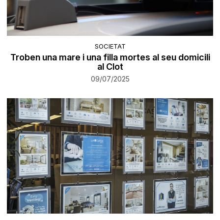
SOCIETAT
Troben una mare i una filla mortes al seu domicili
al Clot
09/07/2025