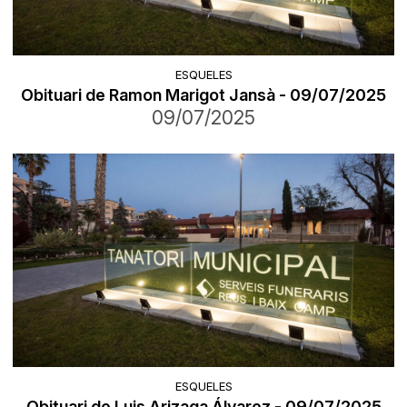
ESQUELES
Obituari de Ramon Marigot Jansà - 09/07/2025
09/07/2025
ESQUELES
Obituari de Luis Arizaga Álvarez - 09/07/2025