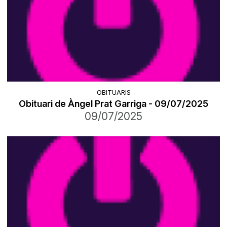
OBITUARIS
Obituari de Àngel Prat Garriga - 09/07/2025
09/07/2025