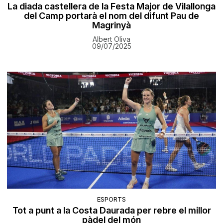
La diada castellera de la Festa Major de Vilallonga
del Camp portarà el nom del difunt Pau de
Magrinyà
Albert Oliva
09/07/2025
ESPORTS
Tot a punt a la Costa Daurada per rebre el millor
pàdel del món