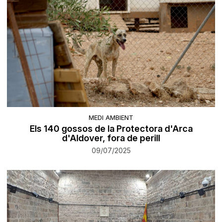
MEDI AMBIENT
Els 140 gossos de la Protectora d'Arca
d'Aldover, fora de perill
09/07/2025