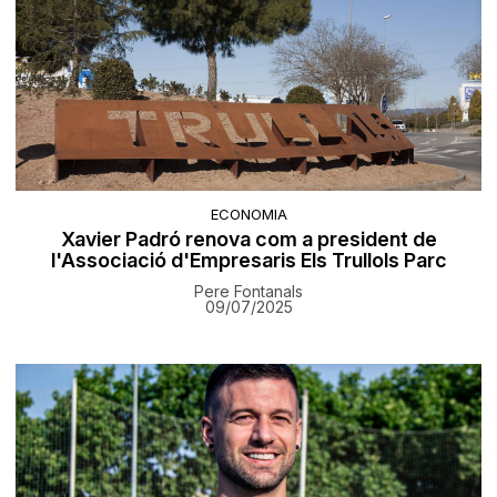
ECONOMIA
Xavier Padró renova com a president de
l'Associació d'Empresaris Els Trullols Parc
Pere Fontanals
09/07/2025