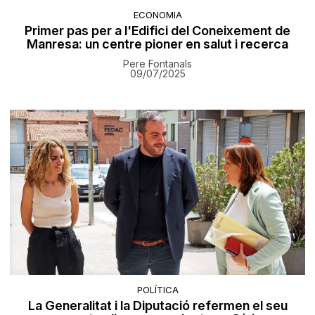
ECONOMIA
Primer pas per a l'Edifici del Coneixement de
Manresa: un centre pioner en salut i recerca
Pere Fontanals
09/07/2025
POLÍTICA
La Generalitat i la Diputació refermen el seu