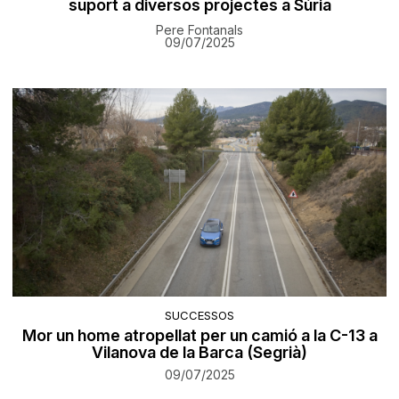
suport a diversos projectes a Súria
Pere Fontanals
09/07/2025
SUCCESSOS
Mor un home atropellat per un camió a la C-13 a
Vilanova de la Barca (Segrià)
09/07/2025