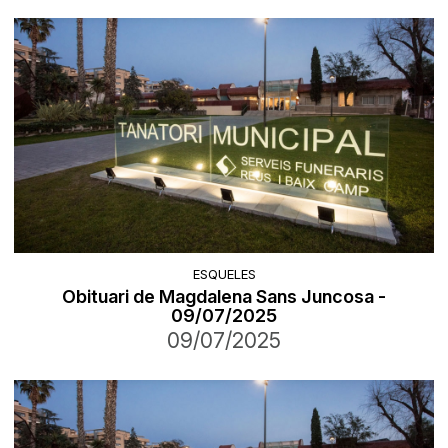
ESQUELES
Obituari de Magdalena Sans Juncosa -
09/07/2025
09/07/2025