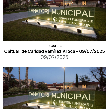
ESQUELES
Obituari de Caridad Ramírez Aroca - 09/07/2025
09/07/2025