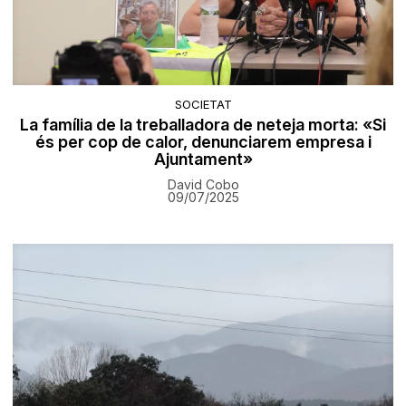
SOCIETAT
La família de la treballadora de neteja morta: «Si
és per cop de calor, denunciarem empresa i
Ajuntament»
David Cobo
09/07/2025