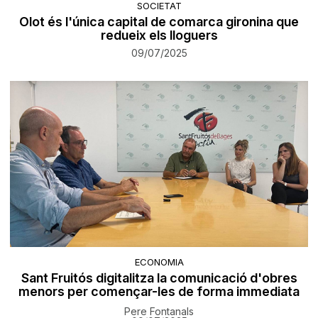
SOCIETAT
Olot és l'única capital de comarca gironina que
redueix els lloguers
09/07/2025
ECONOMIA
Sant Fruitós digitalitza la comunicació d'obres
menors per començar-les de forma immediata
Pere Fontanals