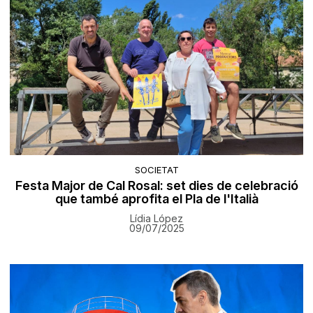
SOCIETAT
Festa Major de Cal Rosal: set dies de celebració
que també aprofita el Pla de l'Italià
Lídia López
09/07/2025