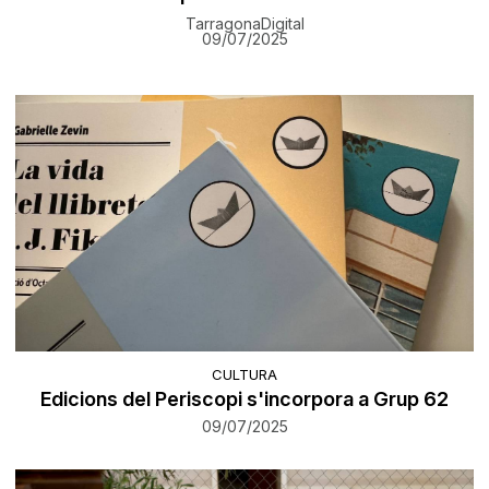
TarragonaDigital
09/07/2025
CULTURA
Edicions del Periscopi s'incorpora a Grup 62
09/07/2025