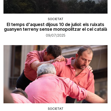
SOCIETAT
El temps d'aquest dijous 10 de juliol: els ruixats
guanyen terreny sense monopolitzar el cel català
09/07/2025
SOCIETAT