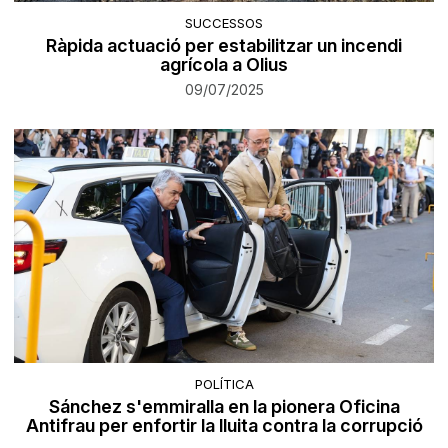
SUCCESSOS
Ràpida actuació per estabilitzar un incendi
agrícola a Olius
09/07/2025
POLÍTICA
Sánchez s'emmiralla en la pionera Oficina
Antifrau per enfortir la lluita contra la corrupció