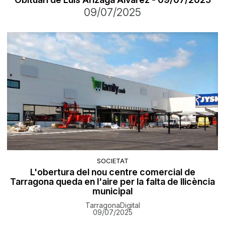
09/07/2025
SOCIETAT
L'obertura del nou centre comercial de
Tarragona queda en l'aire per la falta de llicència
municipal
TarragonaDigital
09/07/2025