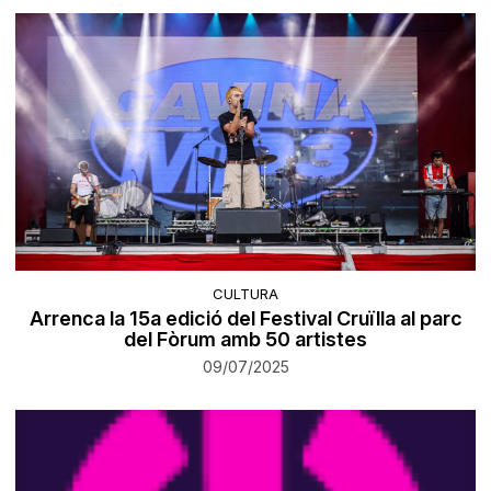
CULTURA
Arrenca la 15a edició del Festival Cruïlla al parc
del Fòrum amb 50 artistes
09/07/2025