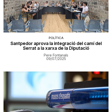
POLÍTICA
Santpedor aprova la integració del camí del
Serrat a la xarxa de la Diputació
Pere Fontanals
09/07/2025