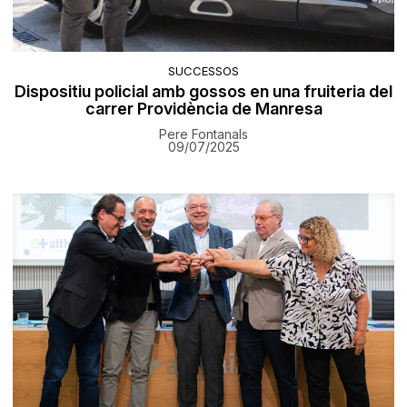
SUCCESSOS
Dispositiu policial amb gossos en una fruiteria del
carrer Providència de Manresa
Pere Fontanals
09/07/2025