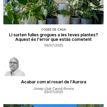
COSES DE CASA
Li surten fulles grogues a les teves plantes?
Aquest és l'error que estàs cometent
09/07/2025
Acabar com el rosari de l'Aurora
Josep-Lluís Carod-Rovira
09/07/2025