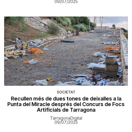
09/07/2025
SOCIETAT
Recullen més de dues tones de deixalles a la
Punta del Miracle després del Concurs de Focs
Artificials de Tarragona
TarragonaDigital
09/07/2025