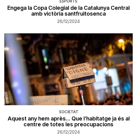
ESPORTS
Engega la Copa Colegial de la Catalunya Central
amb victòria santfruitosenca
26/12/2024
SOCIETAT
Aquest any hem après... Que l’habitatge ja és al
centre de totes les preocupacions
26/12/2024