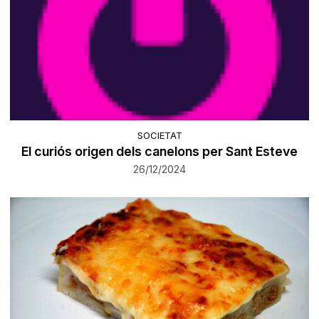
SOCIETAT
El curiós origen dels canelons per Sant Esteve
26/12/2024