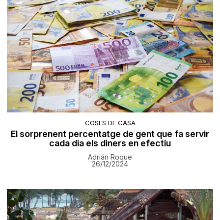
COSES DE CASA
El sorprenent percentatge de gent que fa servir
cada dia els diners en efectiu
Adrián Roque
26/12/2024