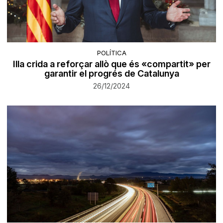
POLÍTICA
Illa crida a reforçar allò que és «compartit» per
garantir el progrés de Catalunya
26/12/2024