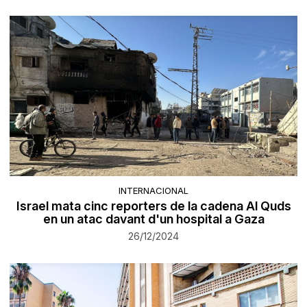
INTERNACIONAL
Israel mata cinc reporters de la cadena Al Quds
en un atac davant d'un hospital a Gaza
26/12/2024