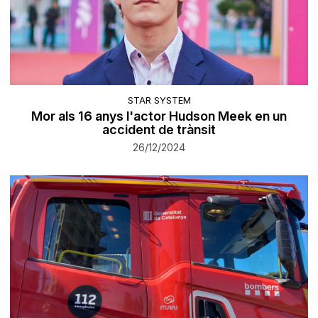
STAR SYSTEM
Mor als 16 anys l'actor Hudson Meek en un
accident de trànsit
26/12/2024