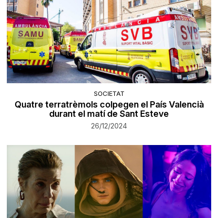
SOCIETAT
Quatre terratrèmols colpegen el País Valencià
durant el matí de Sant Esteve
26/12/2024