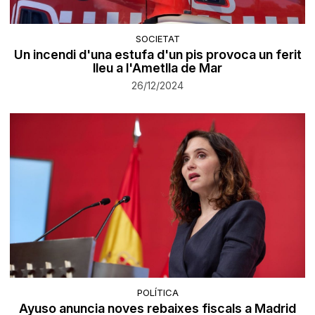
SOCIETAT
Un incendi d'una estufa d'un pis provoca un ferit
lleu a l'Ametlla de Mar
26/12/2024
POLÍTICA
Ayuso anuncia noves rebaixes fiscals a Madrid