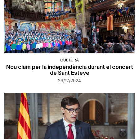
CULTURA
Nou clam per la independència durant el concert
de Sant Esteve
26/12/2024