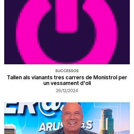
SUCCESSOS
Tallen als vianants tres carrers de Monistrol per
un vessament d'oli
26/12/2024