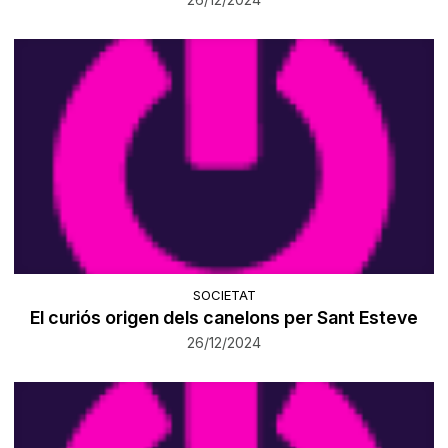
SOCIETAT
El curiós origen dels canelons per Sant Esteve
26/12/2024