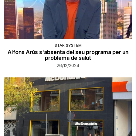
STAR SYSTEM
Alfons Arús s'absenta del seu programa per un
problema de salut
26/12/2024