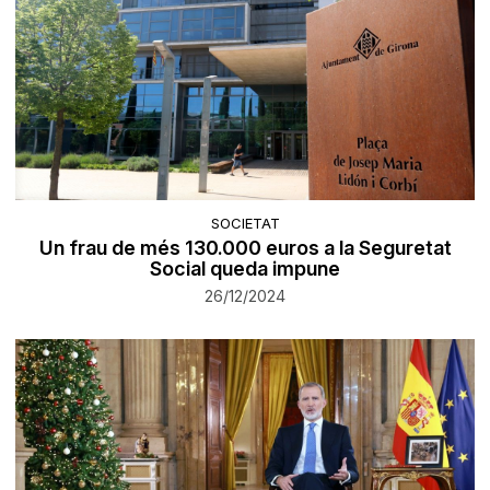
SOCIETAT
Un frau de més 130.000 euros a la Seguretat
Social queda impune
26/12/2024