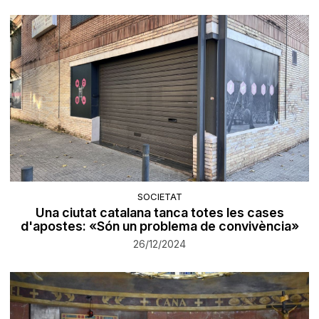
SOCIETAT
Una ciutat catalana tanca totes les cases
d'apostes: «Són un problema de convivència»
26/12/2024