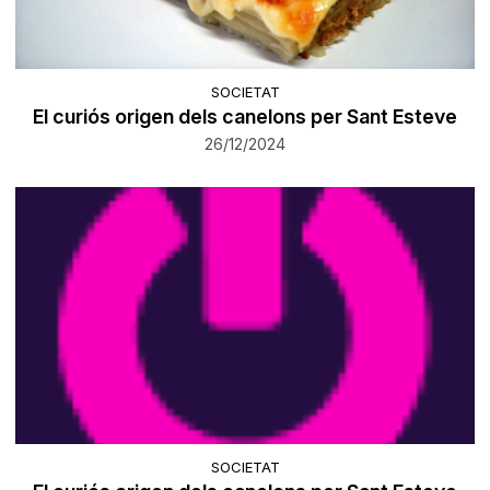
SOCIETAT
El curiós origen dels canelons per Sant Esteve
26/12/2024
SOCIETAT