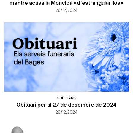
mentre acusa la Moncloa «d'estrangular-los»
26/12/2024
OBITUARIS
Obituari per al 27 de desembre de 2024
26/12/2024