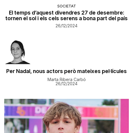
SOCIETAT
El temps d’aquest divendres 27 de desembre:
tornen el sol i els cels serens a bona part del país
26/12/2024
Per Nadal, nous actors però mateixes pel·lícules
Marta Ribera Carbó
26/12/2024