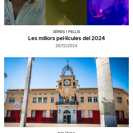
SÈRIES I PEL·LIS
Les millors pel·lícules del 2024
26/12/2024