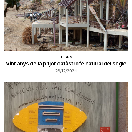
TERRA
Vint anys de la pitjor catàstrofe natural del segle
26/12/2024