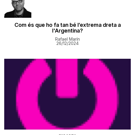
Com és que ho fa tan bé l’extrema dreta a
l'Argentina?
Rafael Marín
26/12/2024