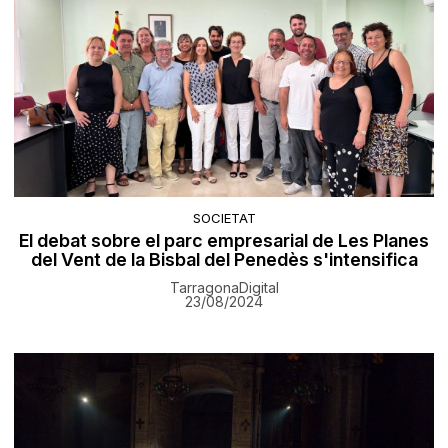
SOCIETAT
El debat sobre el parc empresarial de Les Planes
del Vent de la Bisbal del Penedès s'intensifica
TarragonaDigital
23/08/2024