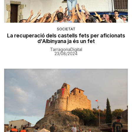
SOCIETAT
La recuperació dels castells fets per aficionats
d'Albinyana ja és un fet
TarragonaDigital
23/08/2024