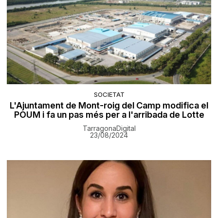
SOCIETAT
L'Ajuntament de Mont-roig del Camp modifica el
POUM i fa un pas més per a l'arribada de Lotte
TarragonaDigital
23/08/2024