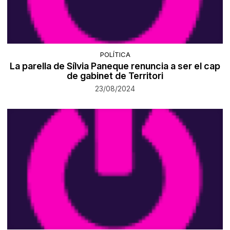
POLÍTICA
La parella de Sílvia Paneque renuncia a ser el cap
de gabinet de Territori
23/08/2024