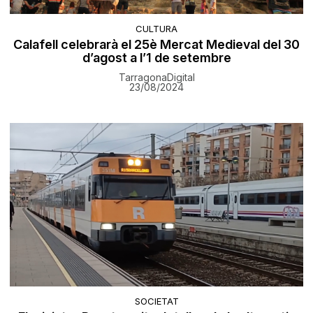
CULTURA
Calafell celebrarà el 25è Mercat Medieval del 30
d’agost a l’1 de setembre
TarragonaDigital
23/08/2024
SOCIETAT