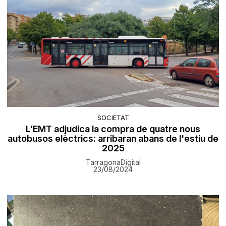
SOCIETAT
L'EMT adjudica la compra de quatre nous
autobusos elèctrics: arribaran abans de l'estiu de
2025
TarragonaDigital
23/08/2024