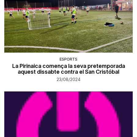
ESPORTS
La Pirinaica comença la seva pretemporada
aquest dissabte contra el San Cristóbal
23/08/2024