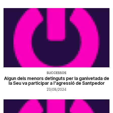
SUCCESSOS
Algun dels menors detinguts per la ganivetada de
la Seu va participar a l'agressió de Santpedor
23/08/2024