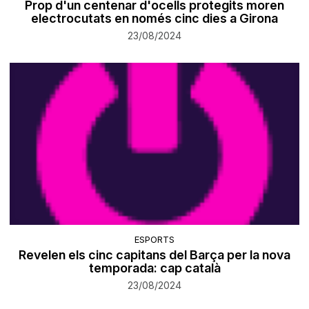
Prop d'un centenar d'ocells protegits moren
electrocutats en només cinc dies a Girona
23/08/2024
ESPORTS
Revelen els cinc capitans del Barça per la nova
temporada: cap català
23/08/2024