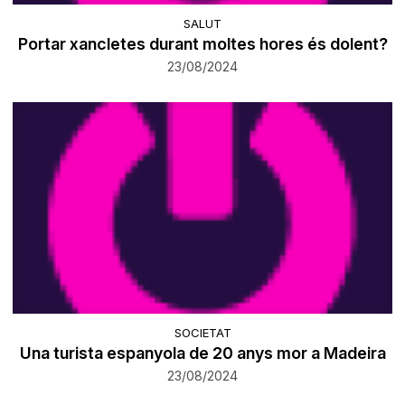
SALUT
Portar xancletes durant moltes hores és dolent?
23/08/2024
SOCIETAT
Una turista espanyola de 20 anys mor a Madeira
23/08/2024