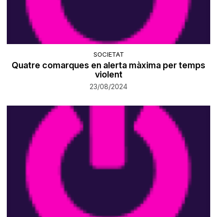
SOCIETAT
Quatre comarques en alerta màxima per temps
violent
23/08/2024