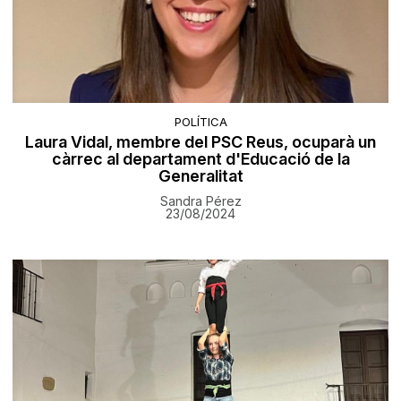
POLÍTICA
Laura Vidal, membre del PSC Reus, ocuparà un
càrrec al departament d'Educació de la
Generalitat
Sandra Pérez
23/08/2024