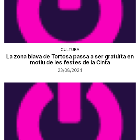
CULTURA
La zona blava de Tortosa passa a ser gratuïta en
motiu de les festes de la Cinta
23/08/2024