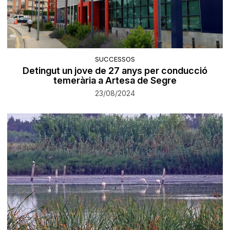
SUCCESSOS
Detingut un jove de 27 anys per conducció
temerària a Artesa de Segre
23/08/2024