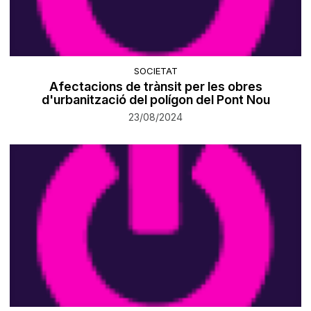
SOCIETAT
Afectacions de trànsit per les obres
d'urbanització del polígon del Pont Nou
23/08/2024