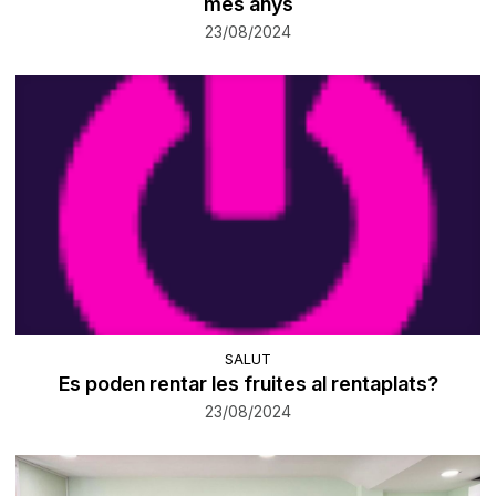
més anys
23/08/2024
SALUT
Es poden rentar les fruites al rentaplats?
23/08/2024