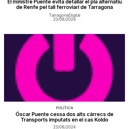
El ministre Puente evita detallar el pla alternatiu
de Renfe pel tall ferroviari de Tarragona
TarragonaDigital
23/08/2024
POLÍTICA
Óscar Puente cessa dos alts càrrecs de
Transports imputats en el cas Koldo
23/08/2024