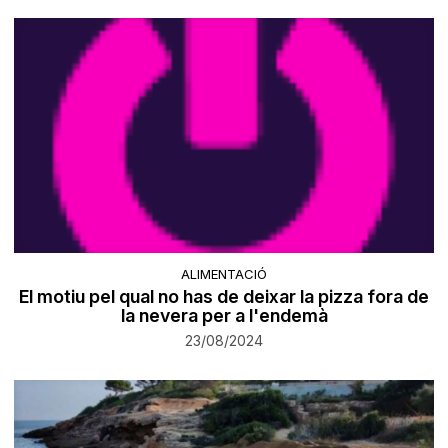
ALIMENTACIÓ
El motiu pel qual no has de deixar la pizza fora de
la nevera per a l'endemà
23/08/2024