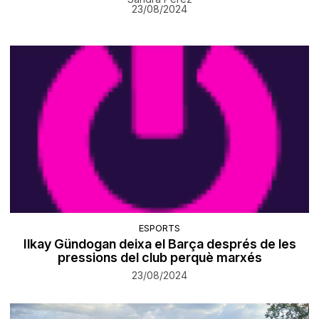
23/08/2024
ESPORTS
Ilkay Gündogan deixa el Barça després de les
pressions del club perquè marxés
23/08/2024