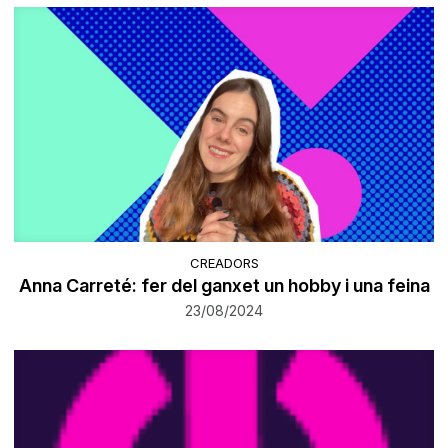
CREADORS
Anna Carreté: fer del ganxet un hobby i una feina
23/08/2024