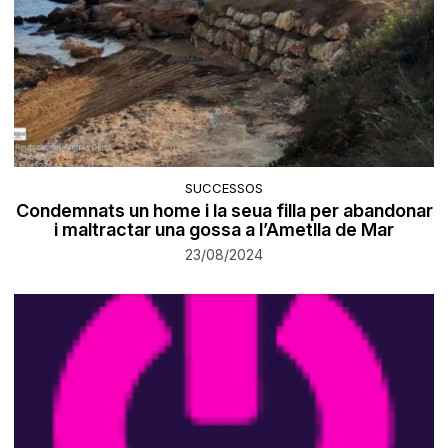
SUCCESSOS
Condemnats un home i la seua filla per abandonar
i maltractar una gossa a l’Ametlla de Mar
23/08/2024