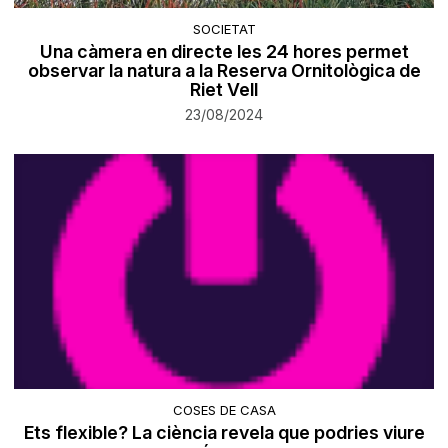
SOCIETAT
Una càmera en directe les 24 hores permet
observar la natura a la Reserva Ornitològica de
Riet Vell
23/08/2024
COSES DE CASA
Ets flexible? La ciència revela que podries viure