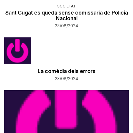
SOCIETAT
Sant Cugat es queda sense comissaria de Policia
Nacional
23/08/2024
La comèdia dels errors
23/08/2024