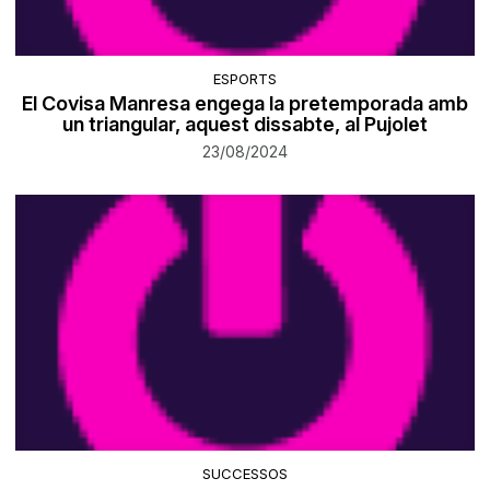
ESPORTS
El Covisa Manresa engega la pretemporada amb
un triangular, aquest dissabte, al Pujolet
23/08/2024
SUCCESSOS