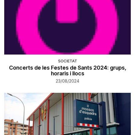
SOCIETAT
Concerts de les Festes de Sants 2024: grups,
horaris i llocs
23/08/2024