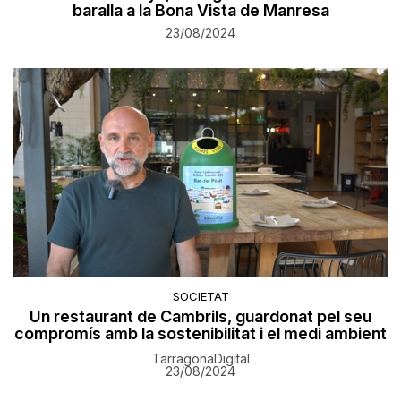
baralla a la Bona Vista de Manresa
23/08/2024
SOCIETAT
Un restaurant de Cambrils, guardonat pel seu
compromís amb la sostenibilitat i el medi ambient
TarragonaDigital
23/08/2024