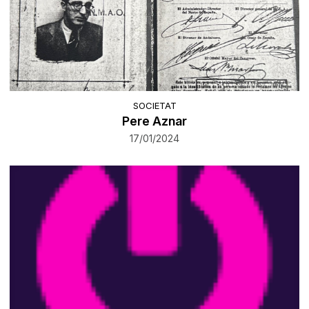
SOCIETAT
Pere Aznar
17/01/2024