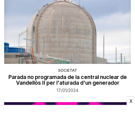
SOCIETAT
Parada no programada de la central nuclear de
Vandellòs II per l'aturada d'un generador
17/01/2024
X