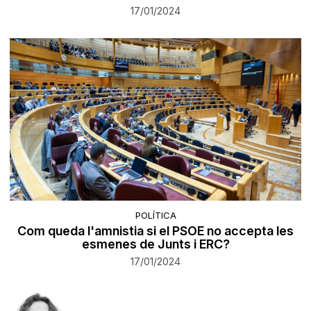
17/01/2024
POLÍTICA
Com queda l'amnistia si el PSOE no accepta les
esmenes de Junts i ERC?
17/01/2024