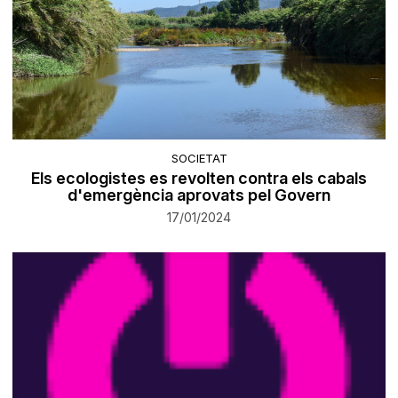
SOCIETAT
Els ecologistes es revolten contra els cabals
d'emergència aprovats pel Govern
17/01/2024