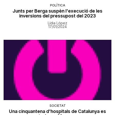
POLÍTICA
Junts per Berga suspèn l'execució de les
inversions del pressupost del 2023
Lídia López
17/01/2024
SOCIETAT
Una cinquantena d'hospitals de Catalunya es