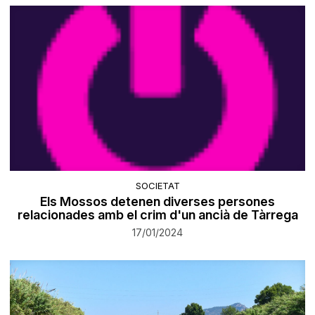
SOCIETAT
Els Mossos detenen diverses persones
relacionades amb el crim d'un ancià de Tàrrega
17/01/2024