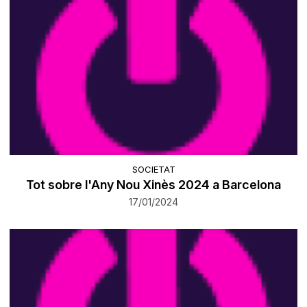
SOCIETAT
Tot sobre l'Any Nou Xinès 2024 a Barcelona
17/01/2024