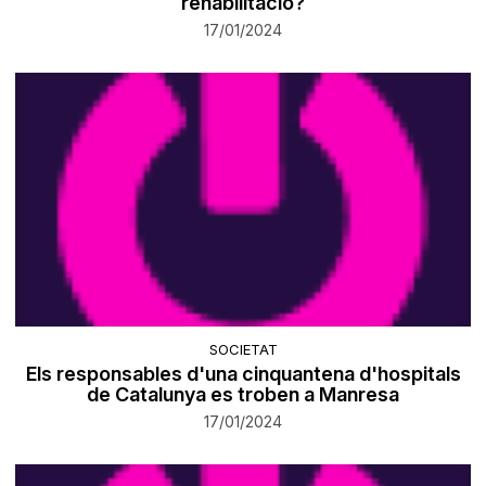
rehabilitació?
17/01/2024
SOCIETAT
Els responsables d'una cinquantena d'hospitals
de Catalunya es troben a Manresa
17/01/2024