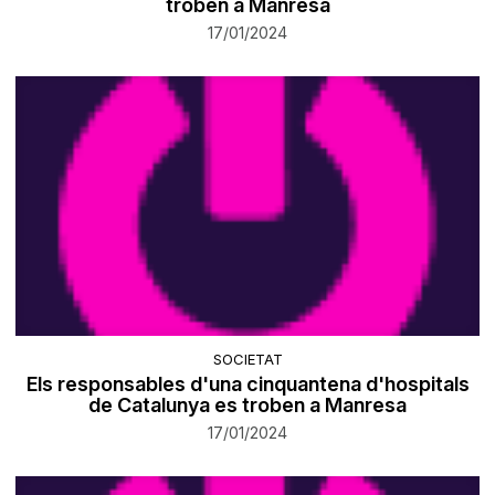
troben a Manresa
17/01/2024
SOCIETAT
Els responsables d'una cinquantena d'hospitals
de Catalunya es troben a Manresa
17/01/2024