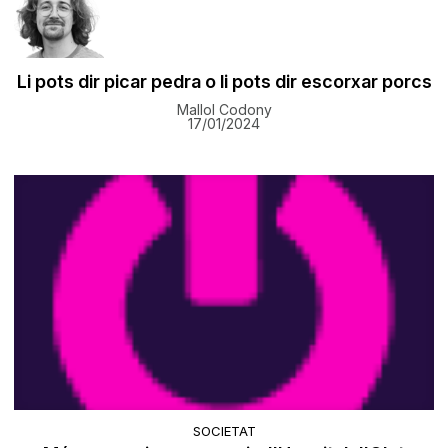
​Li pots dir picar pedra o li pots dir escorxar porcs
Mallol Codony
17/01/2024
SOCIETAT