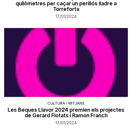
quilòmetres per caçar un perillós lladre a
Torreforta
17/01/2024
CULTURA I MITJANS
Les Beques Llavor 2024 premien els projectes
de Gerard Flotats i Ramon Franch
17/01/2024