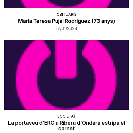
OBITUARIS
Maria Teresa Pujal Rodríguez (73 anys)
17/01/2024
SOCIETAT
La portaveu d'ERC a Ribera d'Ondara estripa el
carnet