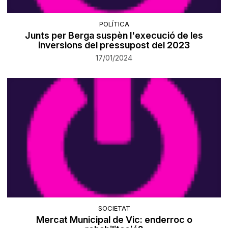
POLÍTICA
Junts per Berga suspèn l'execució de les
inversions del pressupost del 2023
17/01/2024
SOCIETAT
Mercat Municipal de Vic: enderroc o