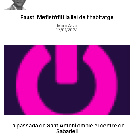
Faust, Mefistòfil i la llei de l’habitatge
Marc Arza
17/01/2024
La passada de Sant Antoni omple el centre de
Sabadell