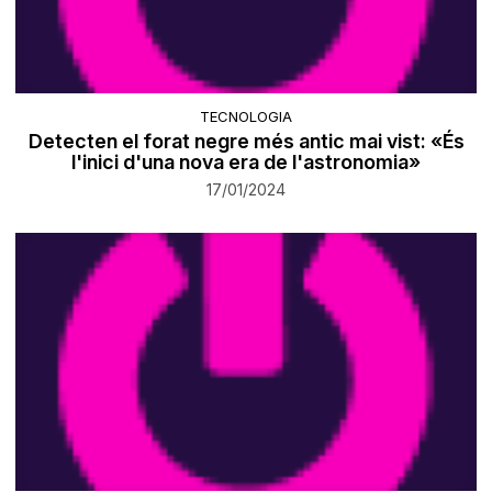
TECNOLOGIA
Detecten el forat negre més antic mai vist: «És
l'inici d'una nova era de l'astronomia»
17/01/2024