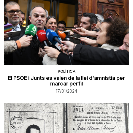
POLÍTICA
El PSOE i Junts es valen de la llei d'amnistia per
marcar perfil
17/01/2024