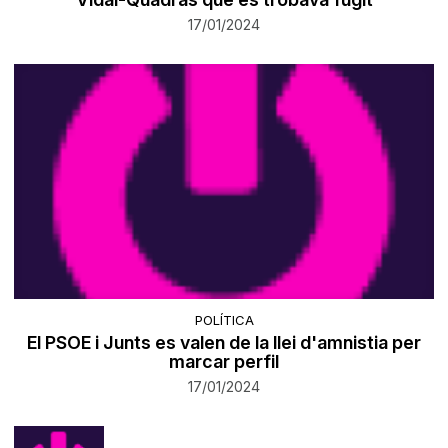
17/01/2024
POLÍTICA
El PSOE i Junts es valen de la llei d'amnistia per
marcar perfil
17/01/2024