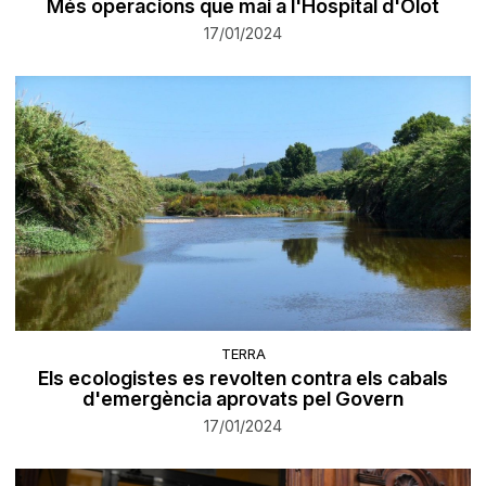
Més operacions que mai a l'Hospital d'Olot
17/01/2024
TERRA
Els ecologistes es revolten contra els cabals
d'emergència aprovats pel Govern
17/01/2024