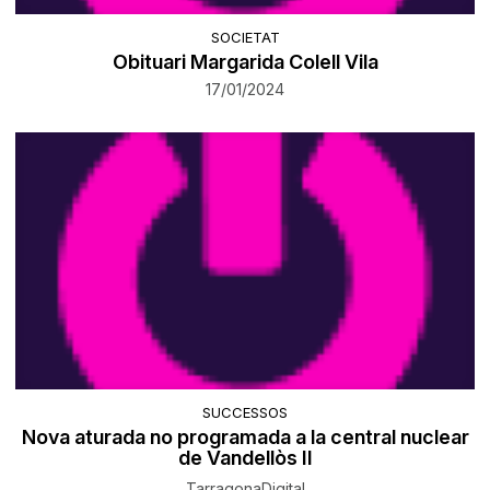
SOCIETAT
Obituari Margarida Colell Vila
17/01/2024
SUCCESSOS
Nova aturada no programada a la central nuclear
de Vandellòs II
TarragonaDigital