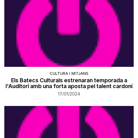
CULTURA I MITJANS
Els Batecs Culturals estrenaran temporada a
l'Auditori amb una forta aposta pel talent cardoní
17/01/2024