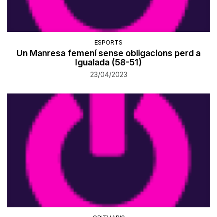
ESPORTS
Un Manresa femení sense obligacions perd a
Igualada (58-51)
23/04/2023