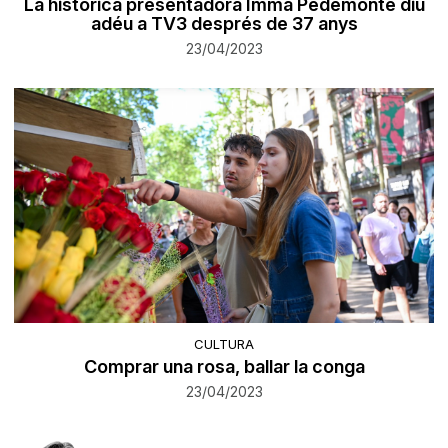
La històrica presentadora Imma Pedemonte diu
adéu a TV3 després de 37 anys
23/04/2023
CULTURA
Comprar una rosa, ballar la conga
23/04/2023