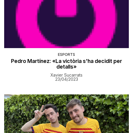
ESPORTS
Pedro Martínez: «La victòria s'ha decidit per
detalls»
Xavier Sucarrats
23/04/2023