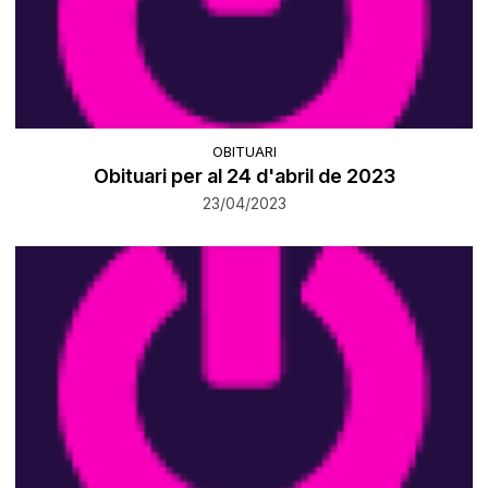
OBITUARI
Obituari per al 24 d'abril de 2023
23/04/2023