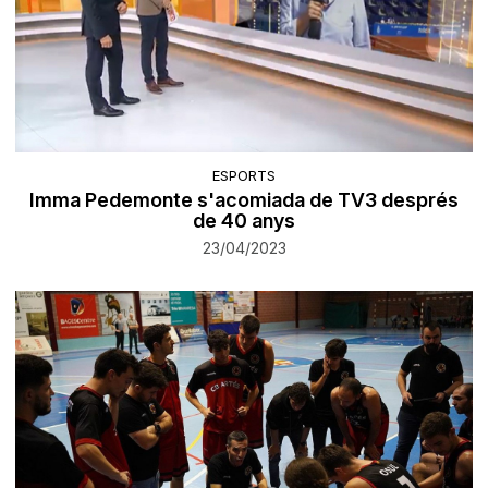
ESPORTS
Imma Pedemonte s'acomiada de TV3 després
de 40 anys
23/04/2023