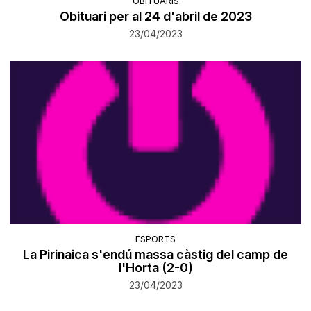
OBITUARIS
Obituari per al 24 d'abril de 2023
23/04/2023
ESPORTS
La Pirinaica s'endú massa càstig del camp de
l'Horta (2-0)
23/04/2023