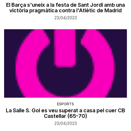
El Barça s'uneix a la festa de Sant Jordi amb una
victòria pragmàtica contra l'Atlètic de Madrid
23/04/2023
ESPORTS
La Salle S. Gol es veu superat a casa pel cuer CB
Castellar (65-70)
23/04/2023