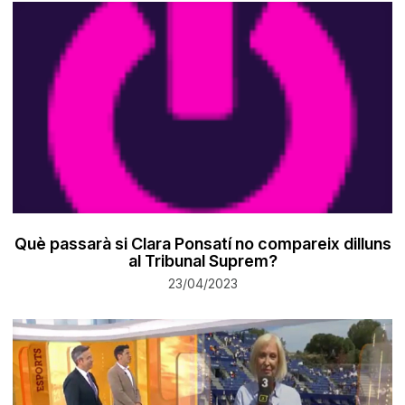
Què passarà si Clara Ponsatí no compareix dilluns
al Tribunal Suprem?
23/04/2023