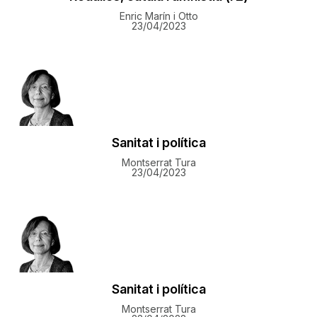
Enric Marín i Otto
23/04/2023
Sanitat i política
Montserrat Tura
23/04/2023
Sanitat i política
Montserrat Tura