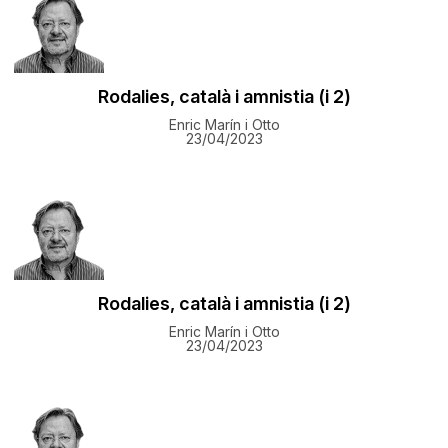
Rodalies, català i amnistia (i 2)
Enric Marín i Otto
23/04/2023
Rodalies, català i amnistia (i 2)
Enric Marín i Otto
23/04/2023