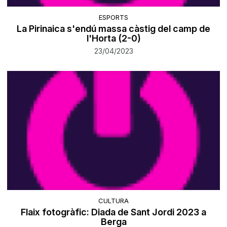
ESPORTS
La Pirinaica s'endú massa càstig del camp de
l'Horta (2-0)
23/04/2023
CULTURA
Flaix fotogràfic: Diada de Sant Jordi 2023 a
Berga