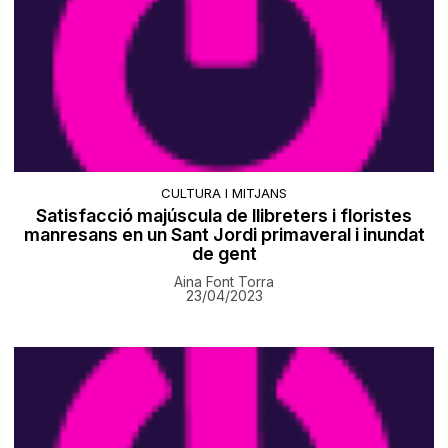
CULTURA I MITJANS
Satisfacció majúscula de llibreters i floristes
manresans en un Sant Jordi primaveral i inundat
de gent
Aina Font Torra
23/04/2023