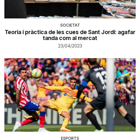
SOCIETAT
Teoria i pràctica de les cues de Sant Jordi: agafar
tanda com al mercat
23/04/2023
ESPORTS