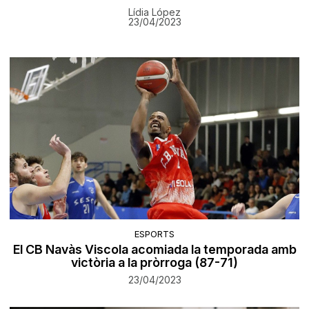
Lídia López
23/04/2023
ESPORTS
El CB Navàs Viscola acomiada la temporada amb
victòria a la pròrroga (87-71)
23/04/2023