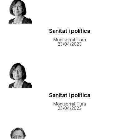
Sanitat i política
Montserrat Tura
23/04/2023
Sanitat i política
Montserrat Tura
23/04/2023