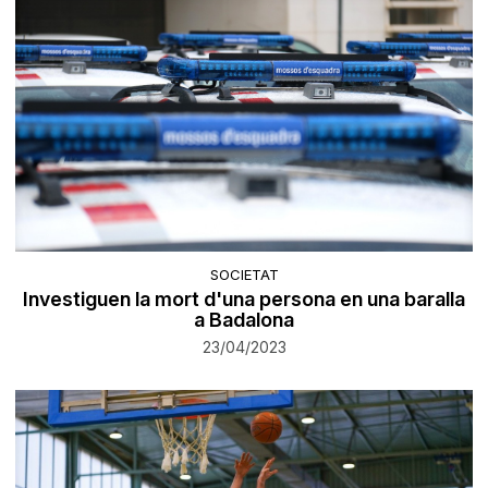
SOCIETAT
Investiguen la mort d'una persona en una baralla
a Badalona
23/04/2023