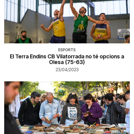
ESPORTS
El Terra Endins CB Vilatorrada no té opcions a
Olesa (75-63)
23/04/2023