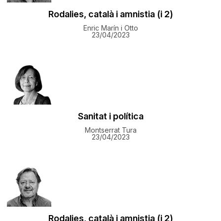
Rodalies, català i amnistia (i 2)
Enric Marín i Otto
23/04/2023
Sanitat i política
Montserrat Tura
23/04/2023
Rodalies, català i amnistia (i 2)