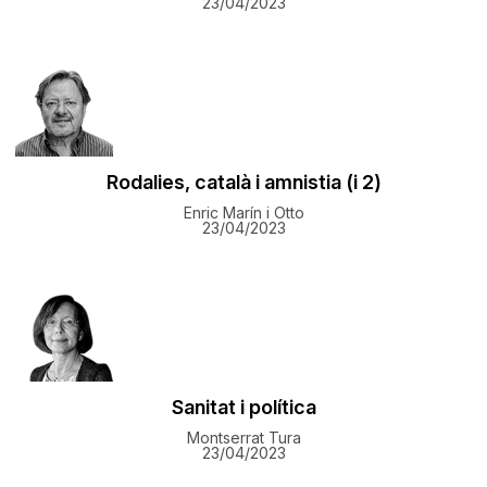
23/04/2023
Rodalies, català i amnistia (i 2)
Enric Marín i Otto
23/04/2023
Sanitat i política
Montserrat Tura
23/04/2023