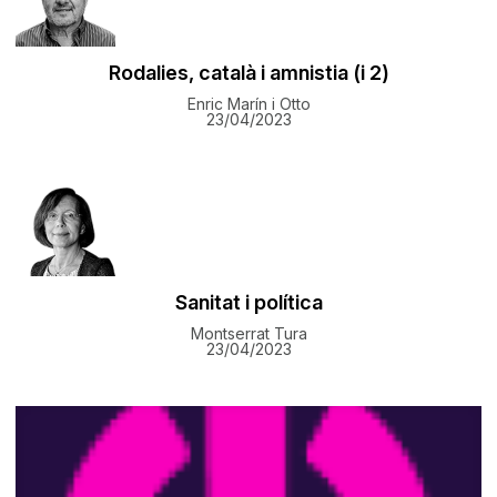
Rodalies, català i amnistia (i 2)
Enric Marín i Otto
23/04/2023
Sanitat i política
Montserrat Tura
23/04/2023