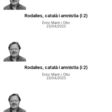
Rodalies, català i amnistia (i 2)
Enric Marín i Otto
23/04/2023
Rodalies, català i amnistia (i 2)
Enric Marín i Otto
23/04/2023