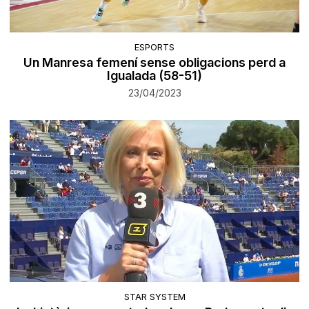
ESPORTS
Un Manresa femení sense obligacions perd a
Igualada (58-51)
23/04/2023
STAR SYSTEM