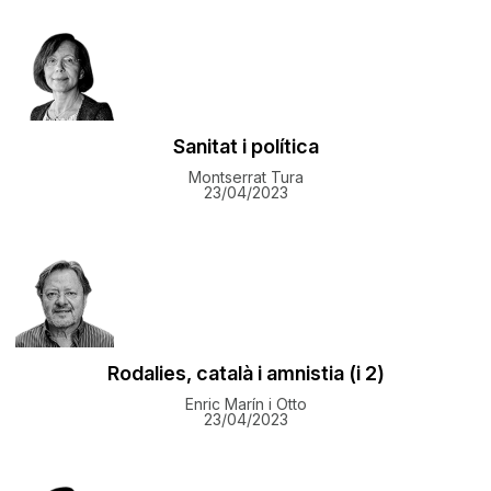
Sanitat i política
Montserrat Tura
23/04/2023
Rodalies, català i amnistia (i 2)
Enric Marín i Otto
23/04/2023