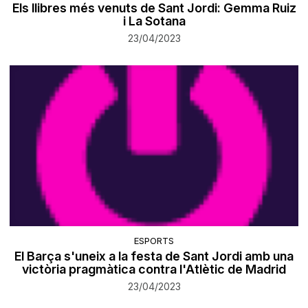
Els llibres més venuts de Sant Jordi: Gemma Ruiz
i La Sotana
23/04/2023
ESPORTS
El Barça s'uneix a la festa de Sant Jordi amb una
victòria pragmàtica contra l'Atlètic de Madrid
23/04/2023