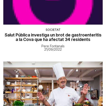
SOCIETAT
Salut Pública investiga un brot de gastroenteritis
a la Cova que ha afectat 34 residents
Pere Fontanals
21/09/2022