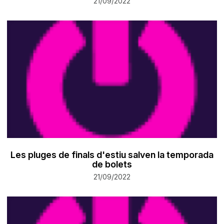
21/09/2022
Les pluges de finals d'estiu salven la temporada
de bolets
21/09/2022