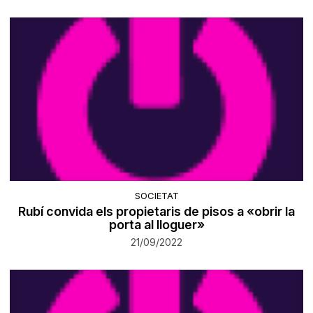
SOCIETAT
Rubí convida els propietaris de pisos a «obrir la
porta al lloguer»
21/09/2022