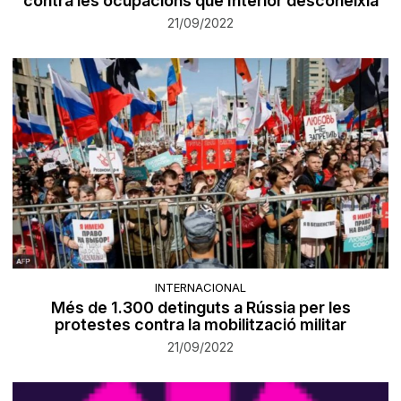
contra les ocupacions que Interior desconeixia
21/09/2022
INTERNACIONAL
Més de 1.300 detinguts a Rússia per les
protestes contra la mobilització militar
21/09/2022