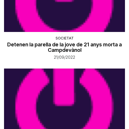
SOCIETAT
Detenen la parella de la jove de 21 anys morta a
Campdevànol
21/09/2022