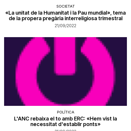
SOCIETAT
«La unitat de la Humanitat i la Pau mundial», tema
de la propera pregària interreligiosa trimestral
21/09/2022
POLÍTICA
L'ANC rebaixa el to amb ERC: «Hem vist la
necessitat d'establir ponts»