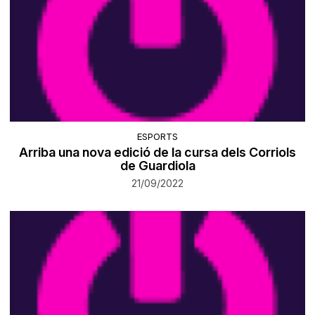
ESPORTS
Arriba una nova edició de la cursa dels Corriols
de Guardiola
21/09/2022