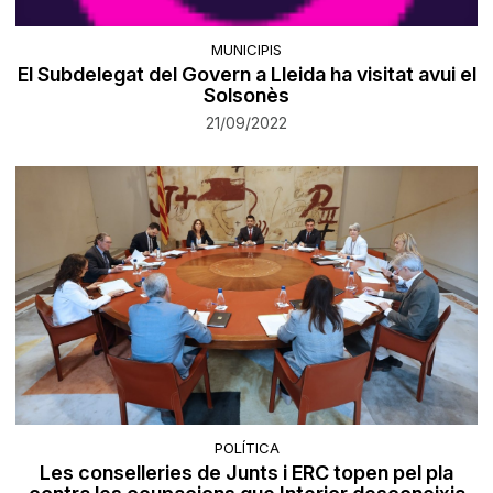
MUNICIPIS
El Subdelegat del Govern a Lleida ha visitat avui el
Solsonès
21/09/2022
POLÍTICA
Les conselleries de Junts i ERC topen pel pla