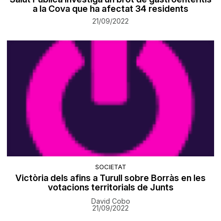
a la Cova que ha afectat 34 residents
21/09/2022
SOCIETAT
Victòria dels afins a Turull sobre Borràs en les
votacions territorials de Junts
David Cobo
21/09/2022