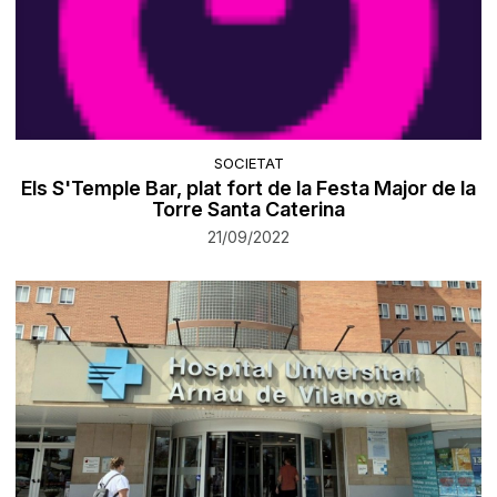
SOCIETAT
Els S'Temple Bar, plat fort de la Festa Major de la
Torre Santa Caterina
21/09/2022