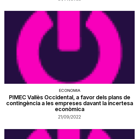
ECONOMIA
PIMEC Vallès Occidental, a favor dels plans de
contingència a les empreses davant la incertesa
econòmica
21/09/2022