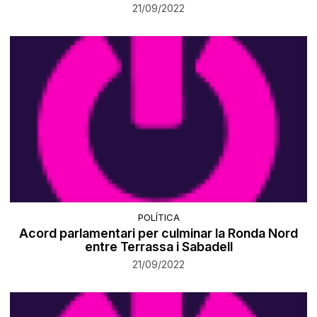
21/09/2022
POLÍTICA
Acord parlamentari per culminar la Ronda Nord
entre Terrassa i Sabadell
21/09/2022