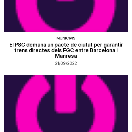
MUNICIPIS
El PSC demana un pacte de ciutat per garantir
trens directes dels FGC entre Barcelona i
Manresa
21/09/2022