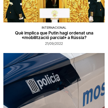
INTERNACIONAL
Què implica que Putin hagi ordenat una
«mobilització parcial» a Rússia?
21/09/2022