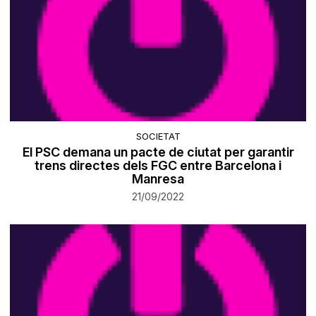
SOCIETAT
El PSC demana un pacte de ciutat per garantir
trens directes dels FGC entre Barcelona i
Manresa
21/09/2022