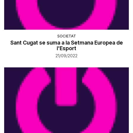
SOCIETAT
Sant Cugat se suma a la Setmana Europea de
l'Esport
21/09/2022