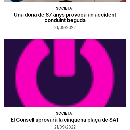
SOCIETAT
Una dona de 87 anys provoca un accident
conduint beguda
21/09/2022
SOCIETAT
​El Consell aprovarà la cinquena plaça de SAT
21/09/2022