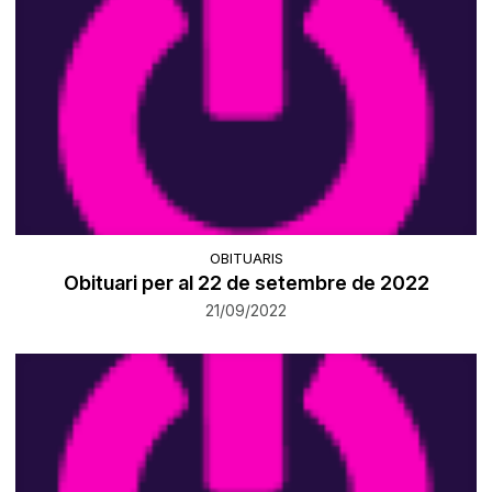
OBITUARIS
Obituari per al 22 de setembre de 2022
21/09/2022