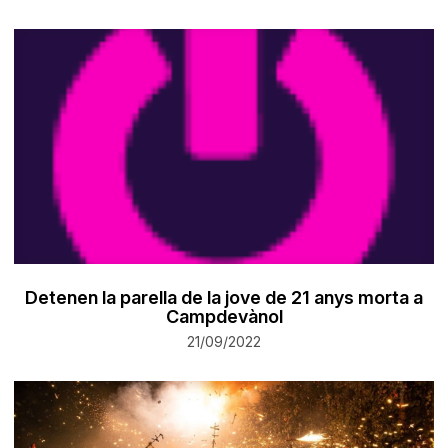
Detenen la parella de la jove de 21 anys morta a
Campdevànol
21/09/2022