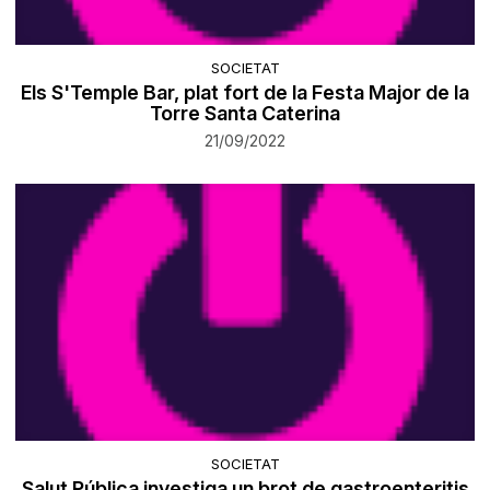
SOCIETAT
Els S'Temple Bar, plat fort de la Festa Major de la
Torre Santa Caterina
21/09/2022
SOCIETAT
Salut Pública investiga un brot de gastroenteritis