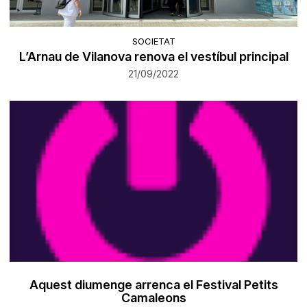
SOCIETAT
L’Arnau de Vilanova renova el vestíbul principal
21/09/2022
Aquest diumenge arrenca el Festival Petits
Camaleons