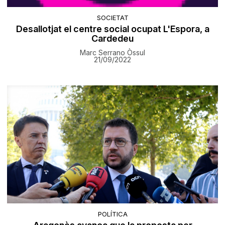
SOCIETAT
Desallotjat el centre social ocupat L'Espora, a
Cardedeu
Marc Serrano Òssul
21/09/2022
POLÍTICA