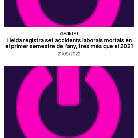
SOCIETAT
Lleida registra set accidents laborals mortals en
el primer semestre de l’any, tres més que el 2021
21/09/2022