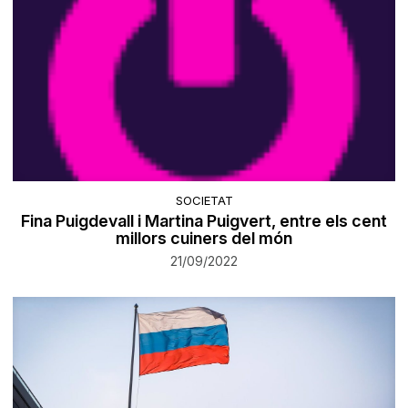
SOCIETAT
Fina Puigdevall i Martina Puigvert, entre els cent
millors cuiners del món
21/09/2022