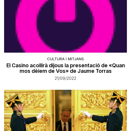
CULTURA I MITJANS
El Casino acollirà dijous la presentació de «Quan
mos dèiem de Vos» de Jaume Torras
21/09/2022