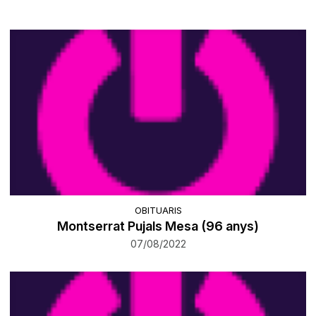
OBITUARIS
Montserrat Pujals Mesa (96 anys)
07/08/2022