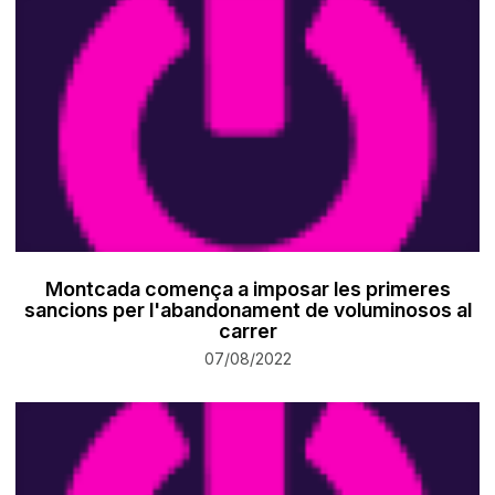
Montcada comença a imposar les primeres
sancions per l'abandonament de voluminosos al
carrer
07/08/2022