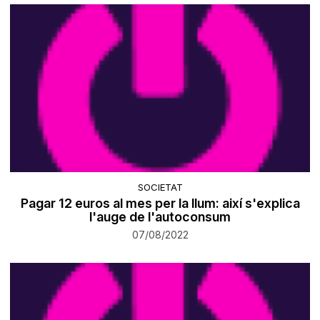
SOCIETAT
Pagar 12 euros al mes per la llum: així s'explica
l'auge de l'autoconsum
07/08/2022