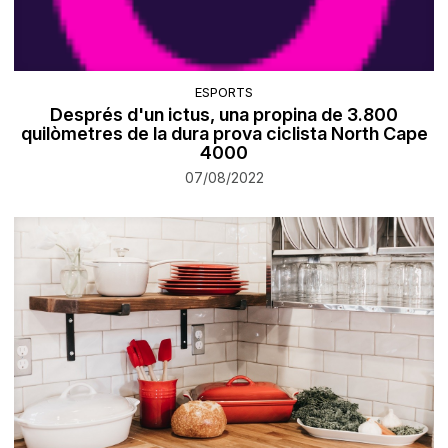
ESPORTS
Després d'un ictus, una propina de 3.800
quilòmetres de la dura prova ciclista North Cape
4000
07/08/2022