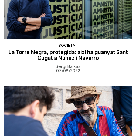
SOCIETAT
La Torre Negra, protegida: així ha guanyat Sant
Cugat a Núñez i Navarro
Sergi Baixas
07/08/2022