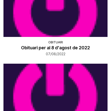
OBITUARI
Obituari per al 8 d'agost de 2022
07/08/2022