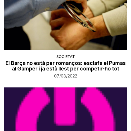
SOCIETAT
El Barça no està per romanços: esclafa el Pumas
al Gamper i ja està llest per competir-ho tot
07/08/2022