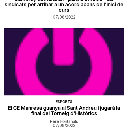
sindicats per arribar a un acord abans de l'inici de
curs
07/08/2022
ESPORTS
El CE Manresa guanya al Sant Andreu i jugarà la
final del Torneig d'Històrics
Pere Fontanals
07/08/2022