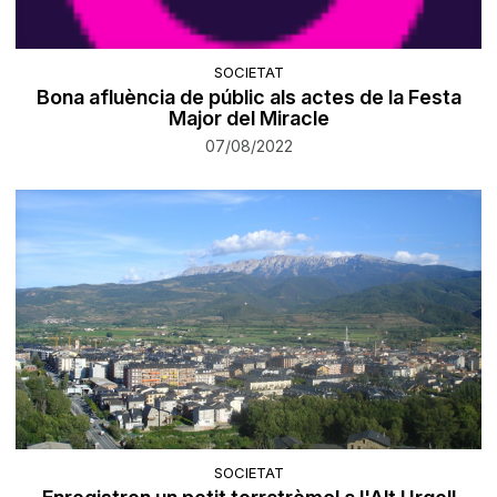
SOCIETAT
Bona afluència de públic als actes de la Festa
Major del Miracle
07/08/2022
SOCIETAT