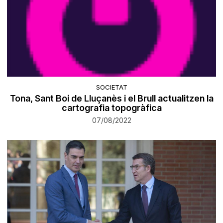
SOCIETAT
Tona, Sant Boi de Lluçanès i el Brull actualitzen la
cartografia topogràfica
07/08/2022