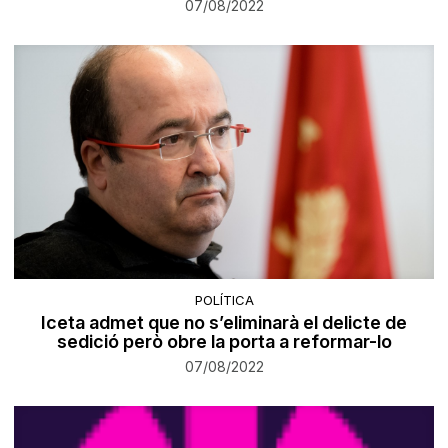
07/08/2022
POLÍTICA
Iceta admet que no s’eliminarà el delicte de
sedició però obre la porta a reformar-lo
07/08/2022