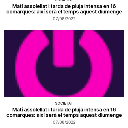
Matí assolellat i tarda de pluja intensa en 16
comarques: així serà el temps aquest diumenge
07/08/2022
SOCIETAT
Matí assolellat i tarda de pluja intensa en 16
comarques: així serà el temps aquest diumenge
07/08/2022