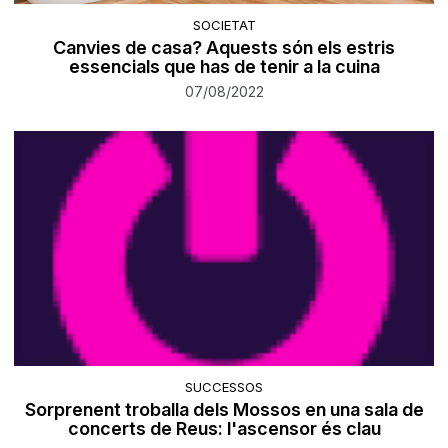
SOCIETAT
Canvies de casa? Aquests són els estris
essencials que has de tenir a la cuina
07/08/2022
SUCCESSOS
Sorprenent troballa dels Mossos en una sala de
concerts de Reus: l'ascensor és clau