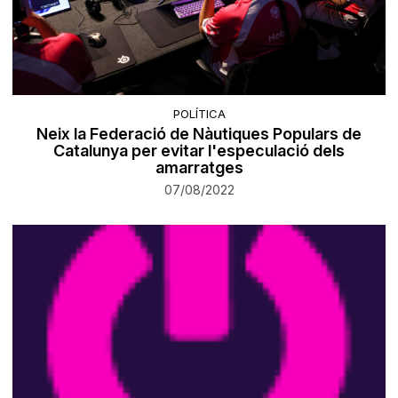
POLÍTICA
Neix la Federació de Nàutiques Populars de
Catalunya per evitar l'especulació dels
amarratges
07/08/2022