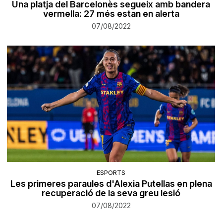
Una platja del Barcelonès segueix amb bandera
vermella: 27 més estan en alerta
07/08/2022
ESPORTS
Les primeres paraules d'Alexia Putellas en plena
recuperació de la seva greu lesió
07/08/2022