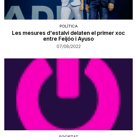
POLÍTICA
Les mesures d'estalvi delaten el primer xoc
entre Feijóo i Ayuso
07/08/2022
SOCIETAT