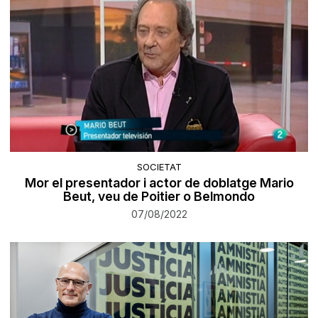
SOCIETAT
Mor el presentador i actor de doblatge Mario
Beut, veu de Poitier o Belmondo
07/08/2022