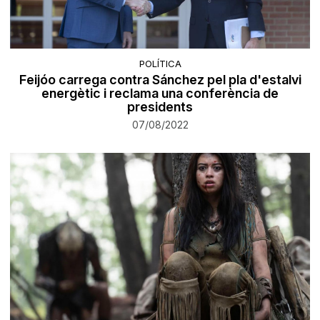
POLÍTICA
Feijóo carrega contra Sánchez pel pla d'estalvi
energètic i reclama una conferència de
presidents
07/08/2022