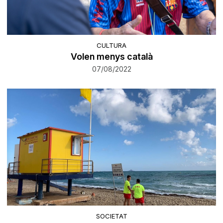
CULTURA
Volen menys català
07/08/2022
SOCIETAT