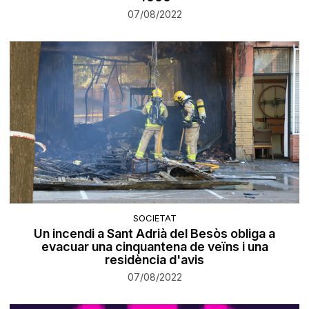
07/08/2022
SOCIETAT
Un incendi a Sant Adrià del Besòs obliga a
evacuar una cinquantena de veïns i una
residència d'avis
07/08/2022