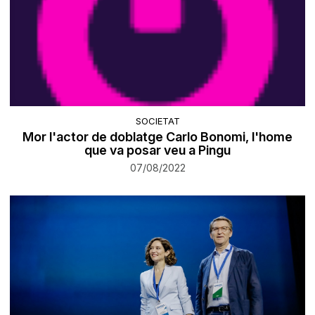
SOCIETAT
Mor l'actor de doblatge Carlo Bonomi, l'home
que va posar veu a Pingu
07/08/2022