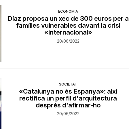
ECONOMIA
Díaz proposa un xec de 300 euros per a
famílies vulnerables davant la crisi
«internacional»
20/06/2022
SOCIETAT
«Catalunya no és Espanya»: així
rectifica un perfil d'arquitectura
després d'afirmar-ho
20/06/2022