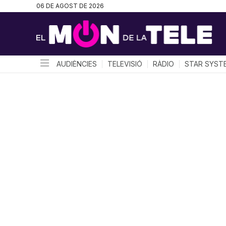
06 DE AGOST DE 2026
AUDIÈNCIES
TELEVISIÓ
RÀDIO
STAR SYST