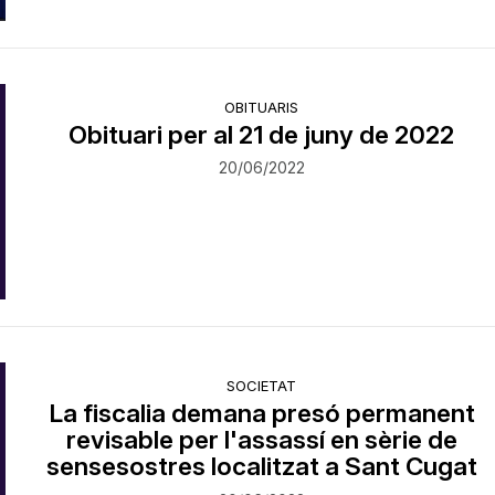
OBITUARIS
Obituari per al 21 de juny de 2022
20/06/2022
SOCIETAT
La fiscalia demana presó permanent
revisable per l'assassí en sèrie de
sensesostres localitzat a Sant Cugat