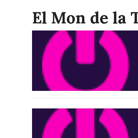
El Mon de la 