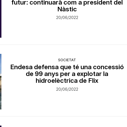
futur: continuarà com a president del
Nàstic
20/06/2022
SOCIETAT
Endesa defensa que té una concessió
de 99 anys per a explotar la
hidroelèctrica de Flix
20/06/2022