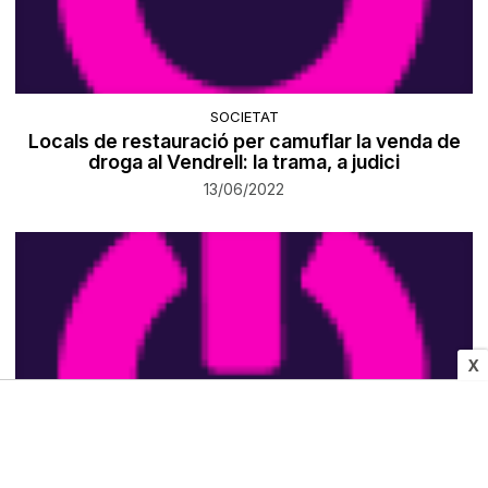
SOCIETAT
Locals de restauració per camuflar la venda de
droga al Vendrell: la trama, a judici
13/06/2022
X