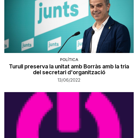
POLÍTICA
Turull preserva la unitat amb Borràs amb la tria
del secretari d'organització
13/06/2022