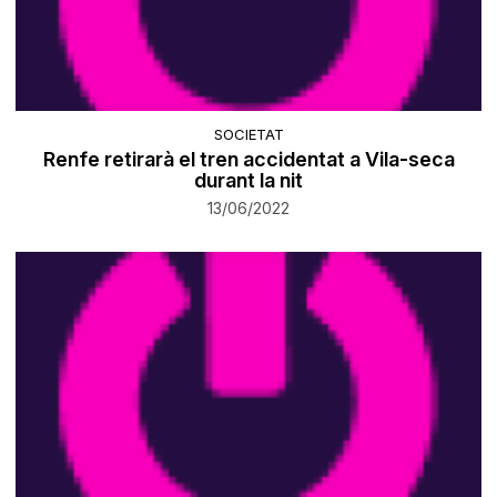
SOCIETAT
Renfe retirarà el tren accidentat a Vila-seca
durant la nit
13/06/2022