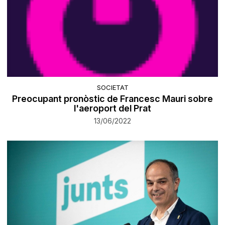
SOCIETAT
Preocupant pronòstic de Francesc Mauri sobre
l'aeroport del Prat
13/06/2022