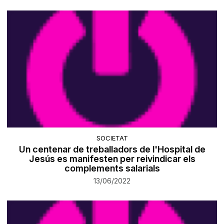
SOCIETAT
Un centenar de treballadors de l'Hospital de
Jesús es manifesten per reivindicar els
complements salarials
13/06/2022