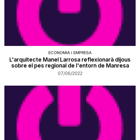
ECONOMIA I EMPRESA
L'arquitecte Manel Larrosa reflexionarà dijous
sobre el pes regional de l'entorn de Manresa
07/06/2022