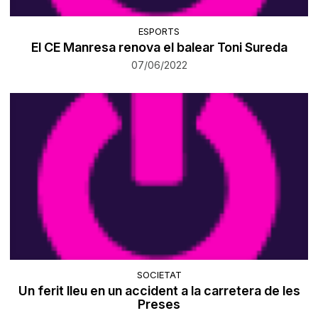
ESPORTS
El CE Manresa renova el balear Toni Sureda
07/06/2022
SOCIETAT
Un ferit lleu en un accident a la carretera de les
Preses