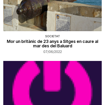
SOCIETAT
Mor un britànic de 23 anys a Sitges en caure al
mar des del Baluard
07/06/2022