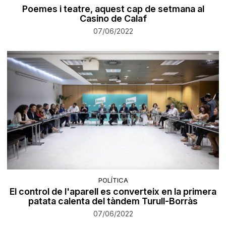
​Poemes i teatre, aquest cap de setmana al
Casino de Calaf
07/06/2022
POLÍTICA
El control de l'aparell es converteix en la primera
patata calenta del tàndem Turull-Borràs
07/06/2022