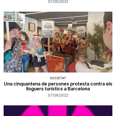
07/06/2022
SOCIETAT
Una cinquantena de persones protesta contra els
lloguers turístics a Barcelona
07/06/2022