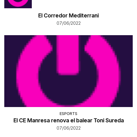
​El Corredor Mediterrani
07/06/2022
ESPORTS
El CE Manresa renova el balear Toni Sureda
07/06/2022