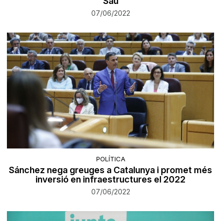
Sau
07/06/2022
POLÍTICA
Sánchez nega greuges a Catalunya i promet més
inversió en infraestructures el 2022
07/06/2022