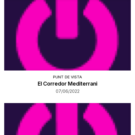
PUNT DE VISTA
El Corredor Mediterrani
07/06/2022