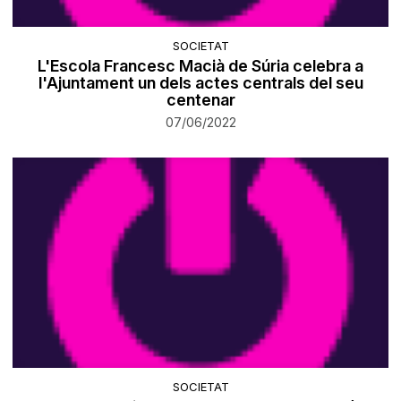
SOCIETAT
L'Escola Francesc Macià de Súria celebra a
l'Ajuntament un dels actes centrals del seu
centenar
07/06/2022
SOCIETAT