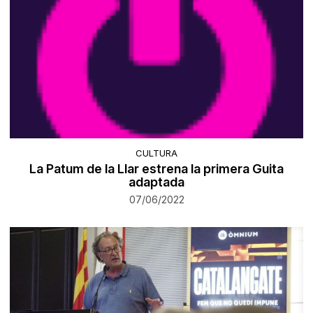
CULTURA
La Patum de la Llar estrena la primera Guita
adaptada
07/06/2022