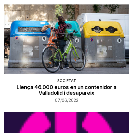
SOCIETAT
Llença 46.000 euros en un contenidor a
Valladolid i desapareix
07/06/2022