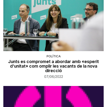
POLÍTICA
Junts es compromet a abordar amb «esperit
d'unitat» com omplir les vacants de la nova
direcció
07/06/2022