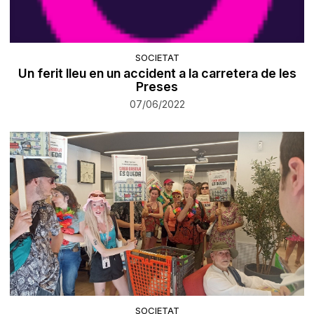
SOCIETAT
Un ferit lleu en un accident a la carretera de les
Preses
07/06/2022
SOCIETAT