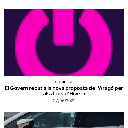
SOCIETAT
El Govern rebutja la nova proposta de l'Aragó per
als Jocs d'Hivern
07/06/2022