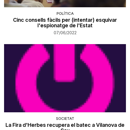
POLÍTICA
Cinc consells fàcils per (intentar) esquivar
l'espionatge de l'Estat
07/06/2022
SOCIETAT
La Fira d'Herbes recupera el batec a Vilanova de