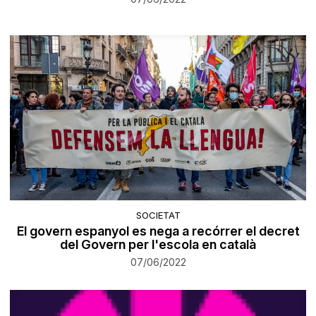
SOCIETAT
El govern espanyol es nega a recórrer el decret
del Govern per l'escola en català
07/06/2022