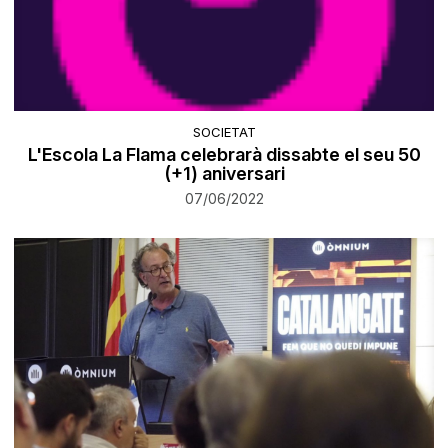
SOCIETAT
L'Escola La Flama celebrarà dissabte el seu 50
(+1) aniversari
07/06/2022