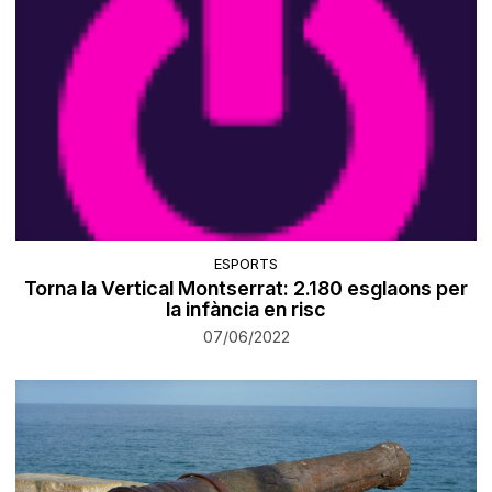
ESPORTS
Torna la Vertical Montserrat: 2.180 esglaons per
la infància en risc
07/06/2022