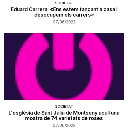
SOCIETAT
Eduard Carrera: «Ens estem tancant a casa i
desocupem els carrers»
07/06/2022
SOCIETAT
L'església de Sant Julià de Montseny acull una
mostra de 74 varietats de roses
07/06/2022