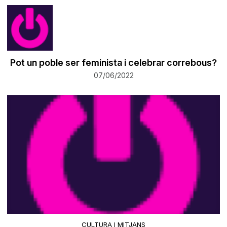
Pot un poble ser feminista i celebrar correbous?
07/06/2022
CULTURA I MITJANS