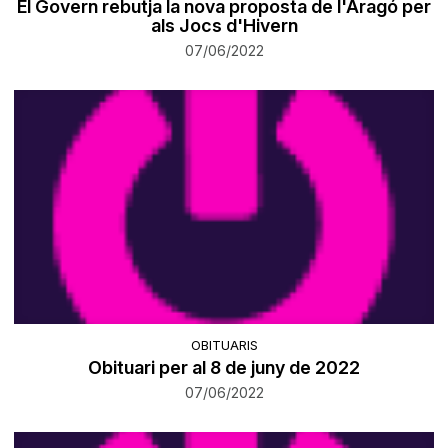
El Govern rebutja la nova proposta de l'Aragó per
als Jocs d'Hivern
07/06/2022
OBITUARIS
Obituari per al 8 de juny de 2022
07/06/2022