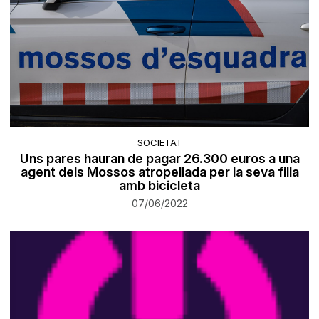
SOCIETAT
Uns pares hauran de pagar 26.300 euros a una
agent dels Mossos atropellada per la seva filla
amb bicicleta
07/06/2022