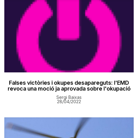
Falses victòries i okupes desapareguts: l'EMD
revoca una moció ja aprovada sobre l'okupació
Sergi Baixas
28/04/2022