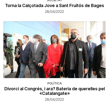
Torna la Calçotada Jove a Sant Fruitós de Bages
28/04/2022
POLÍTICA
Divorci al Congrés, i ara? Bateria de querelles pel
«Catalangate»
28/04/2022