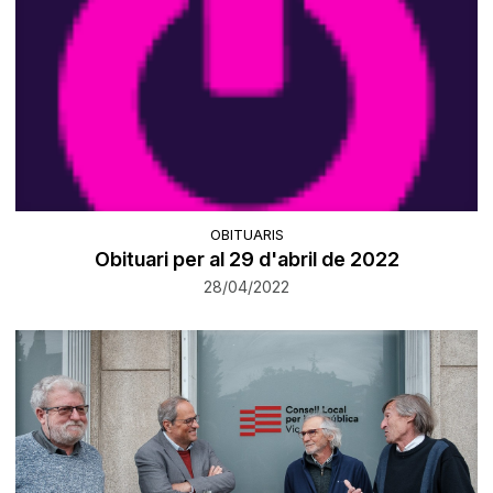
OBITUARIS
Obituari per al 29 d'abril de 2022
28/04/2022