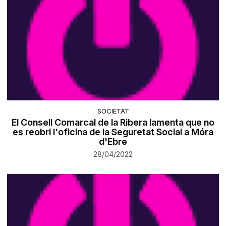
SOCIETAT
El Consell Comarcal de la Ribera lamenta que no
es reobri l'oficina de la Seguretat Social a Móra
d'Ebre
28/04/2022