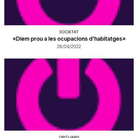
SOCIETAT
«Diem prou a les ocupacions d'habitatges»
28/04/2022
OBITUARIS