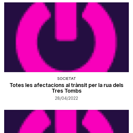
SOCIETAT
Totes les afectacions al trànsit per la rua dels
Tres Tombs
28/04/2022