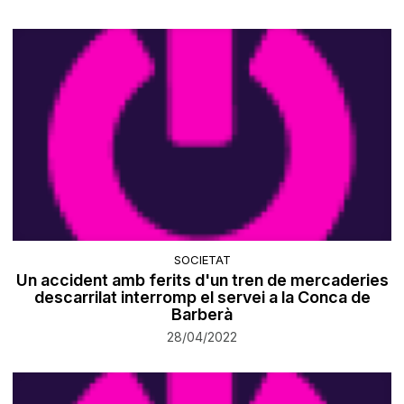
SOCIETAT
Un accident amb ferits d'un tren de mercaderies
descarrilat interromp el servei a la Conca de
Barberà
28/04/2022