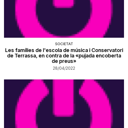
SOCIETAT
Les famílies de l'escola de música i Conservatori
de Terrassa, en contra de la «pujada encoberta
de preus»
28/04/2022