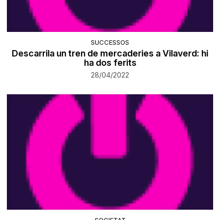
SUCCESSOS
Descarrila un tren de mercaderies a Vilaverd: hi
ha dos ferits
28/04/2022
SOCIETAT