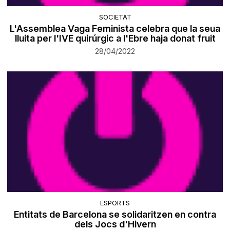
SOCIETAT
L'Assemblea Vaga Feminista celebra que la seua
lluita per l'IVE quirúrgic a l'Ebre haja donat fruit
28/04/2022
ESPORTS
Entitats de Barcelona se solidaritzen en contra
dels Jocs d'Hivern