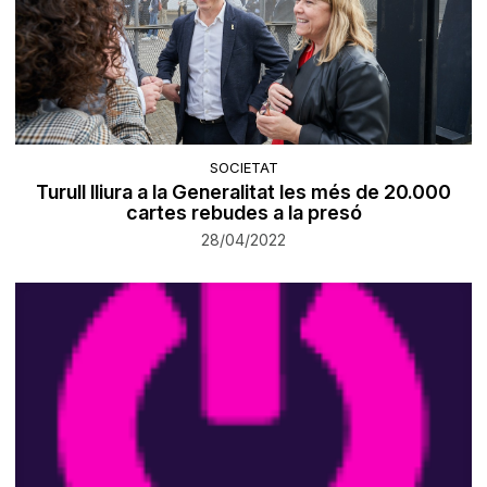
SOCIETAT
Turull lliura a la Generalitat les més de 20.000
cartes rebudes a la presó
28/04/2022