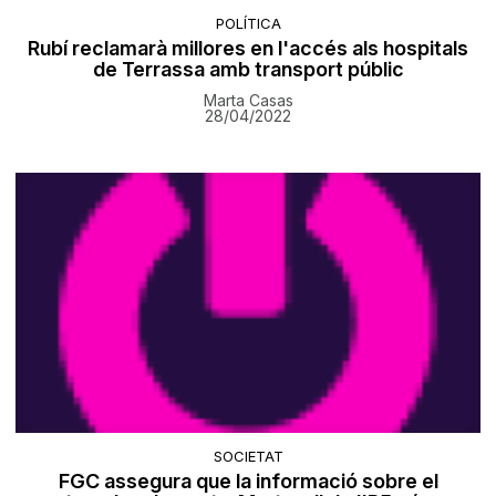
POLÍTICA
Rubí reclamarà millores en l'accés als hospitals
de Terrassa amb transport públic
Marta Casas
28/04/2022
SOCIETAT
FGC assegura que la informació sobre el