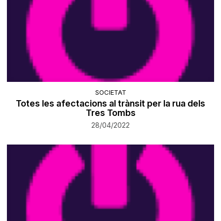
SOCIETAT
Totes les afectacions al trànsit per la rua dels
Tres Tombs
28/04/2022