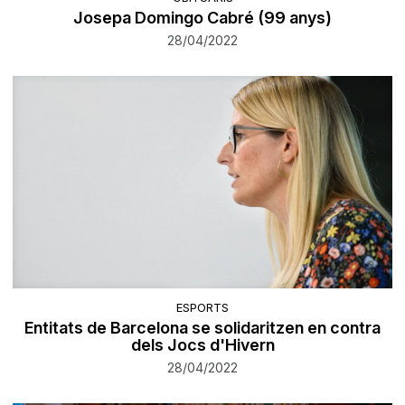
Josepa Domingo Cabré (99 anys)
28/04/2022
ESPORTS
Entitats de Barcelona se solidaritzen en contra
dels Jocs d'Hivern
28/04/2022