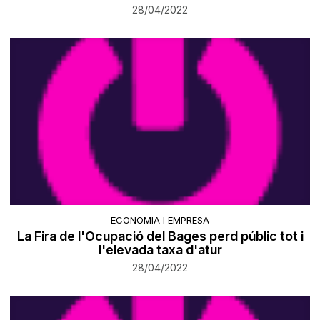
28/04/2022
ECONOMIA I EMPRESA
La Fira de l'Ocupació del Bages perd públic tot i
l'elevada taxa d'atur
28/04/2022