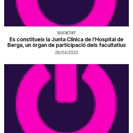
SOCIETAT
Es constitueix la Junta Clínica de l’Hospital de
Berga, un òrgan de participació dels facultatius
28/04/2022