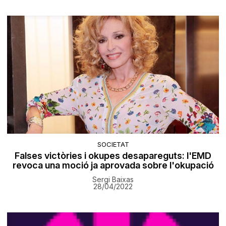
SOCIETAT
Falses victòries i okupes desapareguts: l'EMD
revoca una moció ja aprovada sobre l'okupació
Sergi Baixas
28/04/2022