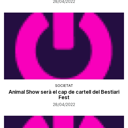
28/04/2022
SOCIETAT
Animal Show serà el cap de cartell del Bestiari
Fest
28/04/2022