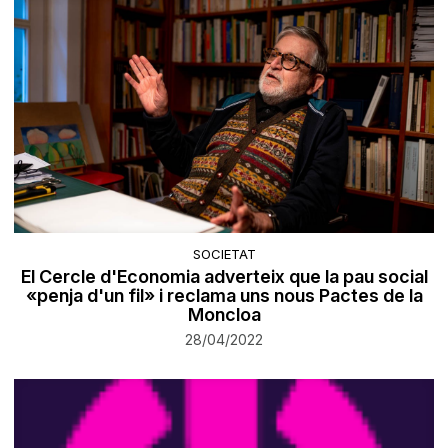
SOCIETAT
El Cercle d'Economia adverteix que la pau social
«penja d'un fil» i reclama uns nous Pactes de la
Moncloa
28/04/2022