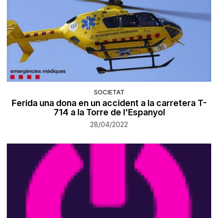
SOCIETAT
Ferida una dona en un accident a la carretera T-
714 a la Torre de l'Espanyol
28/04/2022