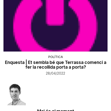
POLÍTICA
Enquesta | Et sembla bé que Terrassa comenci a
fer la recollida porta a porta?
28/04/2022