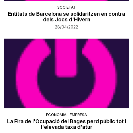
SOCIETAT
Entitats de Barcelona se solidaritzen en contra
dels Jocs d'Hivern
28/04/2022
ECONOMIA I EMPRESA
La Fira de l'Ocupació del Bages perd públic tot i
l'elevada taxa d'atur