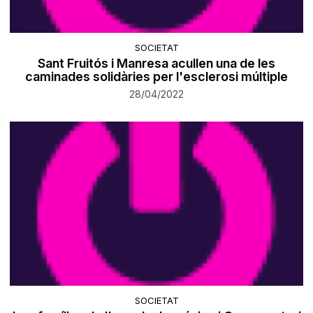
SOCIETAT
Sant Fruitós i Manresa acullen una de les
caminades solidàries per l'esclerosi múltiple
28/04/2022
SOCIETAT