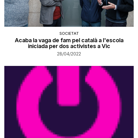
SOCIETAT
Acaba la vaga de fam pel català a l'escola
iniciada per dos activistes a Vic
28/04/2022