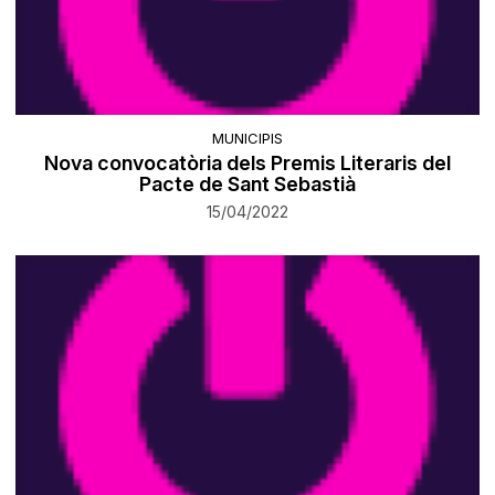
MUNICIPIS
Nova convocatòria dels Premis Literaris del
Pacte de Sant Sebastià
15/04/2022