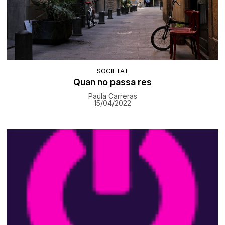
SOCIETAT
Quan no passa res
Paula Carreras
15/04/2022