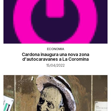
ECONOMIA
Cardona inaugura una nova zona
d'autocaravanes a La Coromina
15/04/2022