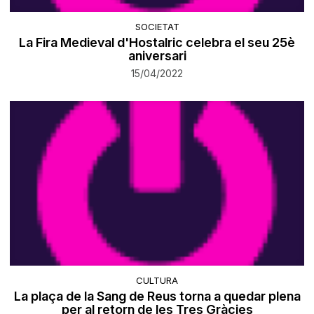
SOCIETAT
La Fira Medieval d'Hostalric celebra el seu 25è
aniversari
15/04/2022
CULTURA
La plaça de la Sang de Reus torna a quedar plena
per al retorn de les Tres Gràcies