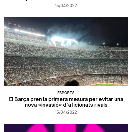
15/04/2022
ESPORTS
El Barça pren la primera mesura per evitar una
nova «invasió» d'aficionats rivals
15/04/2022