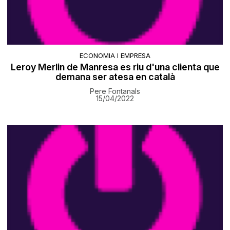
ECONOMIA I EMPRESA
Leroy Merlin de Manresa es riu d'una clienta que
demana ser atesa en català
Pere Fontanals
15/04/2022