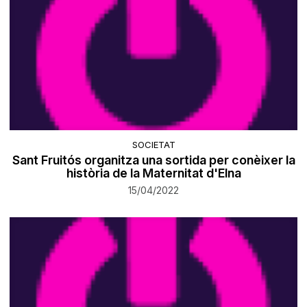
SOCIETAT
Sant Fruitós organitza una sortida per conèixer la
història de la Maternitat d'Elna
15/04/2022