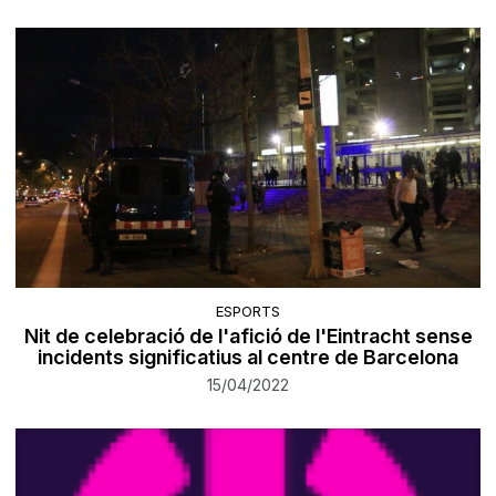
ESPORTS
Nit de celebració de l'afició de l'Eintracht sense
incidents significatius al centre de Barcelona
15/04/2022