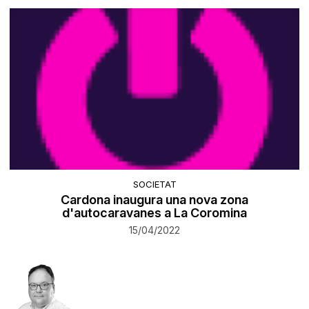
SOCIETAT
Cardona inaugura una nova zona
d'autocaravanes a La Coromina
15/04/2022