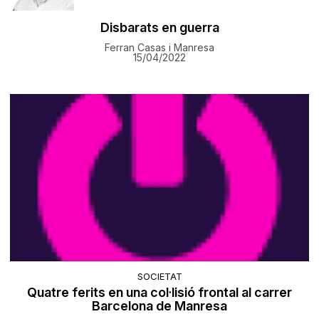
Disbarats en guerra
Ferran Casas i Manresa
15/04/2022
SOCIETAT
Quatre ferits en una col·lisió frontal al carrer
Barcelona de Manresa