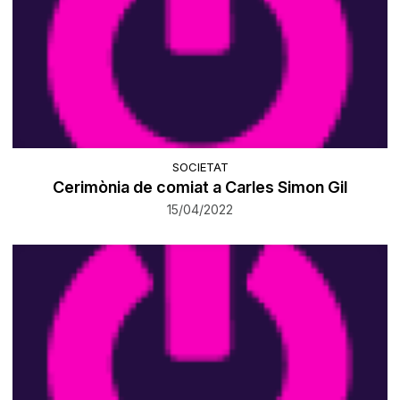
SOCIETAT
Cerimònia de comiat a Carles Simon Gil
15/04/2022