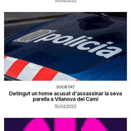
15/04/2022
SOCIETAT
Detingut un home acusat d'assassinar la seva
parella a Vilanova del Camí
15/04/2022