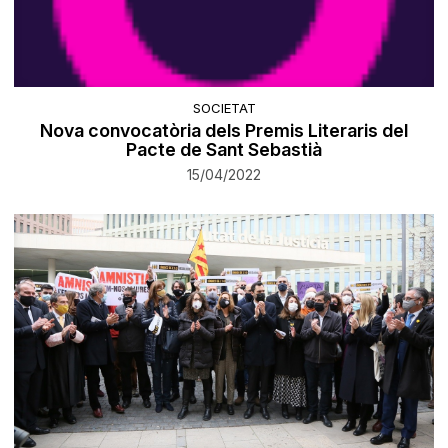
SOCIETAT
​Nova convocatòria dels Premis Literaris del
Pacte de Sant Sebastià
15/04/2022