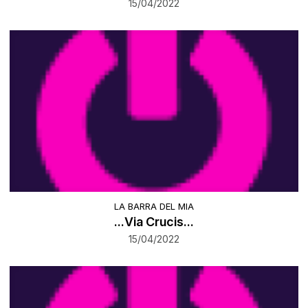
15/04/2022
LA BARRA DEL MIA
...Via Crucis...
15/04/2022