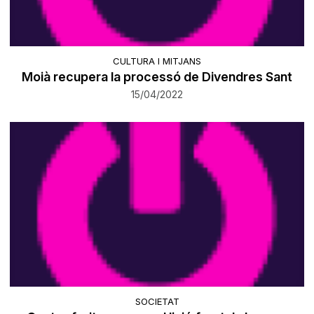
CULTURA I MITJANS
Moià recupera la processó de Divendres Sant
15/04/2022
SOCIETAT