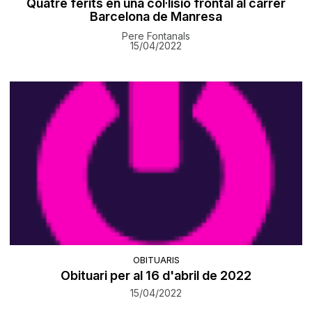
Quatre ferits en una col·lisió frontal al carrer
Barcelona de Manresa
Pere Fontanals
15/04/2022
OBITUARIS
Obituari per al 16 d'abril de 2022
15/04/2022