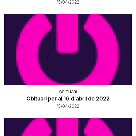
15/04/2022
OBITUARI
Obituari per al 16 d'abril de 2022
15/04/2022