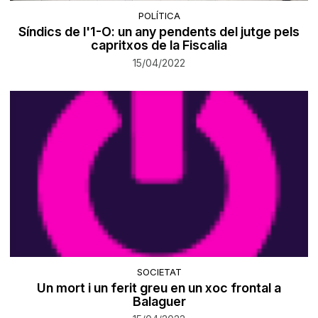
POLÍTICA
Síndics de l'1-O: un any pendents del jutge pels
capritxos de la Fiscalia
15/04/2022
SOCIETAT
Un mort i un ferit greu en un xoc frontal a
Balaguer