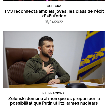
CULTURA
TV3 reconnecta amb els joves: les claus de l'èxit
d'«Eufòria»
15/04/2022
INTERNACIONAL
Zelenski demana al món que es prepari per la
possibilitat que Putin utilitzi armes nuclears