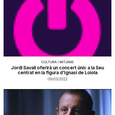
CULTURA I MITJANS
Jordi Savall oferirà un concert únic a la Seu
centrat en la figura d'Ignasi de Loiola
09/03/2022