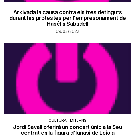
Arxivada la causa contra els tres detinguts
durant les protestes per l'empresonament de
Hasél a Sabadell
09/03/2022
CULTURA I MITJANS
Jordi Savall oferirà un concert únic a la Seu
centrat en la figura d'Ignasi de Loiola