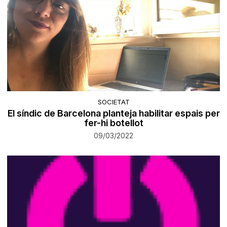
SOCIETAT
El síndic de Barcelona planteja habilitar espais per
fer-hi botellot
09/03/2022