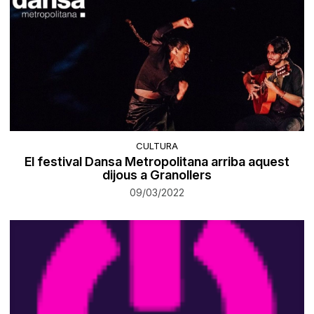
CULTURA
El festival Dansa Metropolitana arriba aquest
dijous a Granollers
09/03/2022