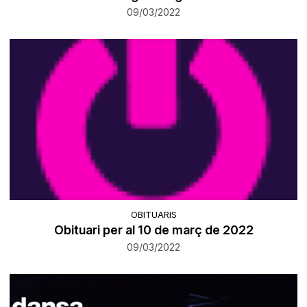
09/03/2022
OBITUARIS
Obituari per al 10 de març de 2022
09/03/2022