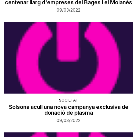
centenar llarg d'empreses del Bages i el Moianès
09/03/2022
SOCIETAT
​Solsona acull una nova campanya exclusiva de
donació de plasma
09/03/2022