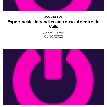
SUCCESSOS
Espectacular incendi en una casa al centre de
Valls
Albert Fuertes
09/03/2022