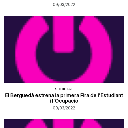
09/03/2022
SOCIETAT
El Berguedà estrena la primera Fira de l'Estudiant
i l'Ocupació
09/03/2022