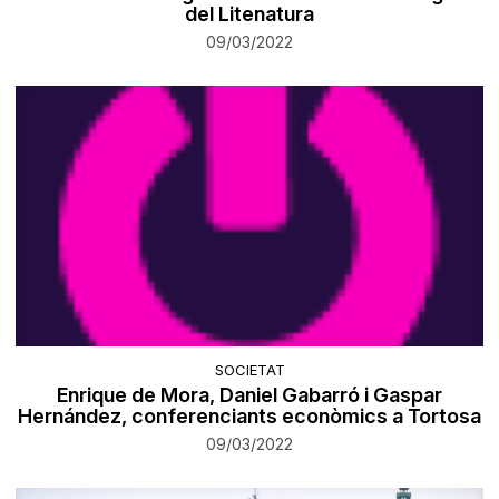
del Litenatura
09/03/2022
SOCIETAT
Enrique de Mora, Daniel Gabarró i Gaspar
Hernández, conferenciants econòmics a Tortosa
09/03/2022