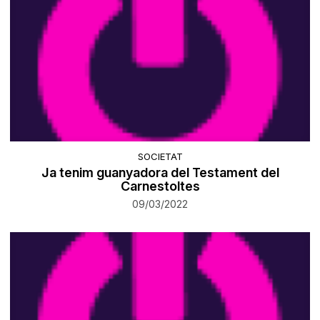
SOCIETAT
​Ja tenim guanyadora del Testament del
Carnestoltes
09/03/2022