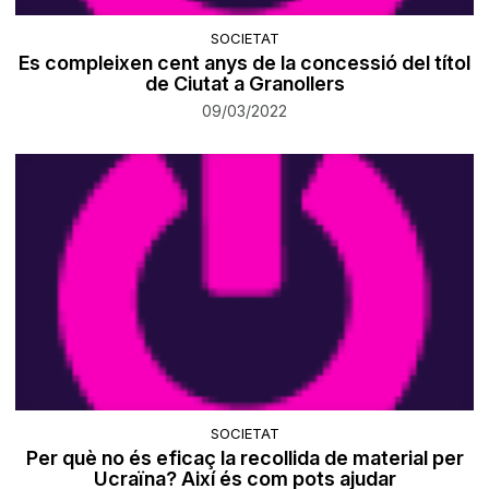
SOCIETAT
​Es compleixen cent anys de la concessió del títol
de Ciutat a Granollers
09/03/2022
SOCIETAT
Per què no és eficaç la recollida de material per
Ucraïna? Així és com pots ajudar