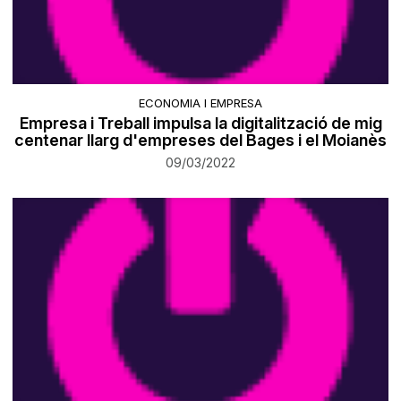
ECONOMIA I EMPRESA
Empresa i Treball impulsa la digitalització de mig
centenar llarg d'empreses del Bages i el Moianès
09/03/2022