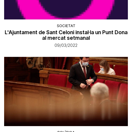
SOCIETAT
L'Ajuntament de Sant Celoni instal·la un Punt Dona
al mercat setmanal
09/03/2022