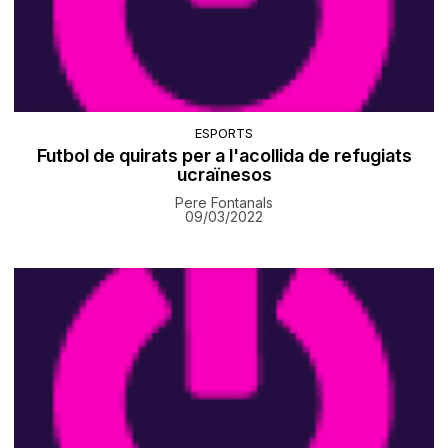
ESPORTS
Futbol de quirats per a l'acollida de refugiats
ucraïnesos
Pere Fontanals
09/03/2022