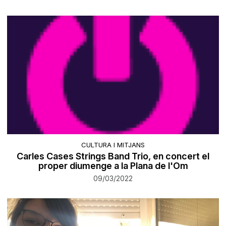
CULTURA I MITJANS
Carles Cases Strings Band Trio, en concert el
proper diumenge a la Plana de l'Om
09/03/2022