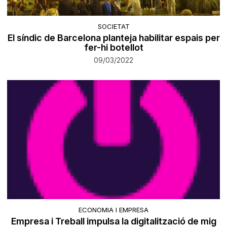
SOCIETAT
El síndic de Barcelona planteja habilitar espais per
fer-hi botellot
09/03/2022
ECONOMIA I EMPRESA
Empresa i Treball impulsa la digitalització de mig