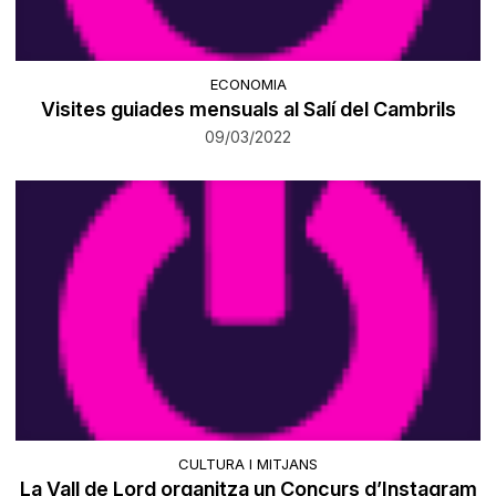
ECONOMIA
Visites guiades mensuals al Salí del Cambrils
09/03/2022
CULTURA I MITJANS
La Vall de Lord organitza un Concurs d’Instagram