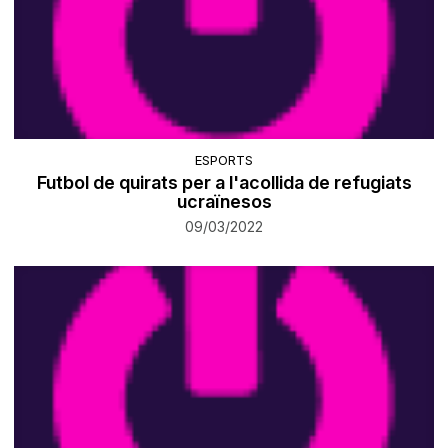
ESPORTS
Futbol de quirats per a l'acollida de refugiats
ucraïnesos
09/03/2022