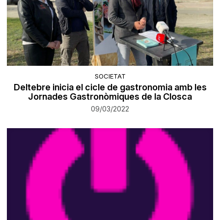
SOCIETAT
Deltebre inicia el cicle de gastronomia amb les
Jornades Gastronòmiques de la Closca
09/03/2022