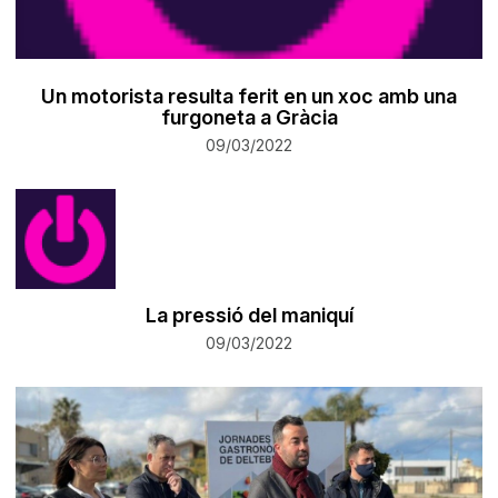
Un motorista resulta ferit en un xoc amb una
furgoneta a Gràcia
09/03/2022
La pressió del maniquí
09/03/2022