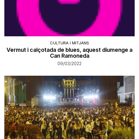
CULTURA I MITJANS
Vermut i calçotada de blues, aquest diumenge a
Can Ramoneda
09/03/2022