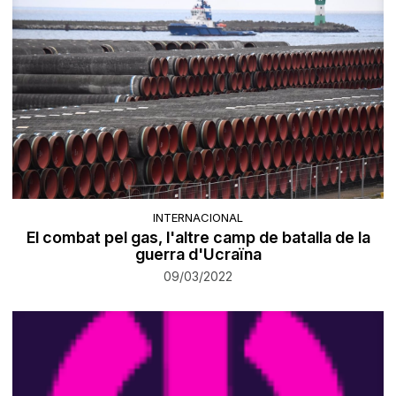
INTERNACIONAL
El combat pel gas, l'altre camp de batalla de la
guerra d'Ucraïna
09/03/2022