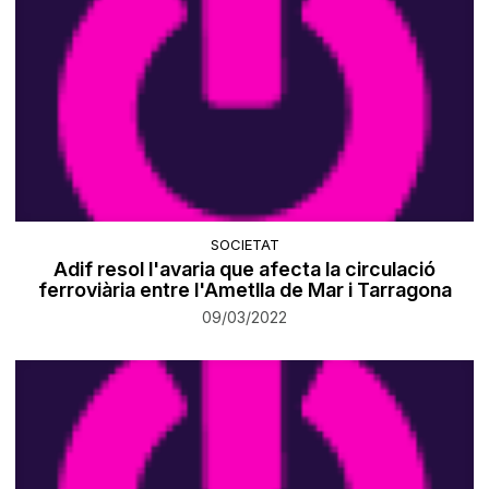
SOCIETAT
Adif resol l'avaria que afecta la circulació
ferroviària entre l'Ametlla de Mar i Tarragona
09/03/2022