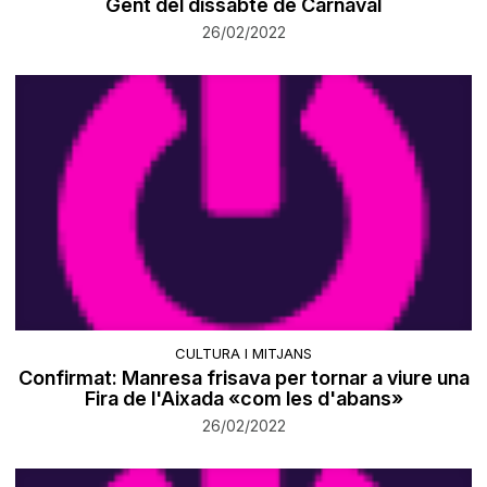
Gent del dissabte de Carnaval
26/02/2022
CULTURA I MITJANS
Confirmat: Manresa frisava per tornar a viure una
Fira de l'Aixada «com les d'abans»
26/02/2022