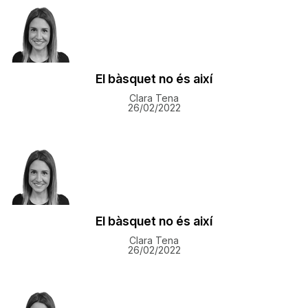
El bàsquet no és així
Clara Tena
26/02/2022
El bàsquet no és així
Clara Tena
26/02/2022