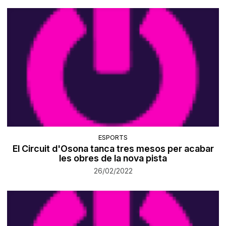
ESPORTS
El Circuit d'Osona tanca tres mesos per acabar
les obres de la nova pista
26/02/2022