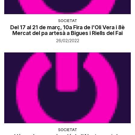
SOCIETAT
​Del 17 al 21 de març, 10a Fira de l'Oli Vera i 8è
Mercat del pa artesà a Bigues i Riells del Fai
26/02/2022
SOCIETAT