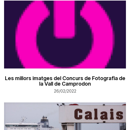
Les millors imatges del Concurs de Fotografia de
la Vall de Camprodon
26/02/2022