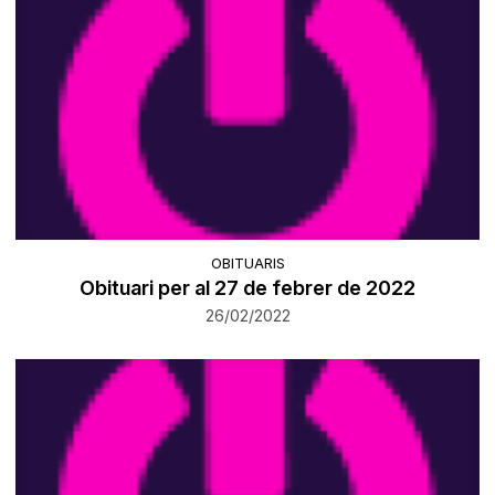
OBITUARIS
Obituari per al 27 de febrer de 2022
26/02/2022