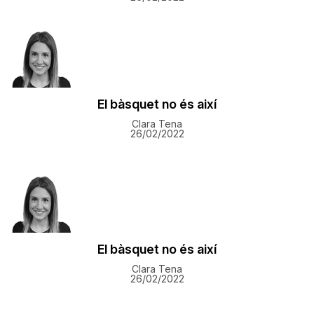
El bàsquet no és així
Clara Tena
26/02/2022
El bàsquet no és així
Clara Tena
26/02/2022