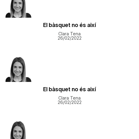
El bàsquet no és així
Clara Tena
26/02/2022
El bàsquet no és així
Clara Tena
26/02/2022