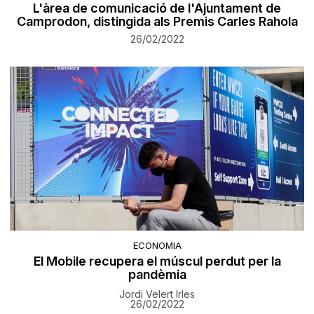
L'àrea de comunicació de l'Ajuntament de
Camprodon, distingida als Premis Carles Rahola
26/02/2022
ECONOMIA
El Mobile recupera el múscul perdut per la
pandèmia
Jordi Velert Irles
26/02/2022