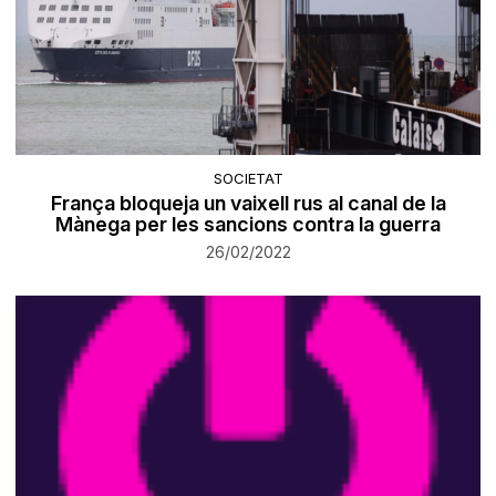
SOCIETAT
França bloqueja un vaixell rus al canal de la
Mànega per les sancions contra la guerra
26/02/2022