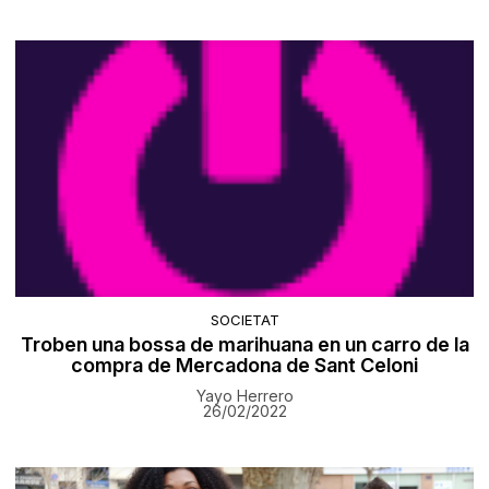
SOCIETAT
Troben una bossa de marihuana en un carro de la
compra de Mercadona de Sant Celoni
Yayo Herrero
26/02/2022