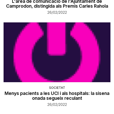
L'àrea de comunicació de l'Ajuntament de
Camprodon, distingida als Premis Carles Rahola
26/02/2022
SOCIETAT
Menys pacients a les UCI i als hospitals: la sisena
onada segueix reculant
26/02/2022