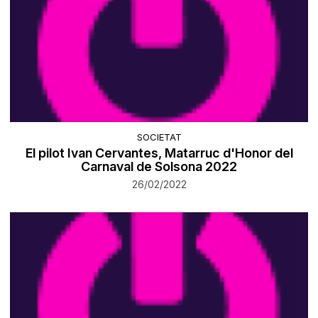
SOCIETAT
El pilot Ivan Cervantes, Matarruc d'Honor del
Carnaval de Solsona 2022
26/02/2022