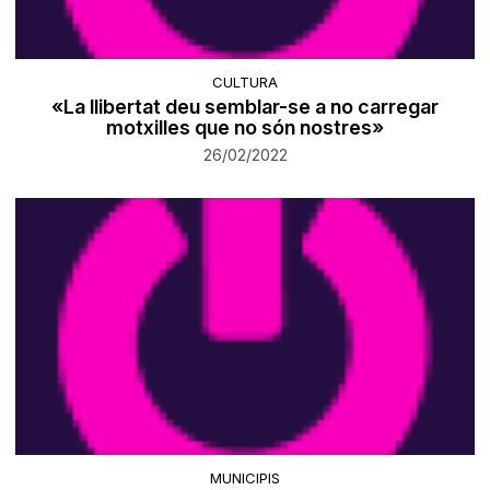
CULTURA
«La llibertat deu semblar-se a no carregar
motxilles que no són nostres»
26/02/2022
MUNICIPIS