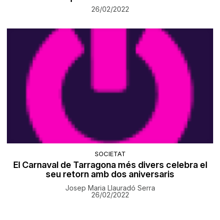
26/02/2022
SOCIETAT
El Carnaval de Tarragona més divers celebra el
seu retorn amb dos aniversaris
Josep Maria Llauradó Serra
26/02/2022