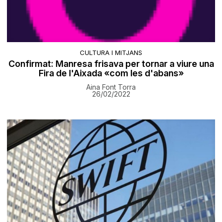
CULTURA I MITJANS
Confirmat: Manresa frisava per tornar a viure una
Fira de l'Aixada «com les d'abans»
Aina Font Torra
26/02/2022