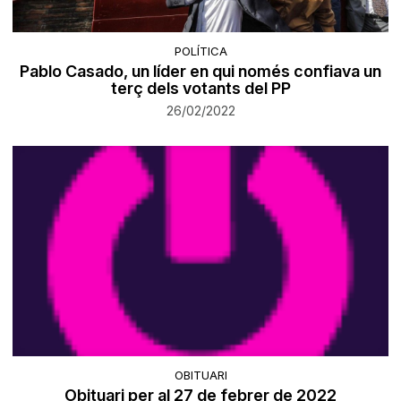
POLÍTICA
Pablo Casado, un líder en qui només confiava un
terç dels votants del PP
26/02/2022
OBITUARI
Obituari per al 27 de febrer de 2022