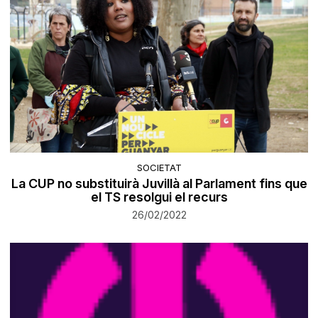
SOCIETAT
La CUP no substituirà Juvillà al Parlament fins que
el TS resolgui el recurs
26/02/2022