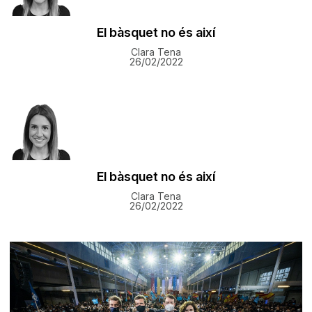
El bàsquet no és així
Clara Tena
26/02/2022
El bàsquet no és així
Clara Tena
26/02/2022