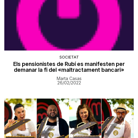
SOCIETAT
Els pensionistes de Rubí es manifesten per
demanar la fi del «maltractament bancari»
Marta Casas
26/02/2022