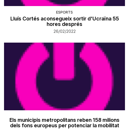
ESPORTS
Lluís Cortés aconsegueix sortir d'Ucraïna 55
hores després
26/02/2022
Els municipis metropolitans reben 158 milions
dels fons europeus per potenciar la mobilitat