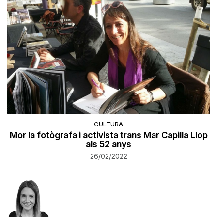
CULTURA
Mor la fotògrafa i activista trans Mar Capilla Llop
als 52 anys
26/02/2022