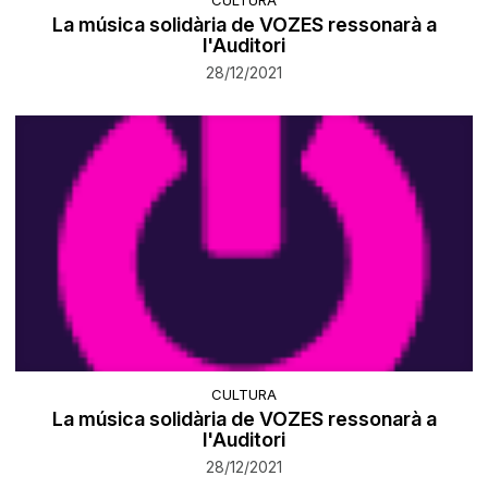
CULTURA
La música solidària de VOZES ressonarà a
l'Auditori
28/12/2021
CULTURA
La música solidària de VOZES ressonarà a
l'Auditori
28/12/2021