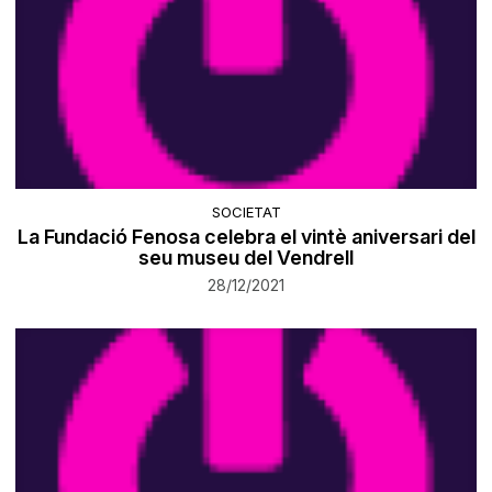
SOCIETAT
La Fundació Fenosa celebra el vintè aniversari del
seu museu del Vendrell
28/12/2021