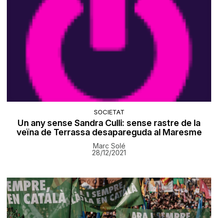
SOCIETAT
Un any sense Sandra Culli: sense rastre de la
veïna de Terrassa desapareguda al Maresme
Marc Solé
28/12/2021