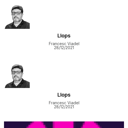
Llops
Francesc Viadel
28/12/2021
Llops
Francesc Viadel
28/12/2021