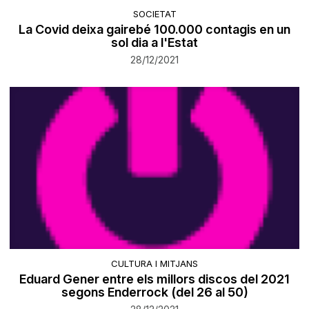
SOCIETAT
La Covid deixa gairebé 100.000 contagis en un
sol dia a l'Estat
28/12/2021
CULTURA I MITJANS
Eduard Gener entre els millors discos del 2021
segons Enderrock (del 26 al 50)