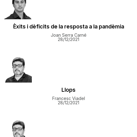
Èxits i dèficits de la resposta a la pandèmia
Joan Serra Carné
28/12/2021
Llops
Francesc Viadel
28/12/2021