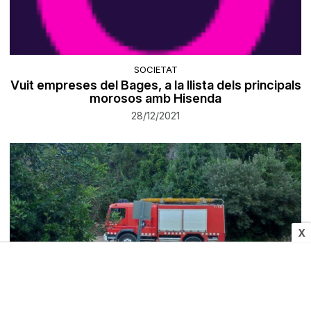
SOCIETAT
Vuit empreses del Bages, a la llista dels principals
morosos amb Hisenda
28/12/2021
X