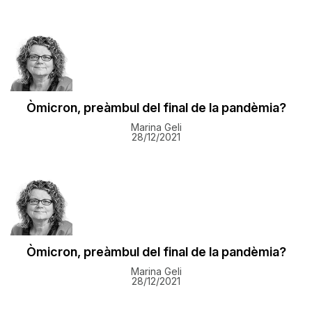
Òmicron, preàmbul del final de la pandèmia?
Marina Geli
28/12/2021
Òmicron, preàmbul del final de la pandèmia?
Marina Geli
28/12/2021