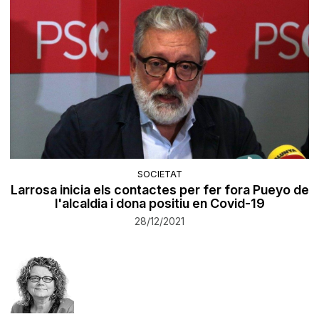
SOCIETAT
Larrosa inicia els contactes per fer fora Pueyo de
l'alcaldia i dona positiu en Covid-19
28/12/2021