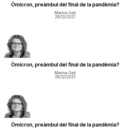
Òmicron, preàmbul del final de la pandèmia?
Marina Geli
28/12/2021
Òmicron, preàmbul del final de la pandèmia?
Marina Geli
28/12/2021
Òmicron, preàmbul del final de la pandèmia?