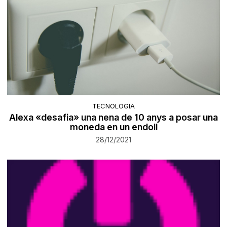
TECNOLOGIA
Alexa «desafia» una nena de 10 anys a posar una
moneda en un endoll
28/12/2021