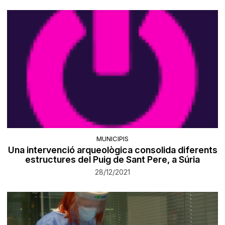
MUNICIPIS
Una intervenció arqueològica consolida diferents
estructures del Puig de Sant Pere, a Súria
28/12/2021