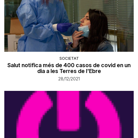
SOCIETAT
Salut notifica més de 400 casos de covid en un
dia a les Terres de l'Ebre
28/12/2021