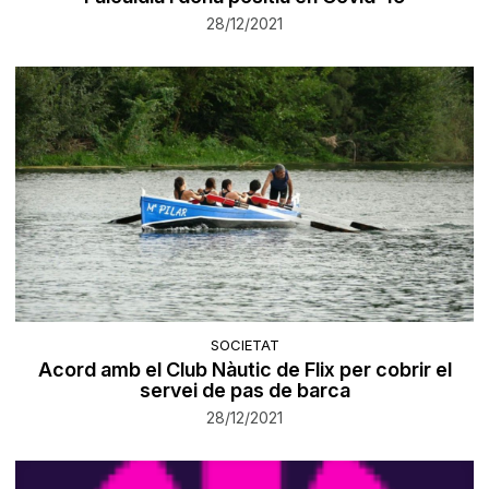
28/12/2021
SOCIETAT
Acord amb el Club Nàutic de Flix per cobrir el
servei de pas de barca
28/12/2021