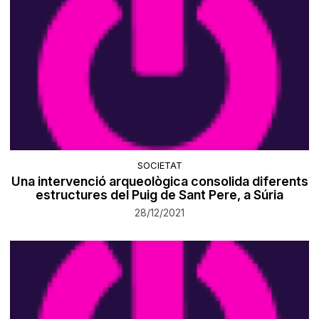
SOCIETAT
Una intervenció arqueològica consolida diferents
estructures del Puig de Sant Pere, a Súria
28/12/2021