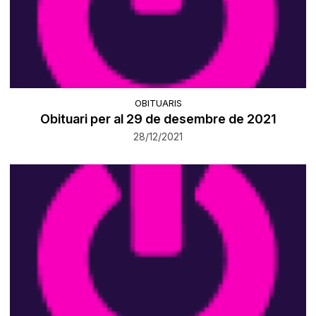
OBITUARIS
Obituari per al 29 de desembre de 2021
28/12/2021