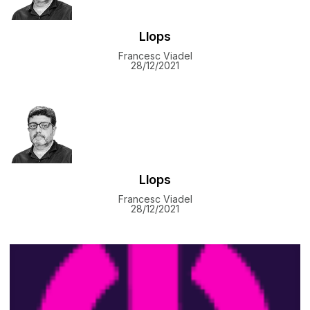
Llops
Francesc Viadel
28/12/2021
Llops
Francesc Viadel
28/12/2021