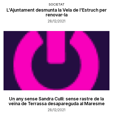
SOCIETAT
L'Ajuntament desmunta la Vela de l'Estruch per
renovar-la
28/12/2021
Un any sense Sandra Culli: sense rastre de la
veïna de Terrassa desapareguda al Maresme
28/12/2021