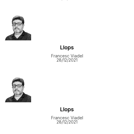
Llops
Francesc Viadel
28/12/2021
Llops
Francesc Viadel
28/12/2021