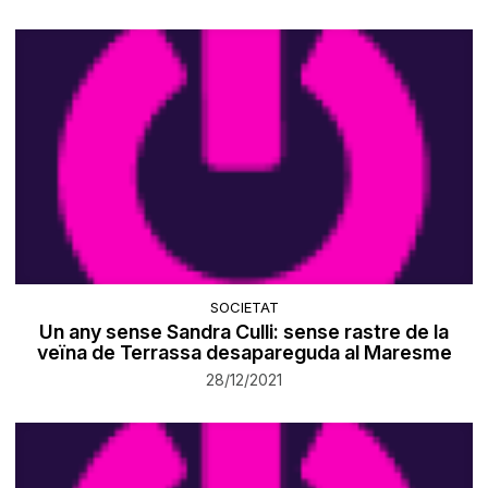
SOCIETAT
Un any sense Sandra Culli: sense rastre de la
veïna de Terrassa desapareguda al Maresme
28/12/2021