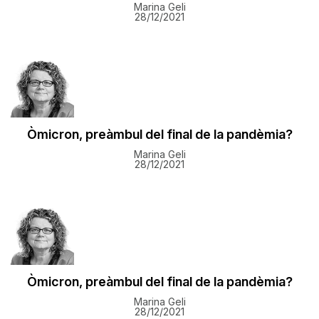
Marina Geli
28/12/2021
Òmicron, preàmbul del final de la pandèmia?
Marina Geli
28/12/2021
Òmicron, preàmbul del final de la pandèmia?
Marina Geli
28/12/2021