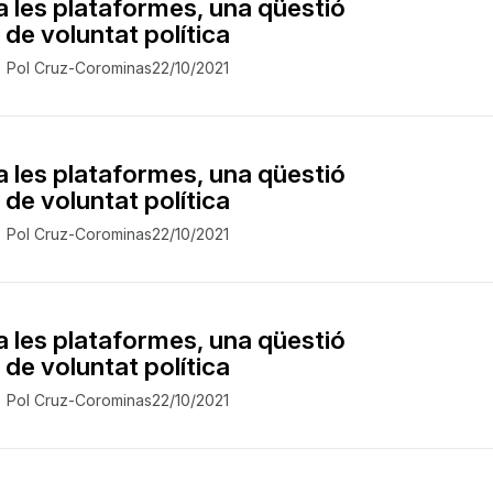
 a les plataformes, una qüestió
de voluntat política
Pol Cruz-Corominas
22/10/2021
 a les plataformes, una qüestió
de voluntat política
Pol Cruz-Corominas
22/10/2021
 a les plataformes, una qüestió
de voluntat política
Pol Cruz-Corominas
22/10/2021