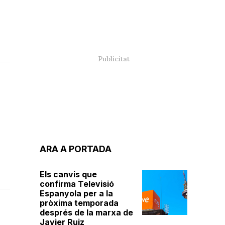
ARA A PORTADA
Els canvis que
confirma Televisió
Espanyola per a la
pròxima temporada
després de la marxa de
Javier Ruiz