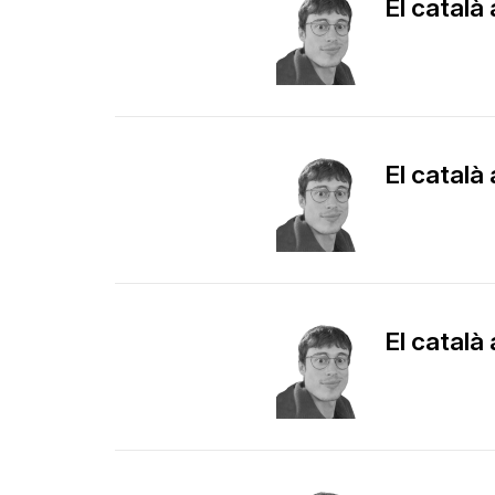
El català
El català
El català