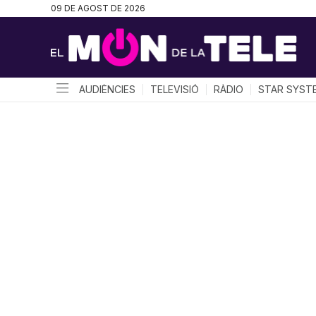
09 DE AGOST DE 2026
AUDIÈNCIES
TELEVISIÓ
RÀDIO
STAR SYST