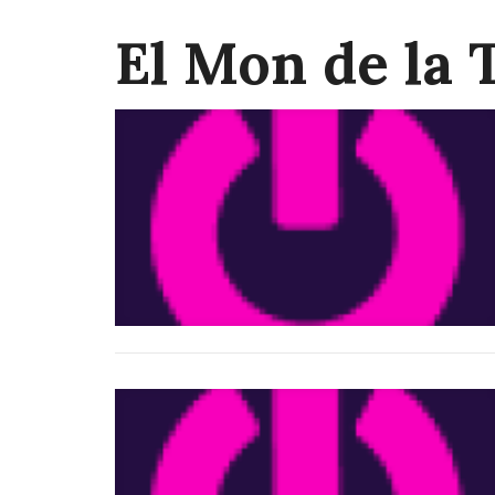
El Mon de la 