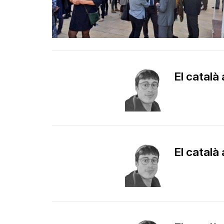
El català
El català