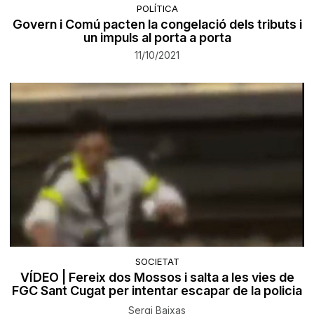
POLÍTICA
Govern i Comú pacten la congelació dels tributs i
un impuls al porta a porta
11/10/2021
SOCIETAT
VÍDEO | Fereix dos Mossos i salta a les vies de
FGC Sant Cugat per intentar escapar de la policia
Sergi Baixas