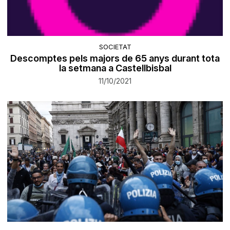
SOCIETAT
Descomptes pels majors de 65 anys durant tota
la setmana a Castellbisbal
11/10/2021