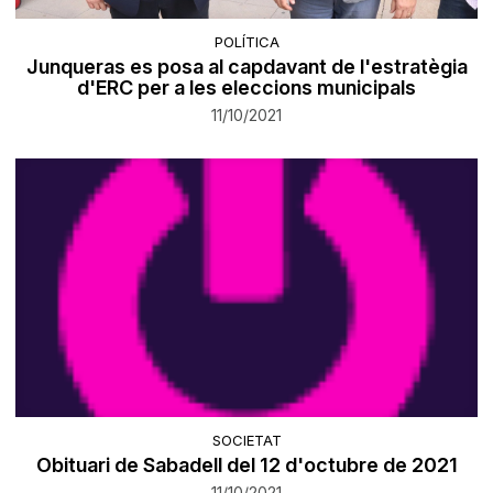
POLÍTICA
Junqueras es posa al capdavant de l'estratègia
d'ERC per a les eleccions municipals
11/10/2021
SOCIETAT
Obituari de Sabadell del 12 d'octubre de 2021
11/10/2021