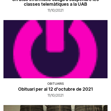
classes telemàtiques a la UAB
11/10/2021
OBITUARIS
Obituari per al 12 d'octubre de 2021
11/10/2021