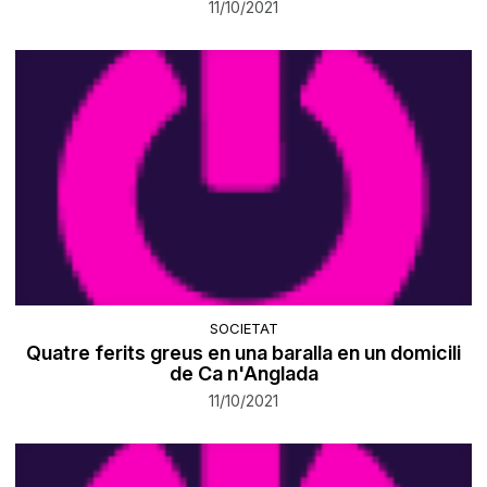
11/10/2021
SOCIETAT
Quatre ferits greus en una baralla en un domicili
de Ca n'Anglada
11/10/2021