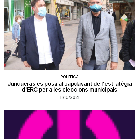
POLÍTICA
Junqueras es posa al capdavant de l'estratègia
d'ERC per a les eleccions municipals
11/10/2021