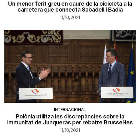
Un menor ferit greu en caure de la bicicleta a la
carretera que connecta Sabadell i Badia
11/10/2021
INTERNACIONAL
Polònia utilitza les discrepàncies sobre la
immunitat de Junqueras per rebatre Brussel·les
11/10/2021