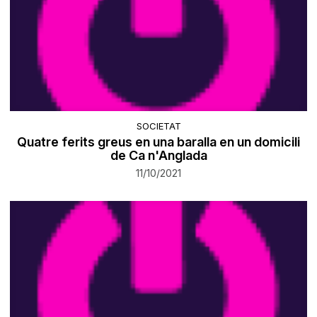
SOCIETAT
Quatre ferits greus en una baralla en un domicili
de Ca n'Anglada
11/10/2021