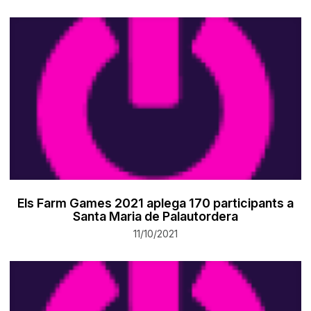
Els Farm Games 2021 aplega 170 participants a
Santa Maria de Palautordera
11/10/2021