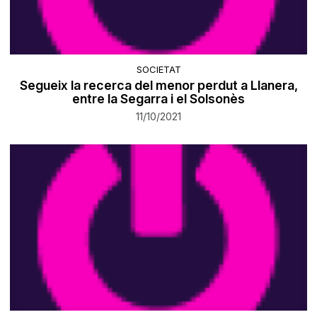
SOCIETAT
Segueix la recerca del menor perdut a Llanera,
entre la Segarra i el Solsonès
11/10/2021