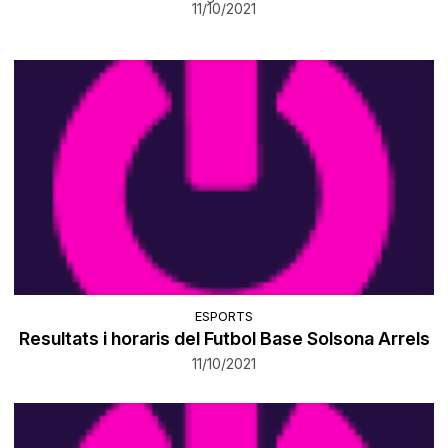
11/10/2021
ESPORTS
Resultats i horaris del Futbol Base Solsona Arrels
11/10/2021