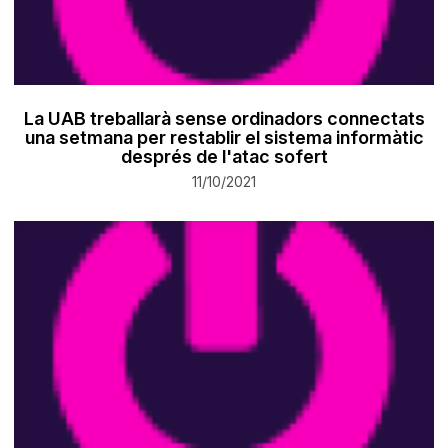
La UAB treballarà sense ordinadors connectats
una setmana per restablir el sistema informàtic
després de l'atac sofert
11/10/2021