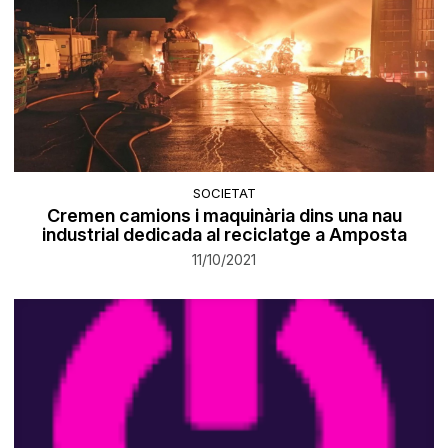
SOCIETAT
Cremen camions i maquinària dins una nau
industrial dedicada al reciclatge a Amposta
11/10/2021