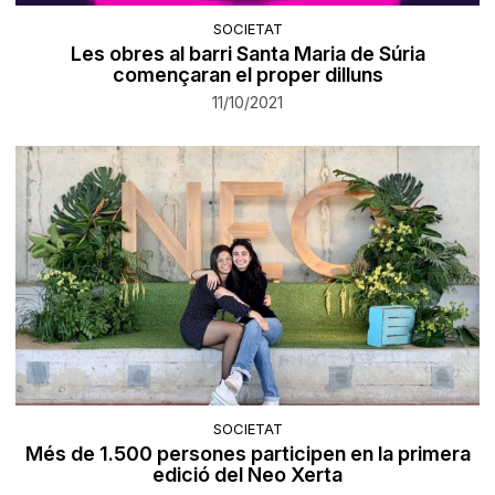
SOCIETAT
Les obres al barri Santa Maria de Súria
començaran el proper dilluns
11/10/2021
SOCIETAT
Més de 1.500 persones participen en la primera
edició del Neo Xerta