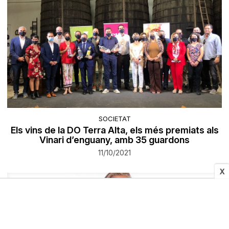
SOCIETAT
Els vins de la DO Terra Alta, els més premiats als
Vinari d’enguany, amb 35 guardons
11/10/2021
X