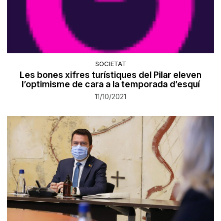
SOCIETAT
Les bones xifres turístiques del Pilar eleven
l’optimisme de cara a la temporada d’esquí
11/10/2021