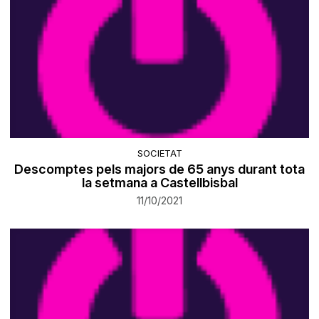
SOCIETAT
Descomptes pels majors de 65 anys durant tota
la setmana a Castellbisbal
11/10/2021