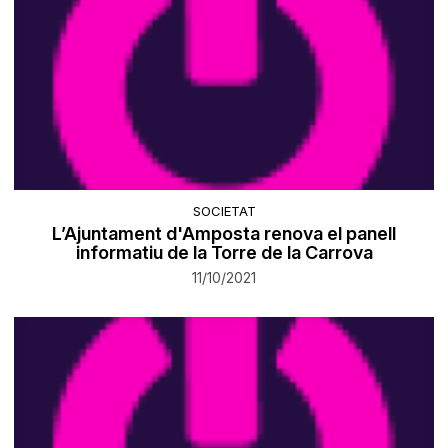
SOCIETAT
L’Ajuntament d'Amposta renova el panell
informatiu de la Torre de la Carrova
11/10/2021