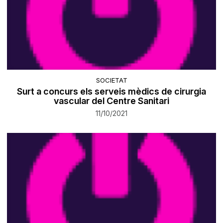
SOCIETAT
Surt a concurs els serveis mèdics de cirurgia
vascular del Centre Sanitari
11/10/2021