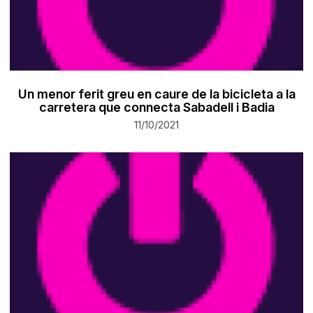
Un menor ferit greu en caure de la bicicleta a la
carretera que connecta Sabadell i Badia
11/10/2021