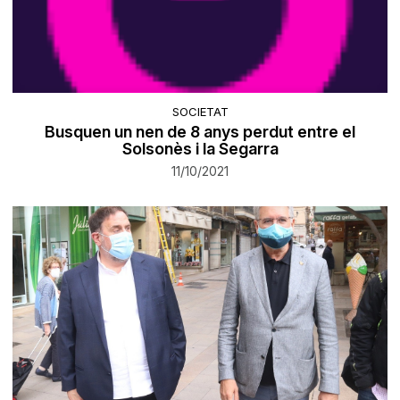
SOCIETAT
​Busquen un nen de 8 anys perdut entre el
Solsonès i la Segarra
11/10/2021