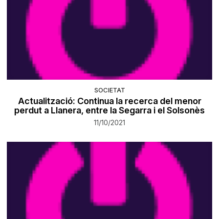
SOCIETAT
Actualització: Continua la recerca del menor
perdut a Llanera, entre la Segarra i el Solsonès
11/10/2021