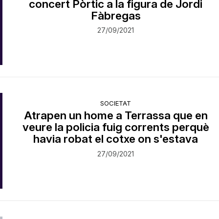
concert Pòrtic a la figura de Jordi
Fàbregas
27/09/2021
SOCIETAT
Atrapen un home a Terrassa que en
veure la policia fuig corrents perquè
havia robat el cotxe on s'estava
27/09/2021