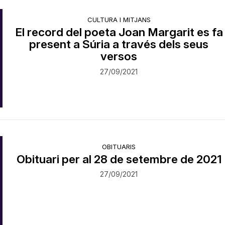
CULTURA I MITJANS
El record del poeta Joan Margarit es fa
present a Súria a través dels seus
versos
27/09/2021
OBITUARIS
Obituari per al 28 de setembre de 2021
27/09/2021