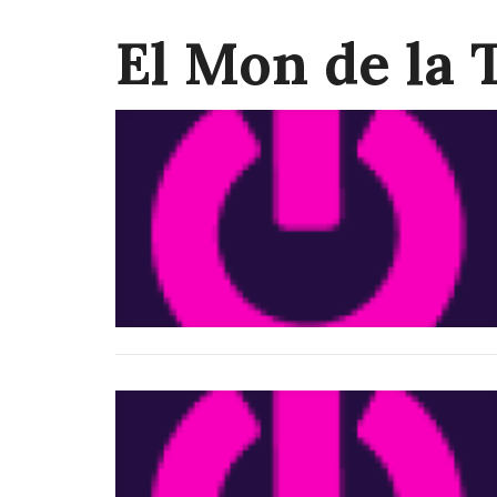
El Mon de la 