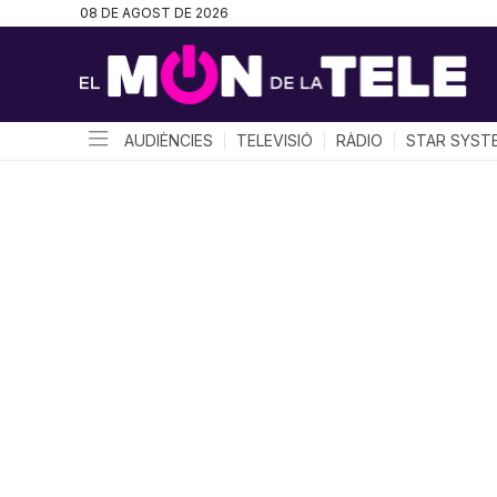
08 DE AGOST DE 2026
AUDIÈNCIES
TELEVISIÓ
RÀDIO
STAR SYST