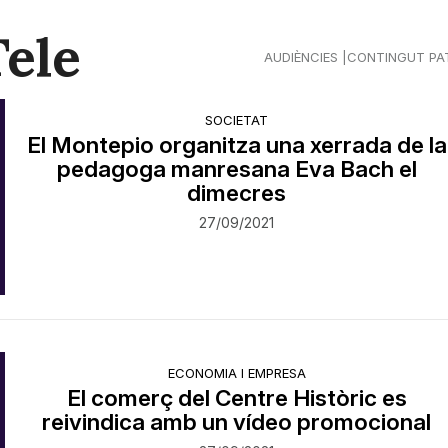
Tele
AUDIÈNCIES
CONTINGUT PA
SOCIETAT
El Montepio organitza una xerrada de la
pedagoga manresana Eva Bach el
dimecres
27/09/2021
ECONOMIA I EMPRESA
El comerç del Centre Històric es
reivindica amb un vídeo promocional