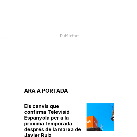
a
ARA A PORTADA
Els canvis que
confirma Televisió
Espanyola per a la
pròxima temporada
després de la marxa de
Javier Ruiz