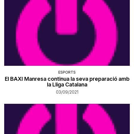
ESPORTS
El BAXI Manresa continua la seva preparació amb
la Lliga Catalana
03/09/2021