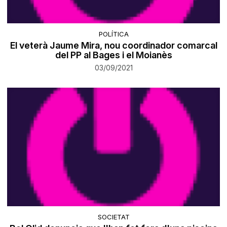
POLÍTICA
El veterà Jaume Mira, nou coordinador comarcal
del PP al Bages i el Moianès
03/09/2021
SOCIETAT