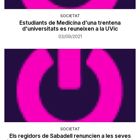
SOCIETAT
Estudiants de Medicina d'una trentena
d'universitats es reuneixen a la UVic
03/09/2021
SOCIETAT
​Els regidors de Sabadell renuncien a les seves