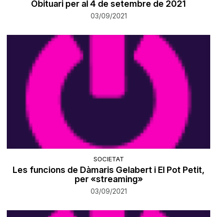
Obituari per al 4 de setembre de 2021
03/09/2021
SOCIETAT
Les funcions de Dàmaris Gelabert i El Pot Petit,
per «streaming»
03/09/2021