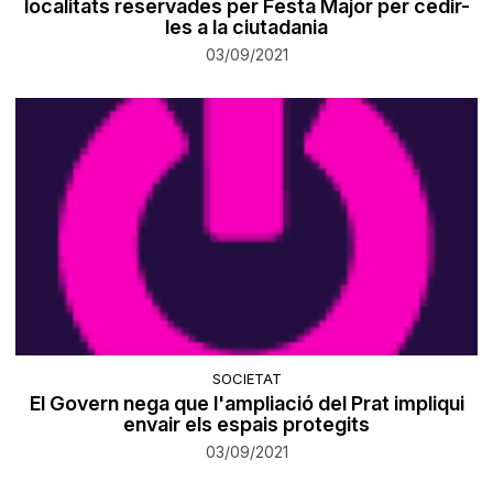
localitats reservades per Festa Major per cedir-
les a la ciutadania
03/09/2021
SOCIETAT
El Govern nega que l'ampliació del Prat impliqui
envair els espais protegits
03/09/2021