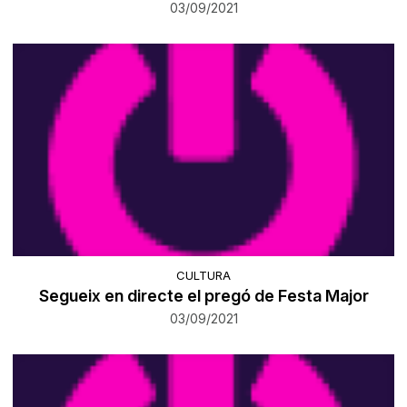
03/09/2021
CULTURA
Segueix en directe el pregó de Festa Major
03/09/2021