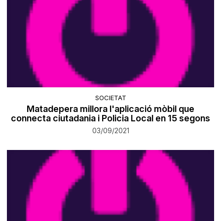
SOCIETAT
Matadepera millora l'aplicació mòbil que
connecta ciutadania i Policia Local en 15 segons
03/09/2021