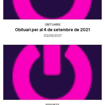
OBITUARIS
Obituari per al 4 de setembre de 2021
03/09/2021
ESPORTS