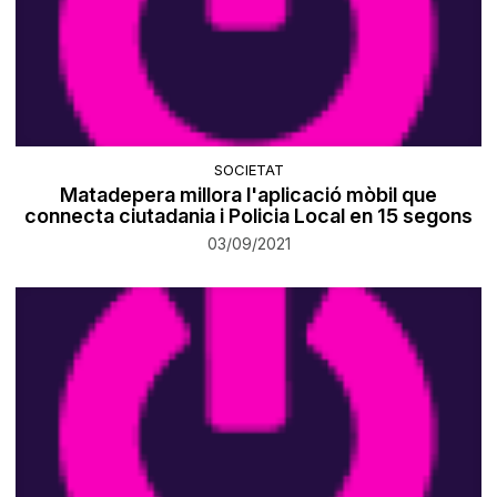
SOCIETAT
Matadepera millora l'aplicació mòbil que
connecta ciutadania i Policia Local en 15 segons
03/09/2021