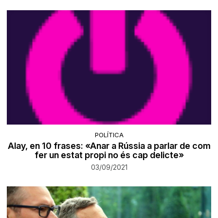
POLÍTICA
Alay, en 10 frases: «Anar a Rússia a parlar de com
fer un estat propi no és cap delicte»
03/09/2021