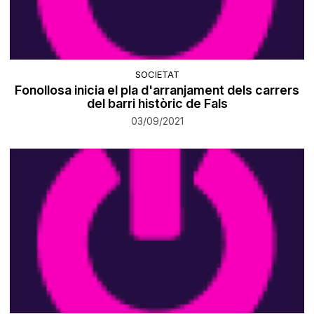
SOCIETAT
Fonollosa inicia el pla d'arranjament dels carrers
del barri històric de Fals
03/09/2021