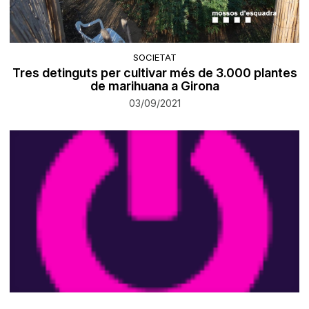
SOCIETAT
Tres detinguts per cultivar més de 3.000 plantes
de marihuana a Girona
03/09/2021