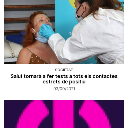
SOCIETAT
Salut tornarà a fer tests a tots els contactes
estrets de positiu
03/09/2021