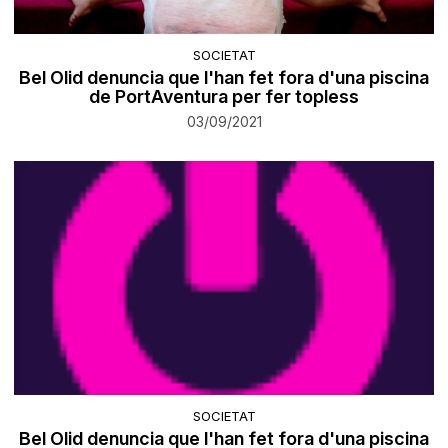
SOCIETAT
Bel Olid denuncia que l'han fet fora d'una piscina
de PortAventura per fer topless
03/09/2021
SOCIETAT
Bel Olid denuncia que l'han fet fora d'una piscina