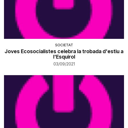
SOCIETAT
​Joves Ecosocialistes celebra la trobada d'estiu a
l'Esquirol
03/09/2021