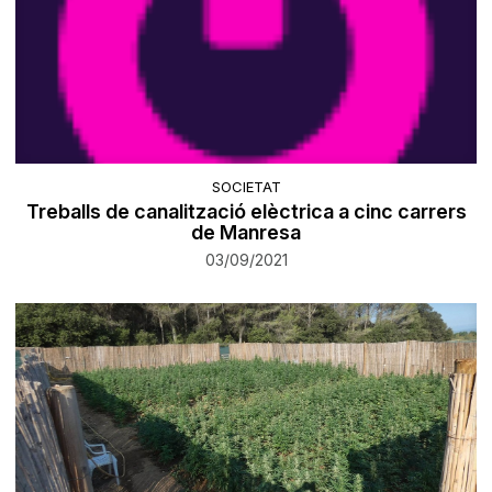
SOCIETAT
Treballs de canalització elèctrica a cinc carrers
de Manresa
03/09/2021