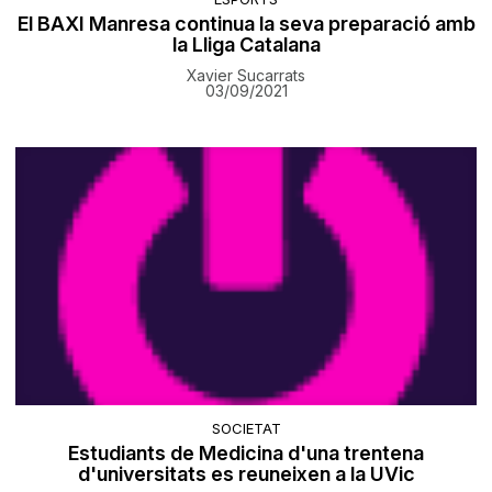
El BAXI Manresa continua la seva preparació amb
la Lliga Catalana
Xavier Sucarrats
03/09/2021
SOCIETAT
​Estudiants de Medicina d'una trentena
d'universitats es reuneixen a la UVic