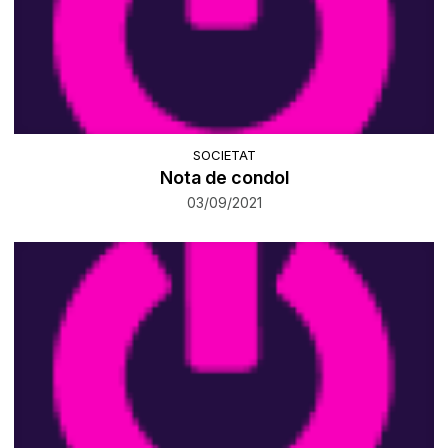
SOCIETAT
Nota de condol
03/09/2021