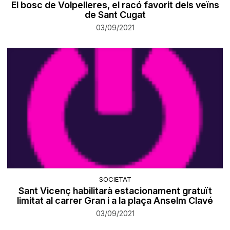
El bosc de Volpelleres, el racó favorit dels veïns
de Sant Cugat
03/09/2021
SOCIETAT
Sant Vicenç habilitarà estacionament gratuït
limitat al carrer Gran i a la plaça Anselm Clavé
03/09/2021