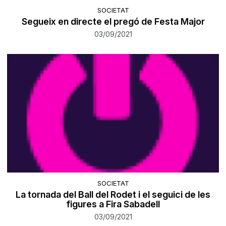
SOCIETAT
Segueix en directe el pregó de Festa Major
03/09/2021
SOCIETAT
La tornada del Ball del Rodet i el seguici de les
figures a Fira Sabadell
03/09/2021