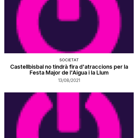
SOCIETAT
Castellbisbal no tindrà fira d'atraccions per la
Festa Major de l'Aigua i la Llum
13/08/2021