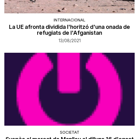
INTERNACIONAL
La UE afronta dividida l'horitzó d'una onada de
refugiats de l'Afganistan
13/08/2021
SOCIETAT