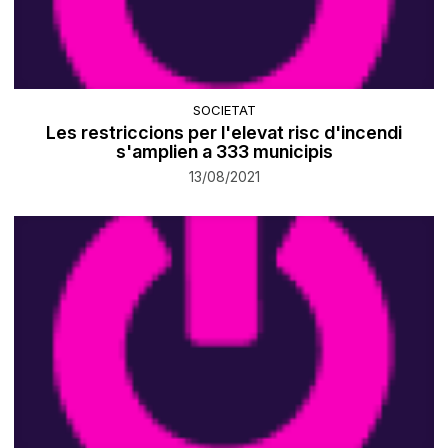
SOCIETAT
Les restriccions per l'elevat risc d'incendi
s'amplien a 333 municipis
13/08/2021