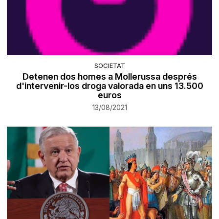
SOCIETAT
Detenen dos homes a Mollerussa després
d'intervenir-los droga valorada en uns 13.500
euros
13/08/2021