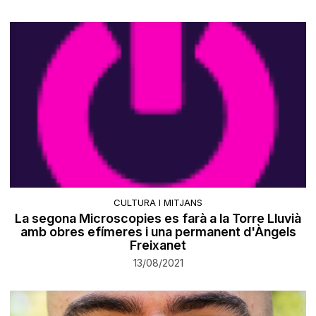
CULTURA I MITJANS
La segona Microscopies es farà a la Torre Lluvià
amb obres efímeres i una permanent d'Àngels
Freixanet
13/08/2021