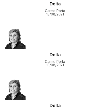
Delta
Carme Porta
13/08/2021
Delta
Carme Porta
13/08/2021
Delta