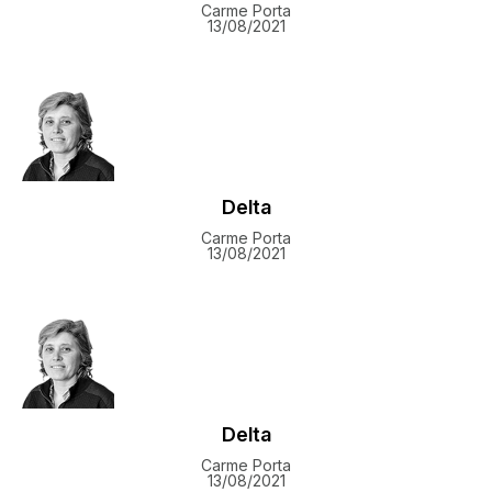
Carme Porta
13/08/2021
Delta
Carme Porta
13/08/2021
Delta
Carme Porta
13/08/2021