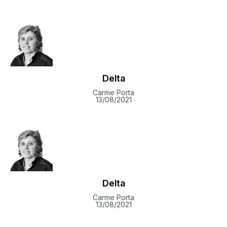
Delta
Carme Porta
13/08/2021
Delta
Carme Porta
13/08/2021