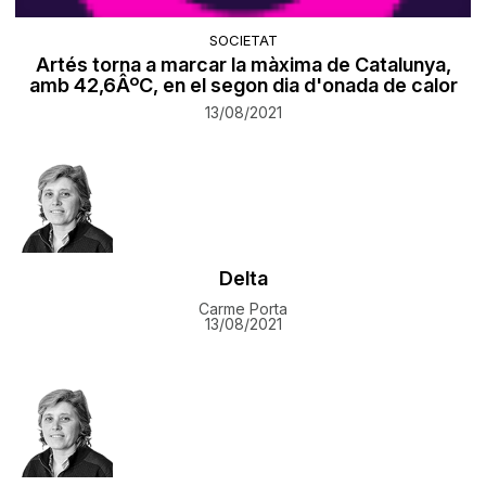
SOCIETAT
Artés torna a marcar la màxima de Catalunya,
amb 42,6ÂºC, en el segon dia d'onada de calor
13/08/2021
Delta
Carme Porta
13/08/2021