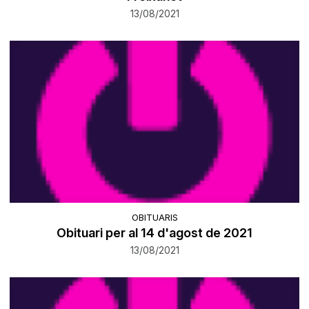
13/08/2021
OBITUARIS
Obituari per al 14 d'agost de 2021
13/08/2021