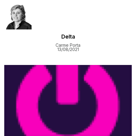
Delta
Carme Porta
13/08/2021