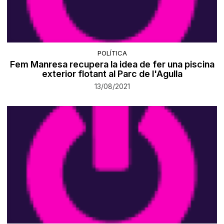
POLÍTICA
Fem Manresa recupera la idea de fer una piscina
exterior flotant al Parc de l'Agulla
13/08/2021