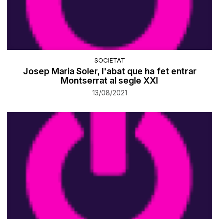
SOCIETAT
Josep Maria Soler, l'abat que ha fet entrar
Montserrat al segle XXI
13/08/2021