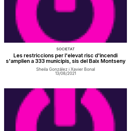
SOCIETAT
Les restriccions per l'elevat risc d'incendi
s'amplien a 333 municipis, sis del Baix Montseny
Sheila González i Xavier Bonal
13/08/2021