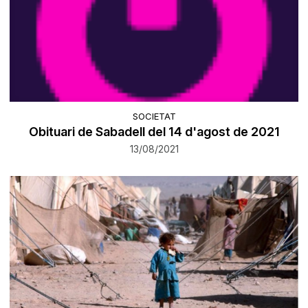
SOCIETAT
Obituari de Sabadell del 14 d'agost de 2021
13/08/2021