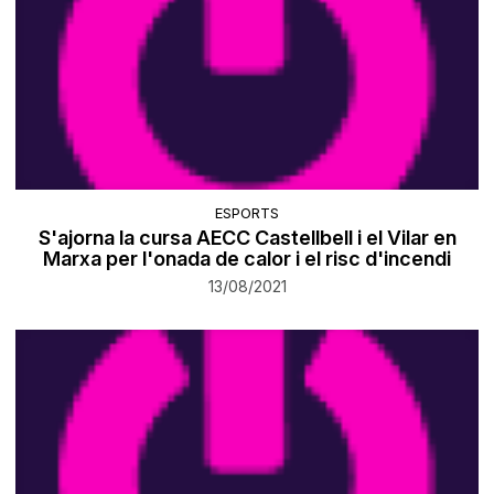
ESPORTS
S'ajorna la cursa AECC Castellbell i el Vilar en
Marxa per l'onada de calor i el risc d'incendi
13/08/2021