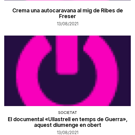
Crema una autocaravana al mig de Ribes de
Freser
13/08/2021
SOCIETAT
El documental «Ullastrell en temps de Guerra»,
aquest diumenge en obert
13/08/2021