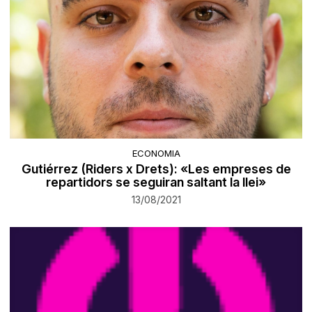
ECONOMIA
Gutiérrez (Riders x Drets): «Les empreses de
repartidors se seguiran saltant la llei»
13/08/2021