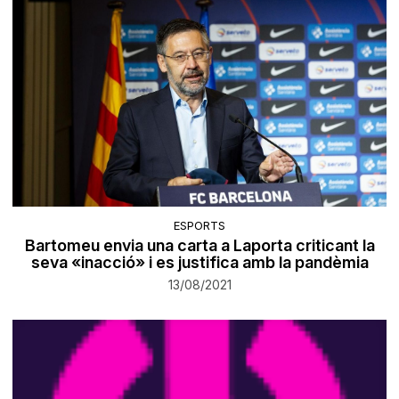
ESPORTS
Bartomeu envia una carta a Laporta criticant la
seva «inacció» i es justifica amb la pandèmia
13/08/2021