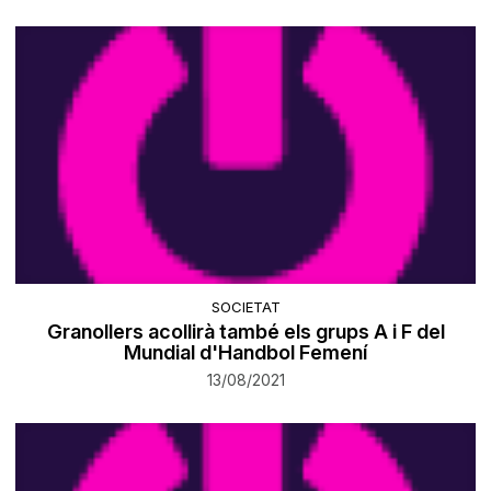
SOCIETAT
Granollers acollirà també els grups A i F del
Mundial d'Handbol Femení
13/08/2021