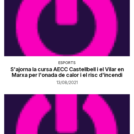
ESPORTS
S'ajorna la cursa AECC Castellbell i el Vilar en
Marxa per l'onada de calor i el risc d'incendi
13/08/2021