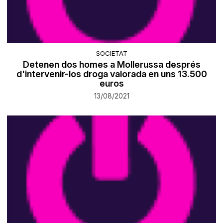
SOCIETAT
Detenen dos homes a Mollerussa després
d'intervenir-los droga valorada en uns 13.500
euros
13/08/2021