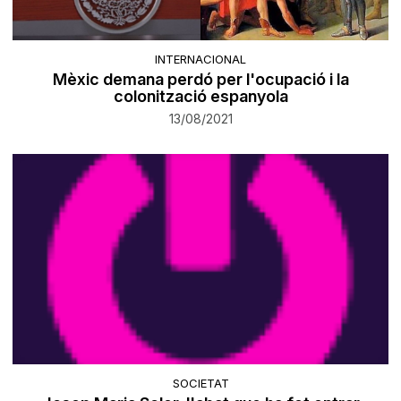
INTERNACIONAL
Mèxic demana perdó per l'ocupació i la
colonització espanyola
13/08/2021
SOCIETAT