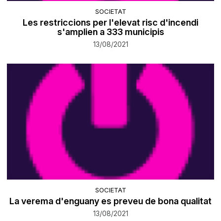
SOCIETAT
Les restriccions per l'elevat risc d'incendi
s'amplien a 333 municipis
13/08/2021
SOCIETAT
La verema d'enguany es preveu de bona qualitat
13/08/2021