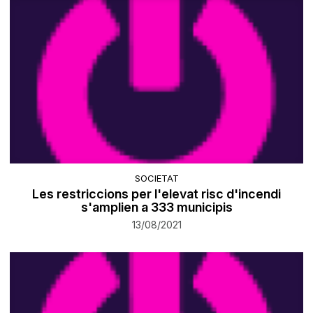
SOCIETAT
Les restriccions per l'elevat risc d'incendi
s'amplien a 333 municipis
13/08/2021