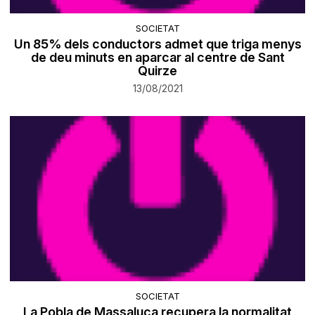
SOCIETAT
Un 85% dels conductors admet que triga menys
de deu minuts en aparcar al centre de Sant
Quirze
13/08/2021
SOCIETAT
La Pobla de Massaluca recupera la normalitat