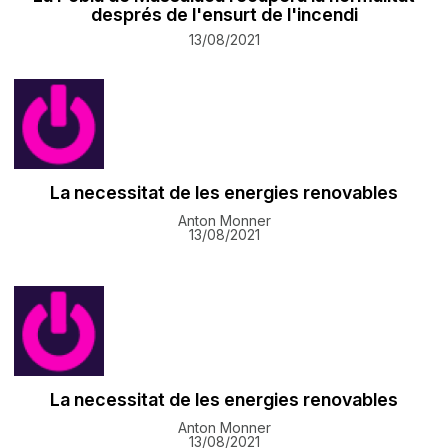
després de l'ensurt de l'incendi
13/08/2021
La necessitat de les energies renovables
Anton Monner
13/08/2021
La necessitat de les energies renovables
Anton Monner
13/08/2021