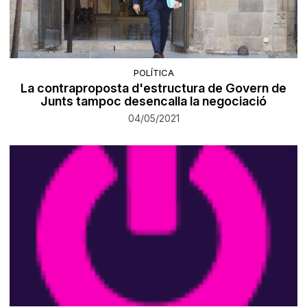
POLÍTICA
La contraproposta d'estructura de Govern de
Junts tampoc desencalla la negociació
04/05/2021