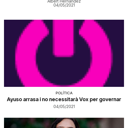
Albert Hernàndez
04/05/2021
POLÍTICA
Ayuso arrasa i no necessitarà Vox per governar
04/05/2021