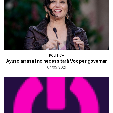
POLÍTICA
Ayuso arrasa i no necessitarà Vox per governar
04/05/2021