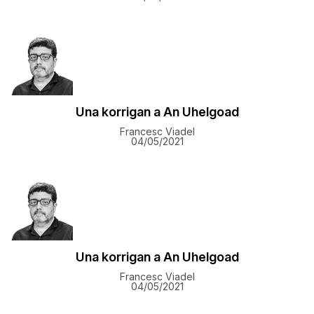
Una korrigan a An Uhelgoad
Francesc Viadel
04/05/2021
Una korrigan a An Uhelgoad
Francesc Viadel
04/05/2021