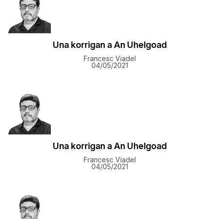
Una korrigan a An Uhelgoad
Francesc Viadel
04/05/2021
Una korrigan a An Uhelgoad
Francesc Viadel
04/05/2021