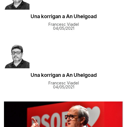
Una korrigan a An Uhelgoad
Francesc Viadel
04/05/2021
Una korrigan a An Uhelgoad
Francesc Viadel
04/05/2021