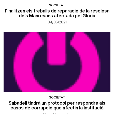
SOCIETAT
Finalitzen els treballs de reparació de la resclosa
dels Manresans afectada pel Gloria
04/05/2021
SOCIETAT
Sabadell tindrà un protocol per respondre als
casos de corrupció que afectin la institució