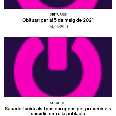
OBITUARIS
Obituari per al 5 de maig de 2021
04/05/2021
SOCIETAT
Sabadell anirà als fons europeus per prevenir els
suïcidis entre la població