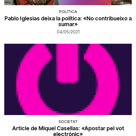
POLÍTICA
Pablo Iglesias deixa la política: «No contribueixo a
sumar»
04/05/2021
SOCIETAT
Article de Miquel Casellas: «Apostar pel vot
electrònic»