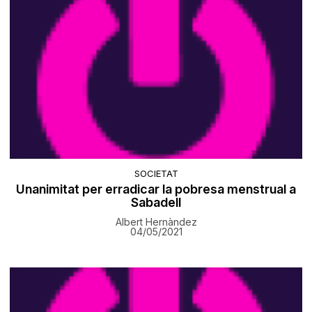
SOCIETAT
Unanimitat per erradicar la pobresa menstrual a
Sabadell
Albert Hernàndez
04/05/2021