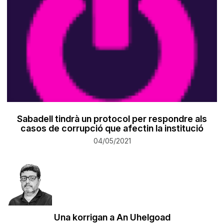
Sabadell tindrà un protocol per respondre als
casos de corrupció que afectin la institució
04/05/2021
Una korrigan a An Uhelgoad