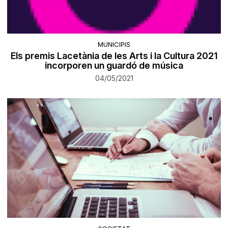
MUNICIPIS
Els premis Lacetània de les Arts i la Cultura 2021
incorporen un guardó de música
04/05/2021