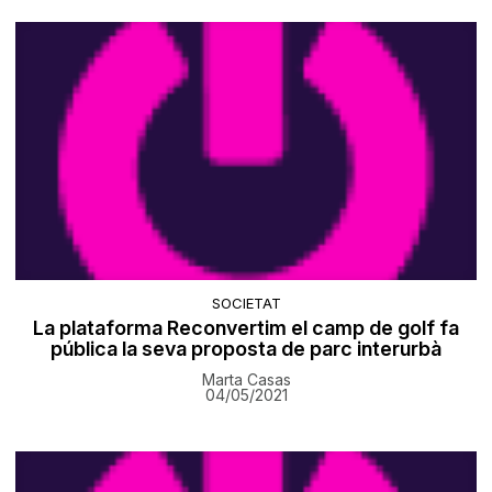
SOCIETAT
La plataforma Reconvertim el camp de golf fa
pública la seva proposta de parc interurbà
Marta Casas
04/05/2021