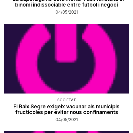
binomi indissociable entre futbol i negoci
04/05/2021
SOCIETAT
El Baix Segre exigeix vacunar als municipis
fructícoles per evitar nous confinaments
04/05/2021