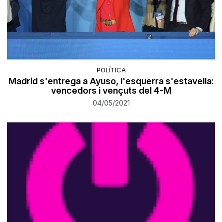
POLÍTICA
Madrid s'entrega a Ayuso, l'esquerra s'estavella:
vencedors i vençuts del 4-M
04/05/2021