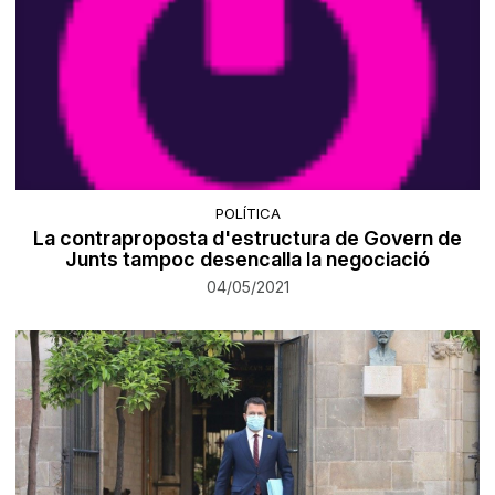
POLÍTICA
La contraproposta d'estructura de Govern de
Junts tampoc desencalla la negociació
04/05/2021