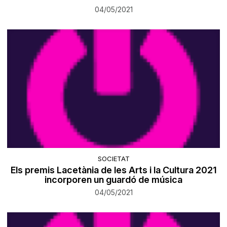
04/05/2021
SOCIETAT
Els premis Lacetània de les Arts i la Cultura 2021
incorporen un guardó de música
04/05/2021