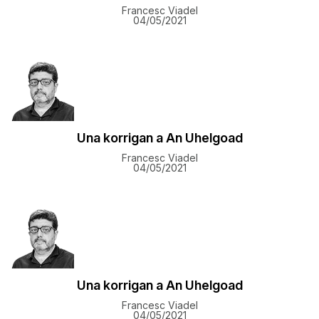
Francesc Viadel
04/05/2021
Una korrigan a An Uhelgoad
Francesc Viadel
04/05/2021
Una korrigan a An Uhelgoad
Francesc Viadel
04/05/2021