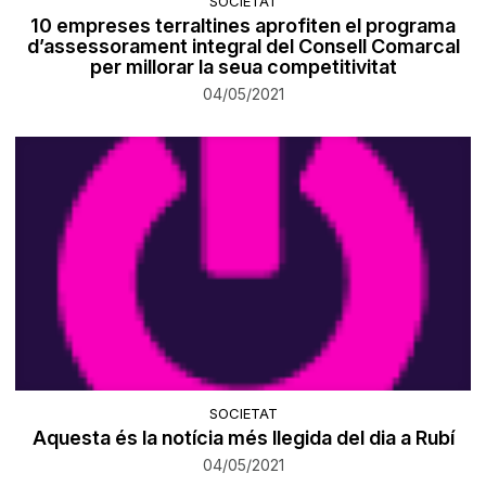
SOCIETAT
10 empreses terraltines aprofiten el programa
d’assessorament integral del Consell Comarcal
per millorar la seua competitivitat
04/05/2021
SOCIETAT
Aquesta és la notícia més llegida del dia a Rubí
04/05/2021