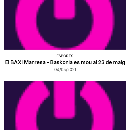
ESPORTS
El BAXI Manresa - Baskonia es mou al 23 de maig
04/05/2021