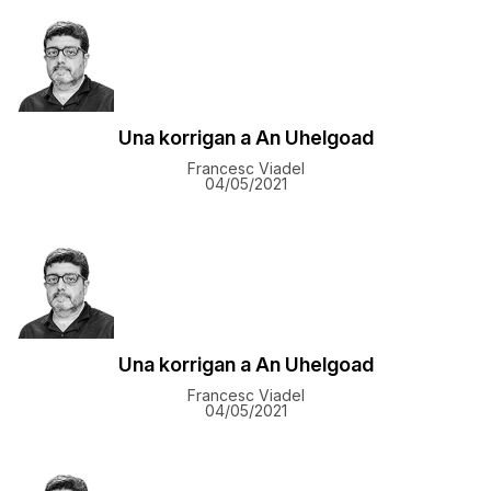
Una korrigan a An Uhelgoad
Francesc Viadel
04/05/2021
Una korrigan a An Uhelgoad
Francesc Viadel
04/05/2021