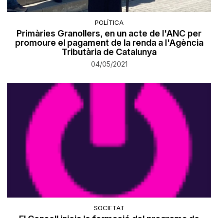
POLÍTICA
Primàries Granollers, en un acte de l'ANC per
promoure el pagament de la renda a l'Agència
Tributària de Catalunya
04/05/2021
SOCIETAT