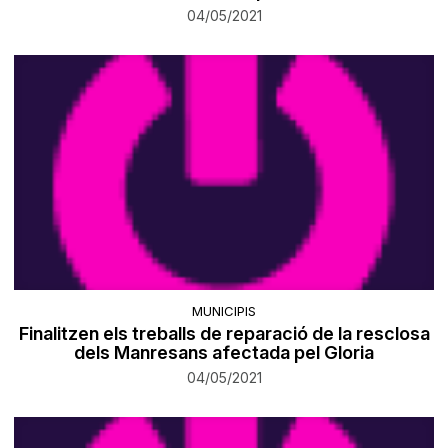
04/05/2021
MUNICIPIS
Finalitzen els treballs de reparació de la resclosa
dels Manresans afectada pel Gloria
04/05/2021