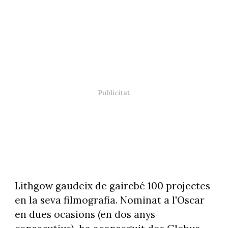
Lithgow gaudeix de gairebé 100 projectes
en la seva filmografia. Nominat a l'Oscar
en dues ocasions (en dos anys