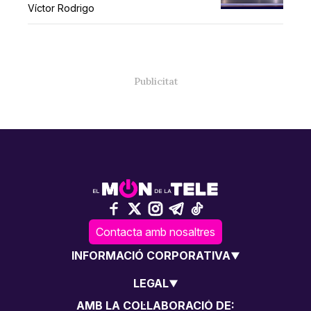
Víctor Rodrigo
Contacta amb nosaltres
INFORMACIÓ CORPORATIVA
LEGAL
AMB LA COL·LABORACIÓ DE: