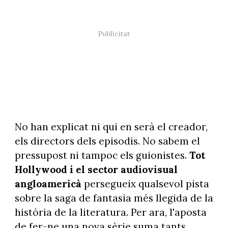
No han explicat ni qui en serà el creador,
els directors dels episodis. No sabem el
pressupost ni tampoc els guionistes.
Tot
Hollywood i el sector audiovisual
angloamericà
persegueix qualsevol pista
sobre la saga de fantasia més llegida de la
història de la literatura. Per ara, l'aposta
de fer-ne una nova sèrie suma tants