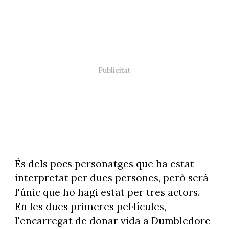
És dels pocs personatges que ha estat
interpretat per dues persones, però serà
l'únic que ho hagi estat per tres actors.
En les dues primeres pel·lícules,
l'encarregat de donar vida a Dumbledore